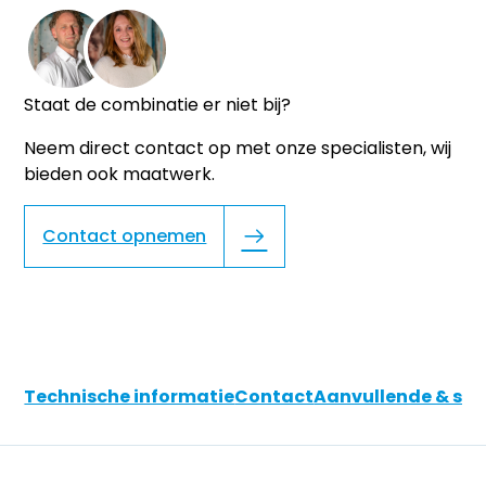
Staat de combinatie er niet bij?
Neem direct contact op met onze specialisten, wij
bieden ook maatwerk.
Contact opnemen
Technische informatie
Contact
Aanvullende & soo