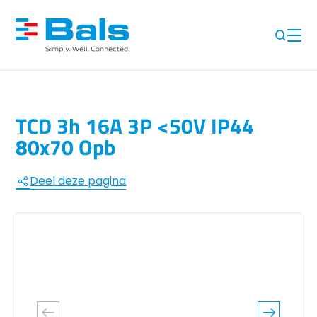
TCD 3h 16A 3P <50V IP44
80x70 Opb
Deel deze pagina