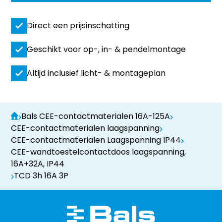
Direct een prijsinschatting
Geschikt voor op-, in- & pendelmontage
Altijd inclusief licht- & montageplan
Bals CEE-contactmaterialen 16A-125A
CEE-contactmaterialen laagspanning
CEE-contactmaterialen Laagspanning IP44
CEE-wandtoestelcontactdoos laagspanning,
16A+32A, IP44
TCD 3h 16A 3P