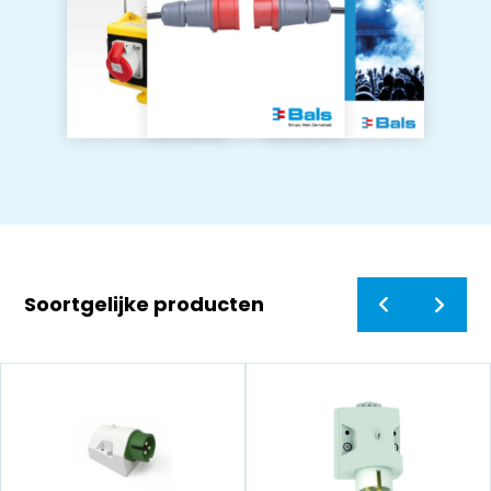
Soortgelijke producten