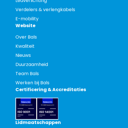
Ledverlichting
Verdelers & verlengkabels
E-mobility
Website
Over Bals
Kwaliteit
Nieuws
Duurzaamheid
Team Bals
Werken bij Bals
Certificering & Accreditaties
Lidmaatschappen