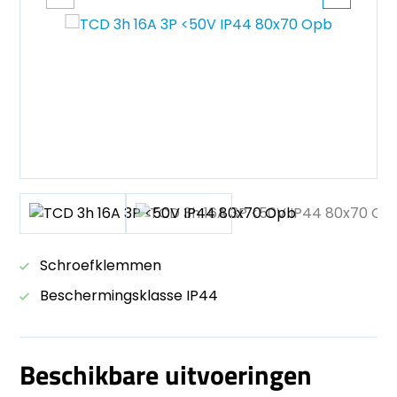
Schroefklemmen
Beschermingsklasse IP44
Beschikbare uitvoeringen