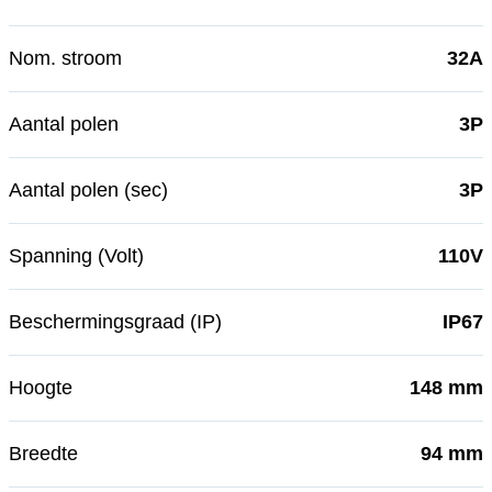
Nom. stroom
32A
Aantal polen
3P
Aantal polen (sec)
3P
Spanning (Volt)
110V
Beschermingsgraad (IP)
IP67
Hoogte
148 mm
Breedte
94 mm