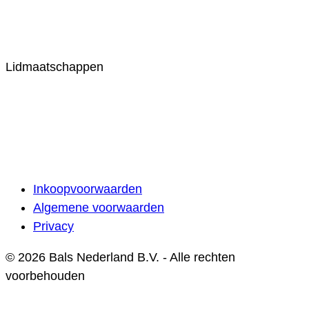
Lidmaatschappen
Inkoopvoorwaarden
Algemene voorwaarden
Privacy
© 2026 Bals Nederland B.V. - Alle rechten
voorbehouden