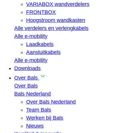
VARIABOX wandverdelers
FRONTBOX
Hoogstroom wandkasten
Alle verdelers en verlengkabels
Alle e-mobility
Laadkabels
Aansluitkabels
Alle e-mobility
Downloads
Over Bals
Over Bals
Bals Nederland
Over Bals Nederland
Team Bals
Werken bij Bals
Nieuws