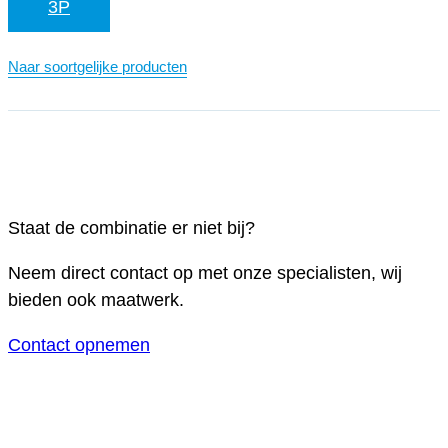
3P
Naar soortgelijke producten
Staat de combinatie er niet bij?
Neem direct contact op met onze specialisten, wij
bieden ook maatwerk.
Contact opnemen