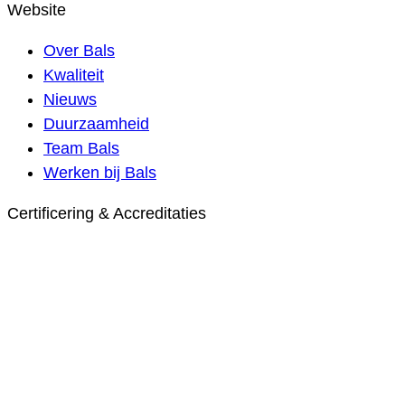
Website
Over Bals
Kwaliteit
Nieuws
Duurzaamheid
Team Bals
Werken bij Bals
Certificering & Accreditaties