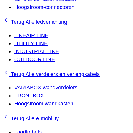
Hoogstroom-connectoren
Terug
Alle ledverlichting
LINEAIR LINE
UTILITY LINE
INDUSTRIAL LINE
OUTDOOR LINE
Terug
Alle verdelers en verlengkabels
VARIABOX wandverdelers
FRONTBOX
Hoogstroom wandkasten
Terug
Alle e-mobility
Laadkabels