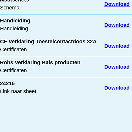
Download
Schema
Handleiding
Download
Handleiding
CE verklaring Toestelcontactdoos 32A
Download
Certificaten
Rohs Verklaring Bals producten
Download
Certificaten
24216
Download
Link naar sheet