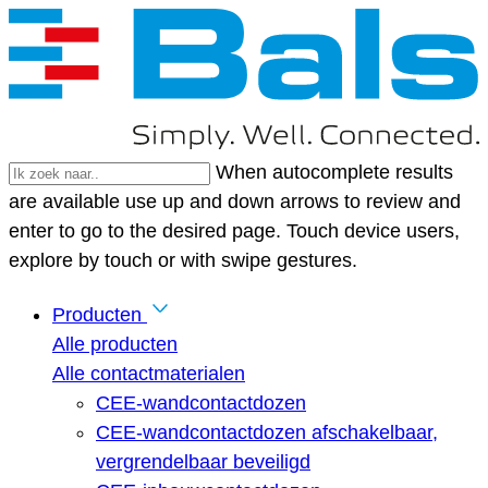
When autocomplete results
are available use up and down arrows to review and
enter to go to the desired page. Touch device users,
explore by touch or with swipe gestures.
Producten
Alle producten
Alle contactmaterialen
CEE-wandcontactdozen
CEE-wandcontactdozen afschakelbaar,
vergrendelbaar beveiligd