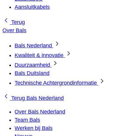
Aansluitkabels
Terug
Over Bals
Bals Nederland
Kwaliteit & innovatie
Duurzaamheid
Bals Duitsland
Technische Achtergrondinformatie
Terug
Bals Nederland
Over Bals Nederland
Team Bals
Werken bij Bals