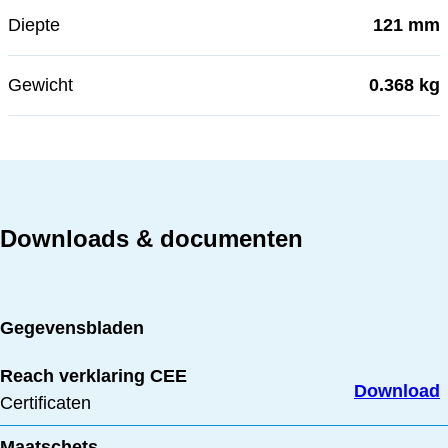
Diepte
121 mm
Gewicht
0.368 kg
Downloads & documenten
Gegevensbladen
Reach verklaring CEE
Download
Certificaten
Maatschets