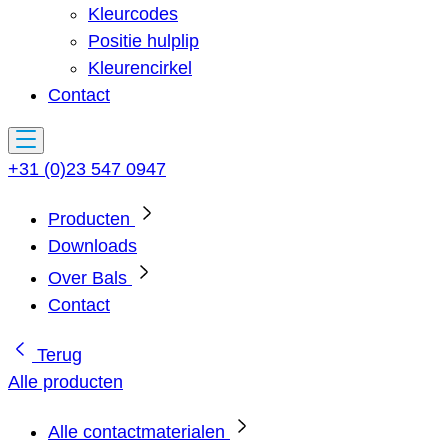
Kleurcodes
Positie hulplip
Kleurencirkel
Contact
+31 (0)23 547 0947
Producten
Downloads
Over Bals
Contact
Terug
Alle producten
Alle contactmaterialen