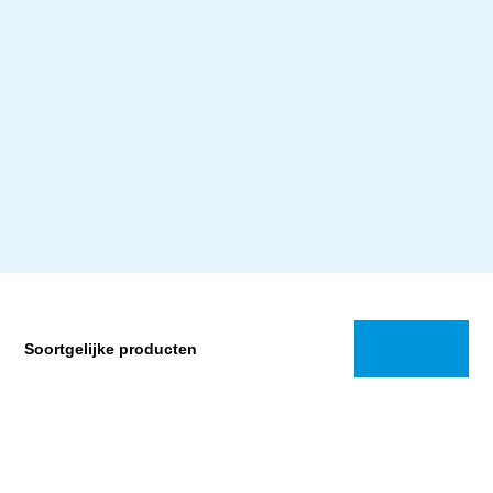
Soortgelijke producten