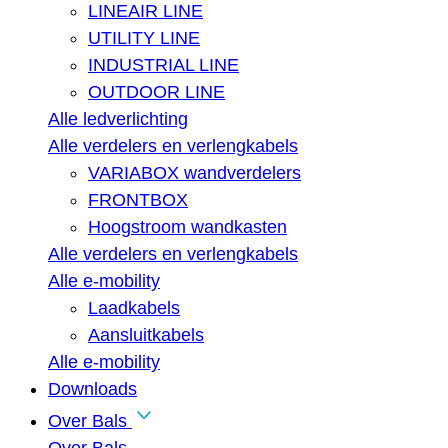
LINEAIR LINE
UTILITY LINE
INDUSTRIAL LINE
OUTDOOR LINE
Alle ledverlichting
Alle verdelers en verlengkabels
VARIABOX wandverdelers
FRONTBOX
Hoogstroom wandkasten
Alle verdelers en verlengkabels
Alle e-mobility
Laadkabels
Aansluitkabels
Alle e-mobility
Downloads
Over Bals