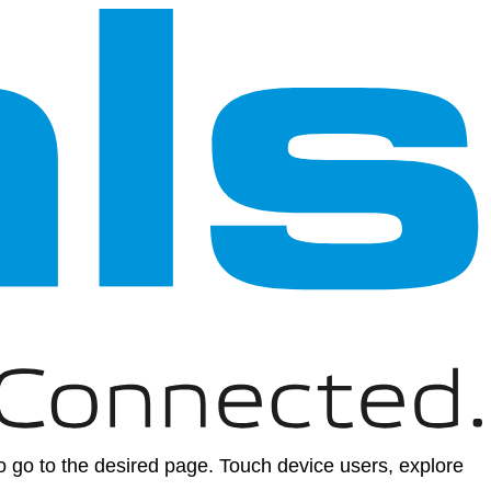
 go to the desired page. Touch device users, explore