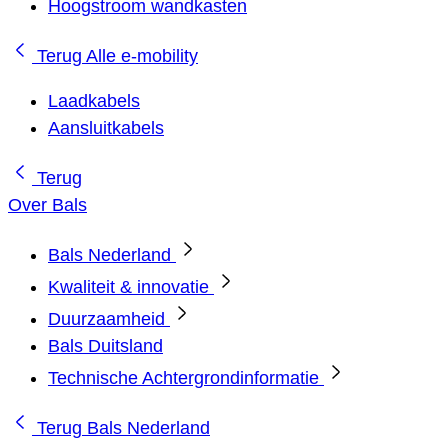
Hoogstroom wandkasten
Terug
Alle e-mobility
Laadkabels
Aansluitkabels
Terug
Over Bals
Bals Nederland
Kwaliteit & innovatie
Duurzaamheid
Bals Duitsland
Technische Achtergrondinformatie
Terug
Bals Nederland