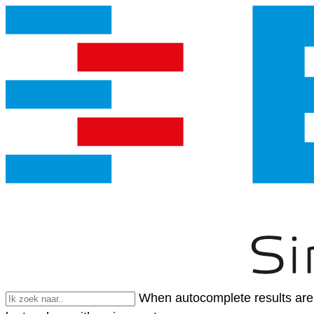
When autocomplete results are 