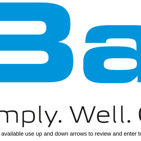
available use up and down arrows to review and enter to