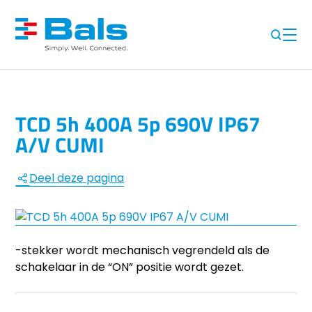
TCD 5h 400A 5p 690V IP67
A/V CUMI
Deel deze pagina
-stekker wordt mechanisch vegrendeld als de
schakelaar in de “ON” positie wordt gezet.