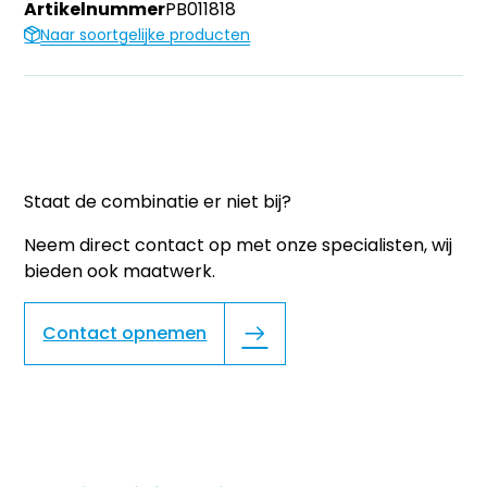
Artikelnummer
PB011818
Naar soortgelijke producten
Staat de combinatie er niet bij?
Neem direct contact op met onze specialisten, wij
bieden ook maatwerk.
Contact opnemen