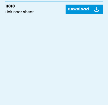
11818
Download
Link naar sheet