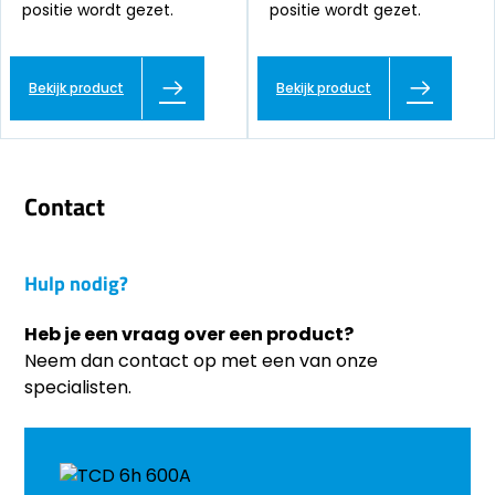
positie wordt gezet.
positie wordt gezet.
Bekijk product
Bekijk product
Contact
Hulp nodig?
Heb je een vraag over een product?
Neem dan contact op met een van onze
specialisten.