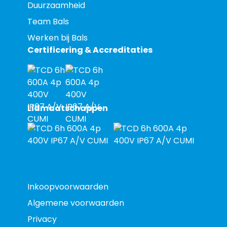
Duurzaamheid
Team Bals
Werken bij Bals
Certificering & Accreditaties
Lidmaatschappen
Inkoopvoorwaarden
Algemene voorwaarden
Privacy