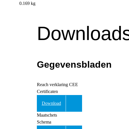
0.169 kg
Downloads
Gegevensbladen
Reach verklaring CEE
Certificaten
Download
Maatschets
Schema