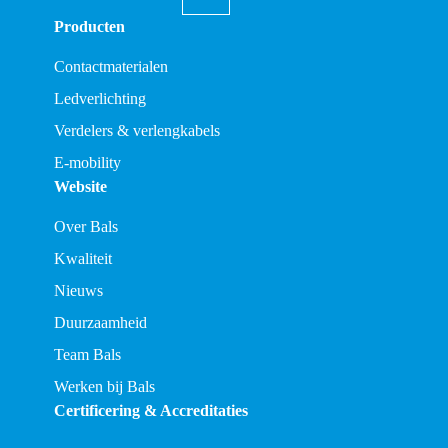
Producten
Contactmaterialen
Ledverlichting
Verdelers & verlengkabels
E-mobility
Website
Over Bals
Kwaliteit
Nieuws
Duurzaamheid
Team Bals
Werken bij Bals
Certificering & Accreditaties