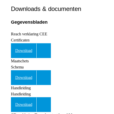
Downloads & documenten
Gegevensbladen
Reach verklaring CEE
Certificaten
Download
Maatschets
Schema
Download
Handleiding
Handleiding
Download