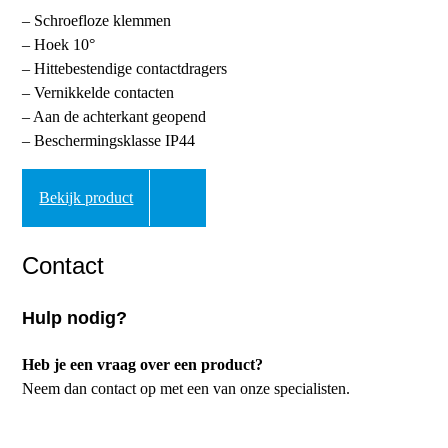
– Schroefloze klemmen
– Hoek 10°
– Hittebestendige contactdragers
– Vernikkelde contacten
– Aan de achterkant geopend
– Beschermingsklasse IP44
Bekijk product
Contact
Hulp nodig?
Heb je een vraag over een product?
Neem dan contact op met een van onze specialisten.