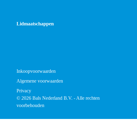
Lidmaatschappen
Inkoopvoorwaarden
Algemene voorwaarden
Privacy
© 2026 Bals Nederland B.V. - Alle rechten
voorbehouden