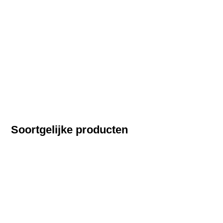
Soortgelijke producten