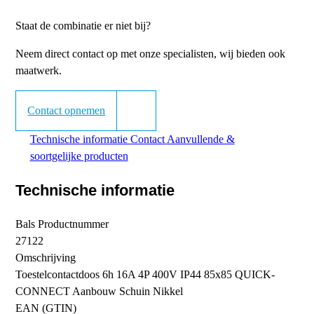
Staat de combinatie er niet bij?
Neem direct contact op met onze specialisten, wij bieden ook
maatwerk.
Contact opnemen
Technische informatie
Contact
Aanvullende &
soortgelijke producten
Technische informatie
Bals Productnummer
27122
Omschrijving
Toestelcontactdoos 6h 16A 4P 400V IP44 85x85 QUICK-
CONNECT Aanbouw Schuin Nikkel
EAN (GTIN)