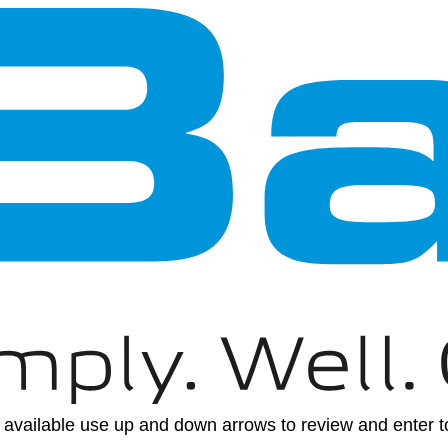
available use up and down arrows to review and enter to