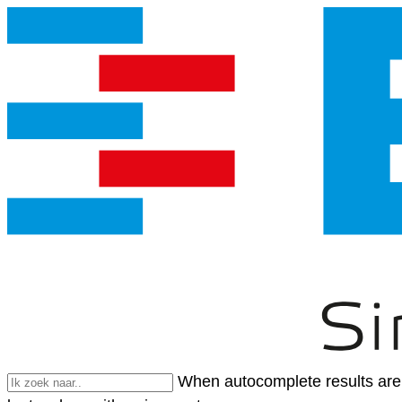
When autocomplete results are 