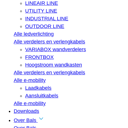
LINEAIR LINE
UTILITY LINE
INDUSTRIAL LINE
OUTDOOR LINE
Alle ledverlichting
Alle verdelers en verlengkabels
VARIABOX wandverdelers
FRONTBOX
Hoogstroom wandkasten
Alle verdelers en verlengkabels
Alle e-mobility
Laadkabels
Aansluitkabels
Alle e-mobility
Downloads
Over Bals