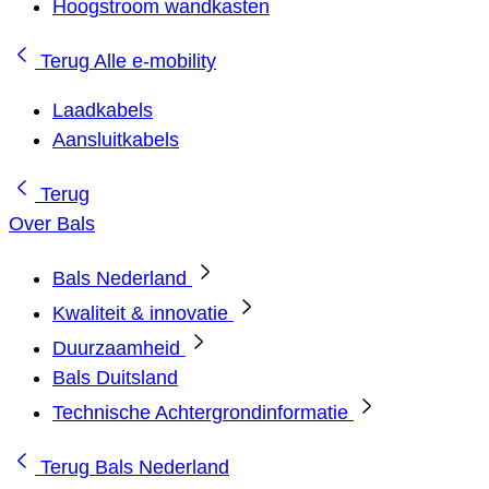
Hoogstroom wandkasten
Terug
Alle e-mobility
Laadkabels
Aansluitkabels
Terug
Over Bals
Bals Nederland
Kwaliteit & innovatie
Duurzaamheid
Bals Duitsland
Technische Achtergrondinformatie
Terug
Bals Nederland