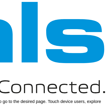
 go to the desired page. Touch device users, explore