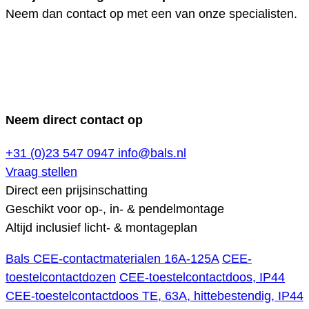
Neem dan contact op met een van onze specialisten.
Neem direct contact op
+31 (0)23 547 0947
info@bals.nl
Vraag stellen
Direct een prijsinschatting
Geschikt voor op-, in- & pendelmontage
Altijd inclusief licht- & montageplan
Bals CEE-contactmaterialen 16A-125A
CEE-
toestelcontactdozen
CEE-toestelcontactdoos, IP44
CEE-toestelcontactdoos TE, 63A, hittebestendig, IP44