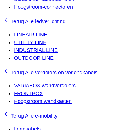
Hoogstroom-connectoren
Terug
Alle ledverlichting
LINEAIR LINE
UTILITY LINE
INDUSTRIAL LINE
OUTDOOR LINE
Terug
Alle verdelers en verlengkabels
VARIABOX wandverdelers
FRONTBOX
Hoogstroom wandkasten
Terug
Alle e-mobility
Laadkabels