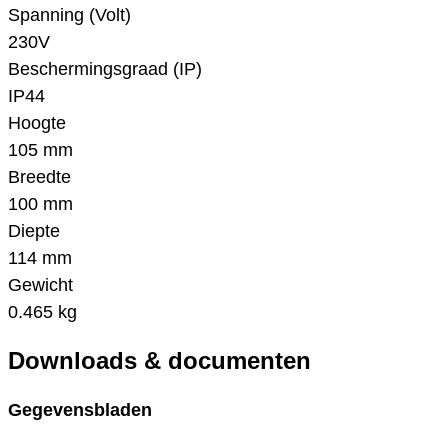
Spanning (Volt)
230V
Beschermingsgraad (IP)
IP44
Hoogte
105 mm
Breedte
100 mm
Diepte
114 mm
Gewicht
0.465 kg
Downloads & documenten
Gegevensbladen