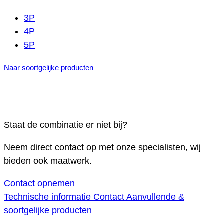
3P
4P
5P
Naar soortgelijke producten
Staat de combinatie er niet bij?
Neem direct contact op met onze specialisten, wij
bieden ook maatwerk.
Contact opnemen
Technische informatie
Contact
Aanvullende &
soortgelijke producten