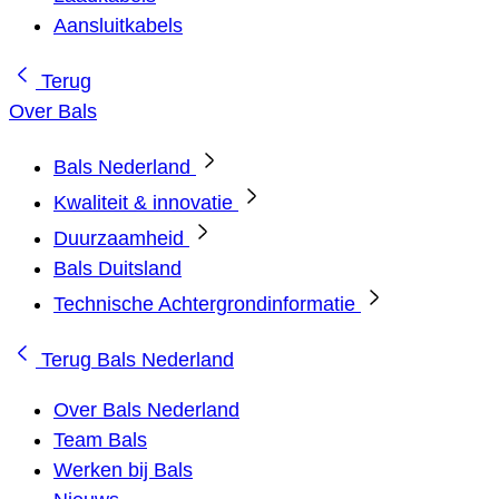
Aansluitkabels
Terug
Over Bals
Bals Nederland
Kwaliteit & innovatie
Duurzaamheid
Bals Duitsland
Technische Achtergrondinformatie
Terug
Bals Nederland
Over Bals Nederland
Team Bals
Werken bij Bals