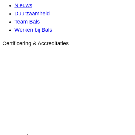
Nieuws
Duurzaamheid
Team Bals
Werken bij Bals
Certificering & Accreditaties