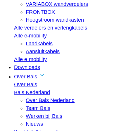
VARIABOX wandverdelers
FRONTBOX
Hoogstroom wandkasten
Alle verdelers en verlengkabels
Alle e-mobility
Laadkabels
Aansluitkabels
Alle e-mobility
Downloads
Over Bals
Over Bals
Bals Nederland
Over Bals Nederland
Team Bals
Werken bij Bals
Nieuws