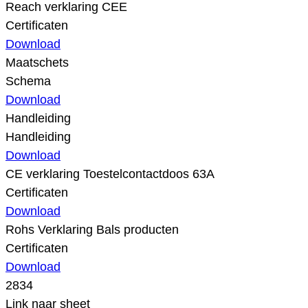
Reach verklaring CEE
Certificaten
Download
Maatschets
Schema
Download
Handleiding
Handleiding
Download
CE verklaring Toestelcontactdoos 63A
Certificaten
Download
Rohs Verklaring Bals producten
Certificaten
Download
2834
Link naar sheet