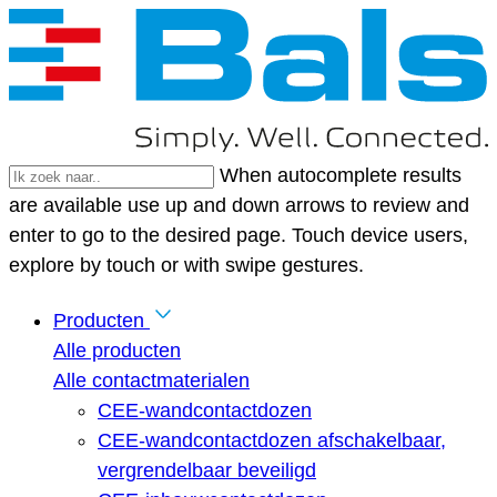
When autocomplete results
are available use up and down arrows to review and
enter to go to the desired page. Touch device users,
explore by touch or with swipe gestures.
Producten
Alle producten
Alle contactmaterialen
CEE-wandcontactdozen
CEE-wandcontactdozen afschakelbaar,
vergrendelbaar beveiligd