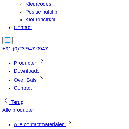
Kleurcodes
Positie hulplip
Kleurencirkel
Contact
+31 (0)23 547 0947
Producten
Downloads
Over Bals
Contact
Terug
Alle producten
Alle contactmaterialen