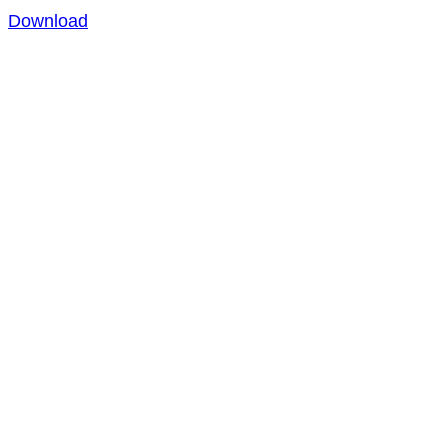
Download