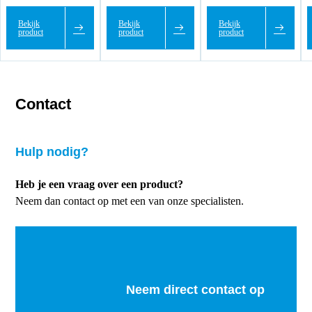
Bekijk
Bekijk
Bekijk
product
product
product
Contact
Hulp nodig?
Heb je een vraag over een product?
Neem dan contact op met een van onze specialisten.
Neem direct contact op