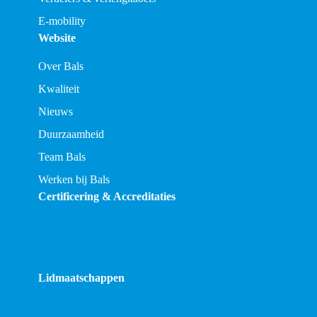
E-mobility
Website
Over Bals
Kwaliteit
Nieuws
Duurzaamheid
Team Bals
Werken bij Bals
Certificering & Accreditaties
Lidmaatschappen