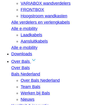
VARIABOX wandverdelers
FRONTBOX
Hoogstroom wandkasten
Alle verdelers en verlengkabels
Alle e-mobility
Laadkabels
Aansluitkabels
Alle e-mobility
Downloads
Over Bals
Over Bals
Bals Nederland
Over Bals Nederland
Team Bals
Werken bij Bals
Nieuws