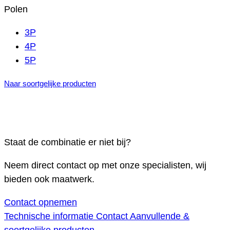
Polen
3P
4P
5P
Naar soortgelijke producten
Staat de combinatie er niet bij?
Neem direct contact op met onze specialisten, wij
bieden ook maatwerk.
Contact opnemen
Technische informatie
Contact
Aanvullende &