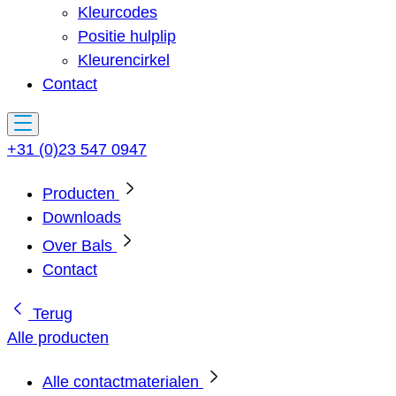
Kleurcodes
Positie hulplip
Kleurencirkel
Contact
+31 (0)23 547 0947
Producten
Downloads
Over Bals
Contact
Terug
Alle producten
Alle contactmaterialen