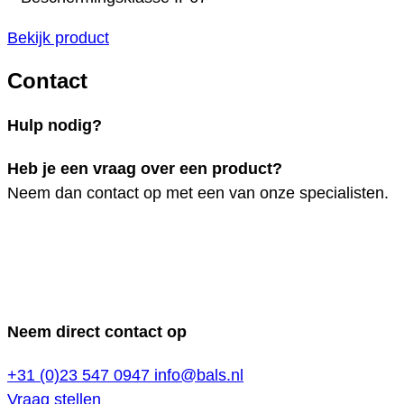
Bekijk product
Contact
Hulp nodig?
Heb je een vraag over een product?
Neem dan contact op met een van onze specialisten.
Neem direct contact op
+31 (0)23 547 0947
info@bals.nl
Vraag stellen