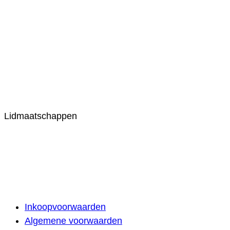
Lidmaatschappen
Inkoopvoorwaarden
Algemene voorwaarden