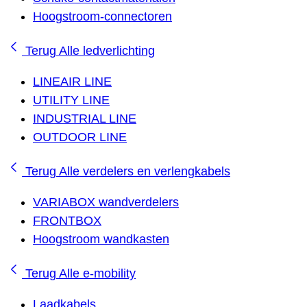
Hoogstroom-connectoren
Terug
Alle ledverlichting
LINEAIR LINE
UTILITY LINE
INDUSTRIAL LINE
OUTDOOR LINE
Terug
Alle verdelers en verlengkabels
VARIABOX wandverdelers
FRONTBOX
Hoogstroom wandkasten
Terug
Alle e-mobility
Laadkabels