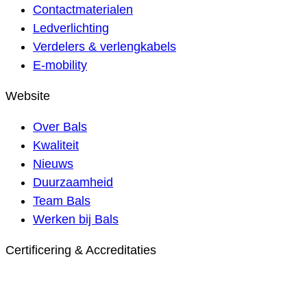
Contactmaterialen
Ledverlichting
Verdelers & verlengkabels
E-mobility
Website
Over Bals
Kwaliteit
Nieuws
Duurzaamheid
Team Bals
Werken bij Bals
Certificering & Accreditaties