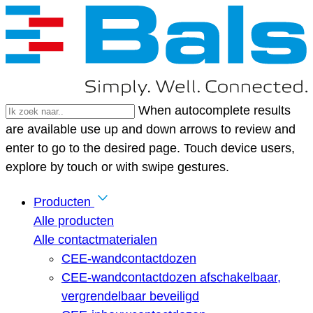
When autocomplete results
are available use up and down arrows to review and
enter to go to the desired page. Touch device users,
explore by touch or with swipe gestures.
Producten
Alle producten
Alle contactmaterialen
CEE-wandcontactdozen
CEE-wandcontactdozen afschakelbaar,
vergrendelbaar beveiligd