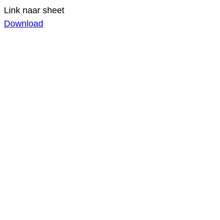
Link naar sheet
Download