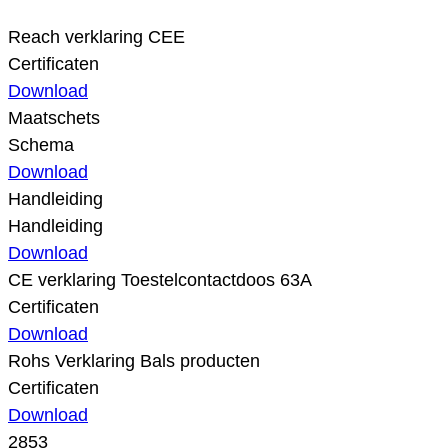
Reach verklaring CEE
Certificaten
Download
Maatschets
Schema
Download
Handleiding
Handleiding
Download
CE verklaring Toestelcontactdoos 63A
Certificaten
Download
Rohs Verklaring Bals producten
Certificaten
Download
2853