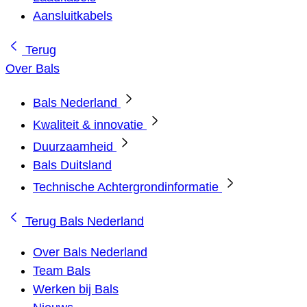
Aansluitkabels
Terug
Over Bals
Bals Nederland
Kwaliteit & innovatie
Duurzaamheid
Bals Duitsland
Technische Achtergrondinformatie
Terug
Bals Nederland
Over Bals Nederland
Team Bals
Werken bij Bals