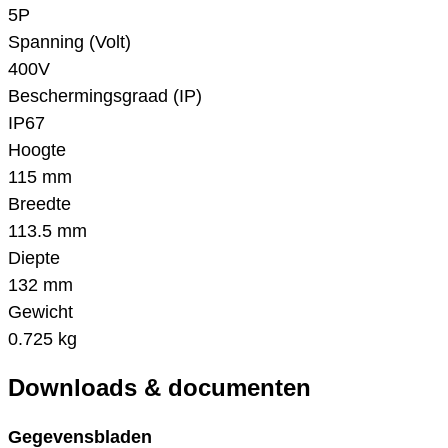
5P
Spanning (Volt)
400V
Beschermingsgraad (IP)
IP67
Hoogte
115 mm
Breedte
113.5 mm
Diepte
132 mm
Gewicht
0.725 kg
Downloads & documenten
Gegevensbladen