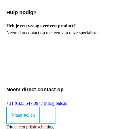
Hulp nodig?
Heb je een vraag over een product?
Neem dan contact op met een van onze specialisten.
Neem direct contact op
+31 (0)23 547 0947
info@bals.nl
Vraag stellen
Direct een prijsinschatting