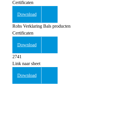
Certificaten
Download
Rohs Verklaring Bals producten
Certificaten
Download
2741
Link naar sheet
Download