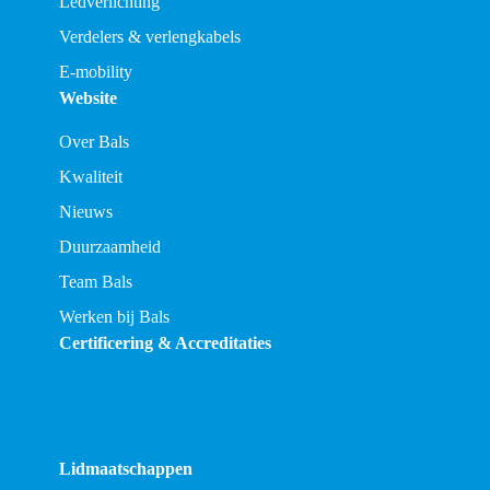
Ledverlichting
Verdelers & verlengkabels
E-mobility
Website
Over Bals
Kwaliteit
Nieuws
Duurzaamheid
Team Bals
Werken bij Bals
Certificering & Accreditaties
Lidmaatschappen