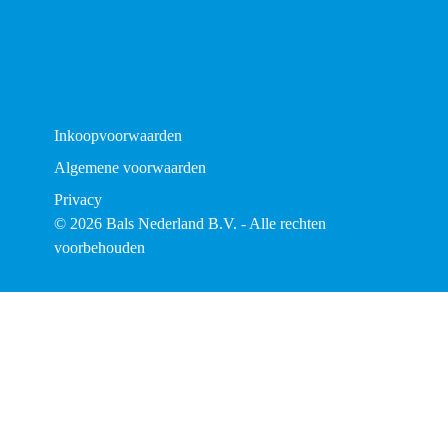
Inkoopvoorwaarden
Algemene voorwaarden
Privacy
© 2026 Bals Nederland B.V. - Alle rechten
voorbehouden