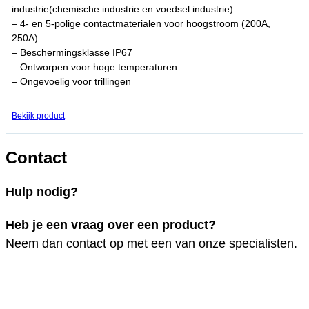
industrie(chemische industrie en voedsel industrie)
– 4- en 5-polige contactmaterialen voor hoogstroom (200A,
250A)
– Beschermingsklasse IP67
– Ontworpen voor hoge temperaturen
– Ongevoelig voor trillingen
Bekijk product
Contact
Hulp nodig?
Heb je een vraag over een product?
Neem dan contact op met een van onze specialisten.