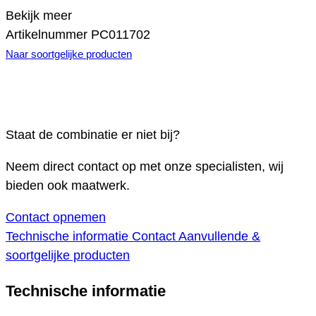
Bekijk meer
Artikelnummer
PC011702
Naar soortgelijke producten
Staat de combinatie er niet bij?
Neem direct contact op met onze specialisten, wij
bieden ook maatwerk.
Contact opnemen
Technische informatie
Contact
Aanvullende &
soortgelijke producten
Technische informatie