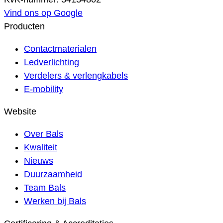
Vind ons op Google
Producten
Contactmaterialen
Ledverlichting
Verdelers & verlengkabels
E-mobility
Website
Over Bals
Kwaliteit
Nieuws
Duurzaamheid
Team Bals
Werken bij Bals