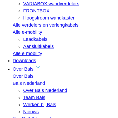
VARIABOX wandverdelers
FRONTBOX
Hoogstroom wandkasten
Alle verdelers en verlengkabels
Alle e-mobility
Laadkabels
Aansluitkabels
Alle e-mobility
Downloads
Over Bals
Over Bals
Bals Nederland
Over Bals Nederland
Team Bals
Werken bij Bals
Nieuws