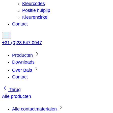
Kleurcodes
Positie hulplip
Kleurencirkel
Contact
+31 (0)23 547 0947
Producten
Downloads
Over Bals
Contact
Terug
Alle producten
Alle contactmaterialen