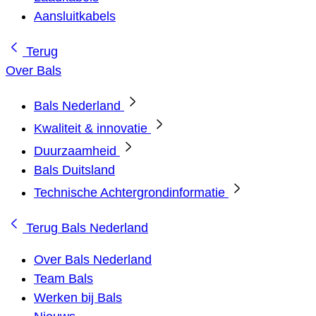
Aansluitkabels
Terug
Over Bals
Bals Nederland
Kwaliteit & innovatie
Duurzaamheid
Bals Duitsland
Technische Achtergrondinformatie
Terug
Bals Nederland
Over Bals Nederland
Team Bals
Werken bij Bals