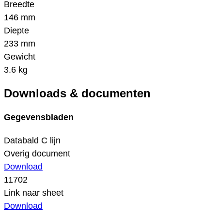
Breedte
146 mm
Diepte
233 mm
Gewicht
3.6 kg
Downloads & documenten
Gegevensbladen
Databald C lijn
Overig document
Download
11702
Link naar sheet
Download