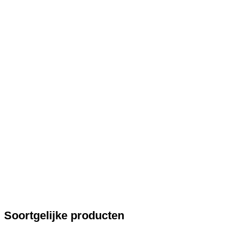
Soortgelijke producten