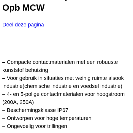
Opb MCW
Deel deze pagina
– Compacte contactmaterialen met een robuuste
kunststof behuizing
– Voor gebruik in situaties met weinig ruimte alsook
industrie(chemische industrie en voedsel industrie)
– 4- en 5-polige contactmaterialen voor hoogstroom
(200A, 250A)
– Beschermingsklasse IP67
– Ontworpen voor hoge temperaturen
– Ongevoelig voor trillingen