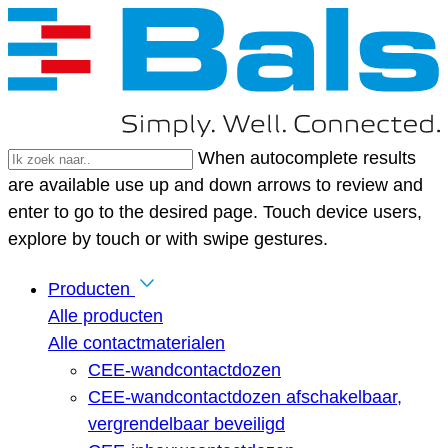
When autocomplete results
are available use up and down arrows to review and
enter to go to the desired page. Touch device users,
explore by touch or with swipe gestures.
Producten
Alle producten
Alle contactmaterialen
CEE-wandcontactdozen
CEE-wandcontactdozen afschakelbaar,
vergrendelbaar beveiligd