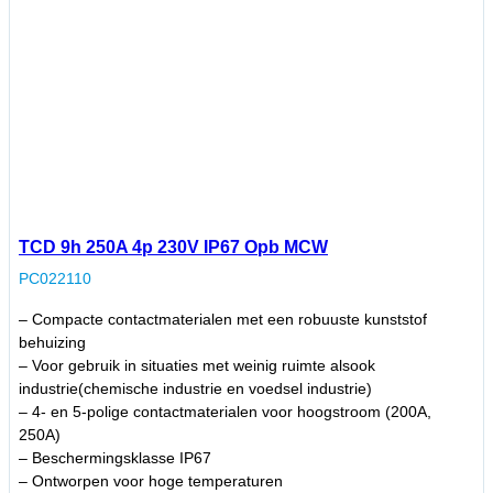
TCD 9h 250A 4p 230V IP67 Opb MCW
PC022110
– Compacte contactmaterialen met een robuuste kunststof
behuizing
– Voor gebruik in situaties met weinig ruimte alsook
industrie(chemische industrie en voedsel industrie)
– 4- en 5-polige contactmaterialen voor hoogstroom (200A,
250A)
– Beschermingsklasse IP67
– Ontworpen voor hoge temperaturen