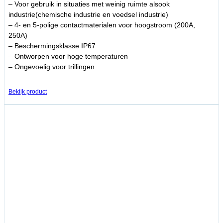
– Voor gebruik in situaties met weinig ruimte alsook
industrie(chemische industrie en voedsel industrie)
– 4- en 5-polige contactmaterialen voor hoogstroom (200A,
250A)
– Beschermingsklasse IP67
– Ontworpen voor hoge temperaturen
– Ongevoelig voor trillingen
Bekijk product