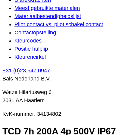
Meest gebruikte materialen
Materiaalbestendigheidslijst
Pilot-contact vs. pilot schakel contact
Contactopstelling
Kleurcodes
Positie hulplip
Kleurencirkel
+31 (0)23 547 0947
Bals Nederland B.V.
Watze Hilariusweg 6
2031 AA Haarlem
KvK-nummer: 34134802
TCD 7h 200A 4p 500V IP67