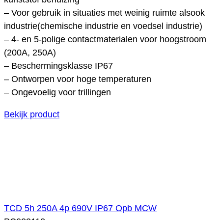
– Voor gebruik in situaties met weinig ruimte alsook
industrie(chemische industrie en voedsel industrie)
– 4- en 5-polige contactmaterialen voor hoogstroom
(200A, 250A)
– Beschermingsklasse IP67
– Ontworpen voor hoge temperaturen
– Ongevoelig voor trillingen
Bekijk product
TCD 5h 250A 4p 690V IP67 Opb MCW