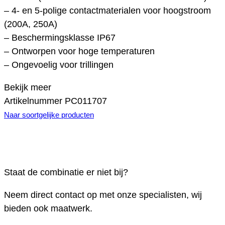
– 4- en 5-polige contactmaterialen voor hoogstroom
(200A, 250A)
– Beschermingsklasse IP67
– Ontworpen voor hoge temperaturen
– Ongevoelig voor trillingen
Bekijk meer
Artikelnummer
PC011707
Naar soortgelijke producten
Staat de combinatie er niet bij?
Neem direct contact op met onze specialisten, wij
bieden ook maatwerk.