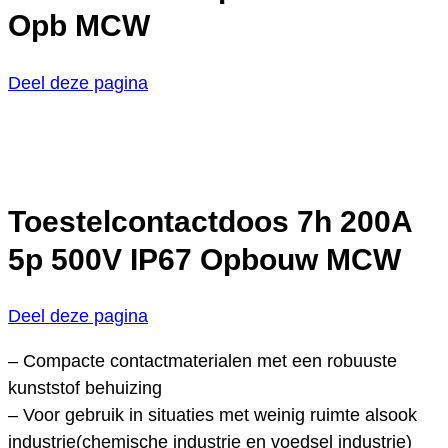
Opb MCW
Deel deze pagina
Toestelcontactdoos 7h 200A
5p 500V IP67 Opbouw MCW
Deel deze pagina
– Compacte contactmaterialen met een robuuste
kunststof behuizing
– Voor gebruik in situaties met weinig ruimte alsook
industrie(chemische industrie en voedsel industrie)