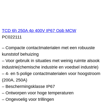
TCD 6h 250A 4p 400V IP67 Opb MCW
PC022111
– Compacte contactmaterialen met een robuuste
kunststof behuizing
– Voor gebruik in situaties met weinig ruimte alsook
industrie(chemische industrie en voedsel industrie)
– 4- en 5-polige contactmaterialen voor hoogstroom
(200A, 250A)
– Beschermingsklasse IP67
– Ontworpen voor hoge temperaturen
– Ongevoelig voor trillingen