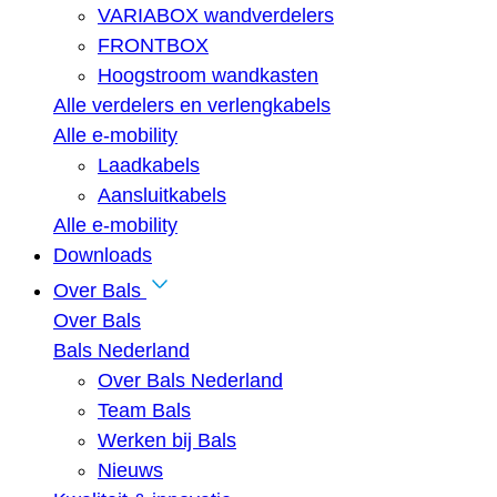
VARIABOX wandverdelers
FRONTBOX
Hoogstroom wandkasten
Alle verdelers en verlengkabels
Alle e-mobility
Laadkabels
Aansluitkabels
Alle e-mobility
Downloads
Over Bals
Over Bals
Bals Nederland
Over Bals Nederland
Team Bals
Werken bij Bals
Nieuws