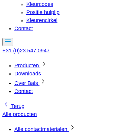
Kleurcodes
Positie hulplip
Kleurencirkel
Contact
+31 (0)23 547 0947
Producten
Downloads
Over Bals
Contact
Terug
Alle producten
Alle contactmaterialen