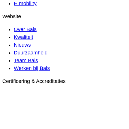
E-mobility
Website
Over Bals
Kwaliteit
Nieuws
Duurzaamheid
Team Bals
Werken bij Bals
Certificering & Accreditaties