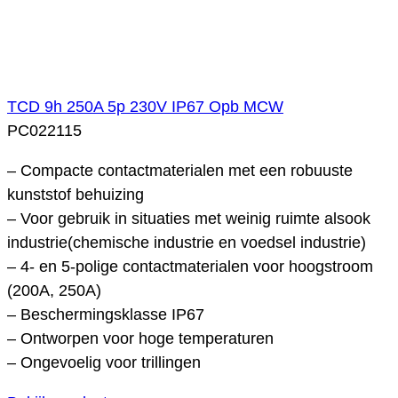
TCD 9h 250A 5p 230V IP67 Opb MCW
PC022115
– Compacte contactmaterialen met een robuuste
kunststof behuizing
– Voor gebruik in situaties met weinig ruimte alsook
industrie(chemische industrie en voedsel industrie)
– 4- en 5-polige contactmaterialen voor hoogstroom
(200A, 250A)
– Beschermingsklasse IP67
– Ontworpen voor hoge temperaturen
– Ongevoelig voor trillingen