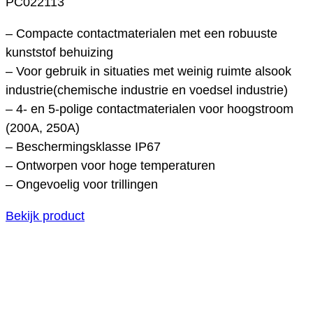
PC022113
– Compacte contactmaterialen met een robuuste
kunststof behuizing
– Voor gebruik in situaties met weinig ruimte alsook
industrie(chemische industrie en voedsel industrie)
– 4- en 5-polige contactmaterialen voor hoogstroom
(200A, 250A)
– Beschermingsklasse IP67
– Ontworpen voor hoge temperaturen
– Ongevoelig voor trillingen
Bekijk product