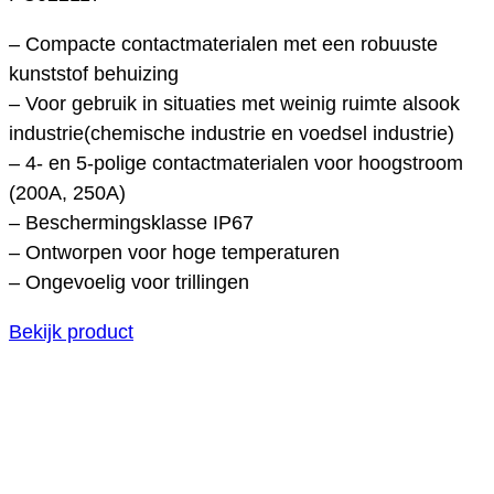
– Compacte contactmaterialen met een robuuste
kunststof behuizing
– Voor gebruik in situaties met weinig ruimte alsook
industrie(chemische industrie en voedsel industrie)
– 4- en 5-polige contactmaterialen voor hoogstroom
(200A, 250A)
– Beschermingsklasse IP67
– Ontworpen voor hoge temperaturen
– Ongevoelig voor trillingen
Bekijk product