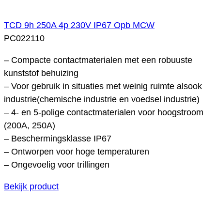
TCD 9h 250A 4p 230V IP67 Opb MCW
PC022110
– Compacte contactmaterialen met een robuuste
kunststof behuizing
– Voor gebruik in situaties met weinig ruimte alsook
industrie(chemische industrie en voedsel industrie)
– 4- en 5-polige contactmaterialen voor hoogstroom
(200A, 250A)
– Beschermingsklasse IP67
– Ontworpen voor hoge temperaturen
– Ongevoelig voor trillingen
Bekijk product