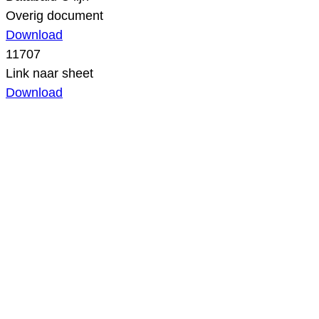
Overig document
Download
11707
Link naar sheet
Download