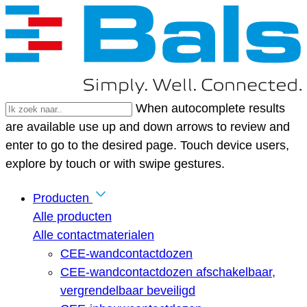
When autocomplete results
are available use up and down arrows to review and
enter to go to the desired page. Touch device users,
explore by touch or with swipe gestures.
Producten
Alle producten
Alle contactmaterialen
CEE-wandcontactdozen
CEE-wandcontactdozen afschakelbaar,
vergrendelbaar beveiligd