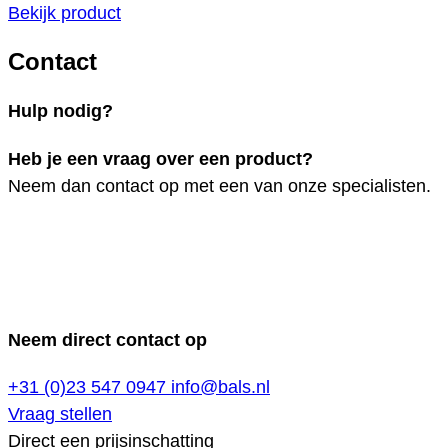
Bekijk product
Contact
Hulp nodig?
Heb je een vraag over een product?
Neem dan contact op met een van onze specialisten.
Neem direct contact op
+31 (0)23 547 0947
info@bals.nl
Vraag stellen
Direct een prijsinschatting