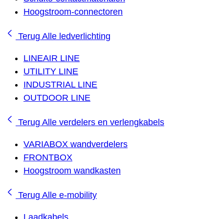
Hoogstroom-connectoren
Terug
Alle ledverlichting
LINEAIR LINE
UTILITY LINE
INDUSTRIAL LINE
OUTDOOR LINE
Terug
Alle verdelers en verlengkabels
VARIABOX wandverdelers
FRONTBOX
Hoogstroom wandkasten
Terug
Alle e-mobility
Laadkabels