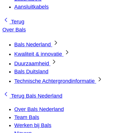
Aansluitkabels
Terug
Over Bals
Bals Nederland
Kwaliteit & innovatie
Duurzaamheid
Bals Duitsland
Technische Achtergrondinformatie
Terug
Bals Nederland
Over Bals Nederland
Team Bals
Werken bij Bals