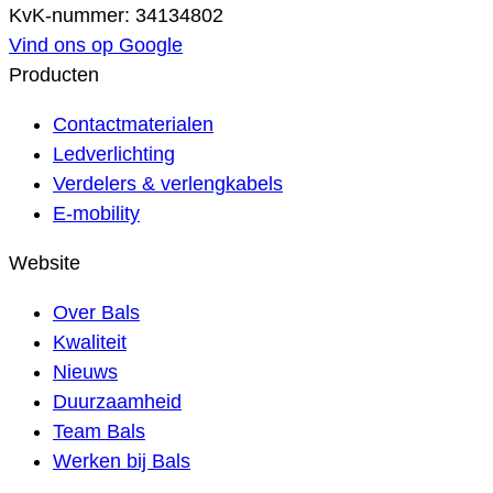
KvK-nummer: 34134802
Vind ons op Google
Producten
Contactmaterialen
Ledverlichting
Verdelers & verlengkabels
E-mobility
Website
Over Bals
Kwaliteit
Nieuws
Duurzaamheid
Team Bals
Werken bij Bals