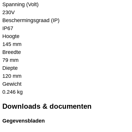
Spanning (Volt)
230V
Beschermingsgraad (IP)
IP67
Hoogte
145 mm
Breedte
79 mm
Diepte
120 mm
Gewicht
0.246 kg
Downloads & documenten
Gegevensbladen