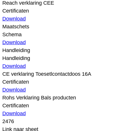
Reach verklaring CEE
Certificaten
Download
Maatschets
Schema
Download
Handleiding
Handleiding
Download
CE verklaring Toesetlcontactdoos 16A
Certificaten
Download
Rohs Verklaring Bals producten
Certificaten
Download
2476
Link naar sheet