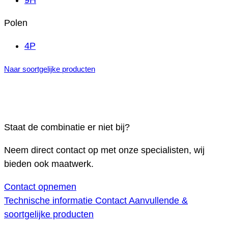
9H
Polen
4P
Naar soortgelijke producten
Staat de combinatie er niet bij?
Neem direct contact op met onze specialisten, wij
bieden ook maatwerk.
Contact opnemen
Technische informatie
Contact
Aanvullende &
soortgelijke producten