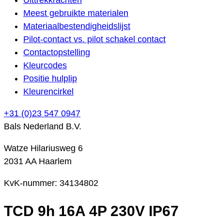
Meest gebruikte materialen
Materiaalbestendigheidslijst
Pilot-contact vs. pilot schakel contact
Contactopstelling
Kleurcodes
Positie hulplip
Kleurencirkel
+31 (0)23 547 0947
Bals Nederland B.V.
Watze Hilariusweg 6
2031 AA Haarlem
KvK-nummer: 34134802
TCD 9h 16A 4P 230V IP67