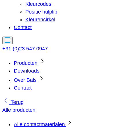
Kleurcodes
Positie hulplip
Kleurencirkel
Contact
+31 (0)23 547 0947
Producten
Downloads
Over Bals
Contact
Terug
Alle producten
Alle contactmaterialen