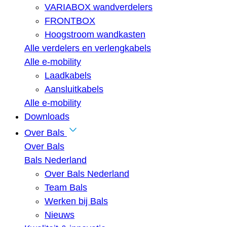
VARIABOX wandverdelers
FRONTBOX
Hoogstroom wandkasten
Alle verdelers en verlengkabels
Alle e-mobility
Laadkabels
Aansluitkabels
Alle e-mobility
Downloads
Over Bals
Over Bals
Bals Nederland
Over Bals Nederland
Team Bals
Werken bij Bals
Nieuws