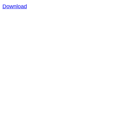
Download