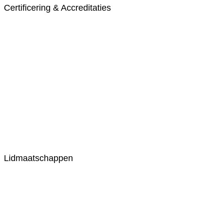
Certificering & Accreditaties
Lidmaatschappen