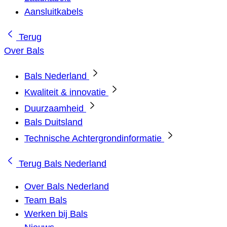
Aansluitkabels
Terug
Over Bals
Bals Nederland
Kwaliteit & innovatie
Duurzaamheid
Bals Duitsland
Technische Achtergrondinformatie
Terug
Bals Nederland
Over Bals Nederland
Team Bals
Werken bij Bals