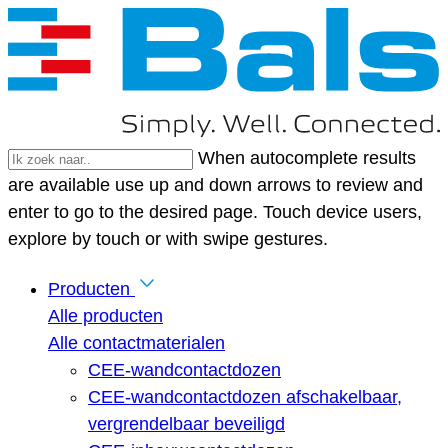
When autocomplete results
are available use up and down arrows to review and
enter to go to the desired page. Touch device users,
explore by touch or with swipe gestures.
Producten
Alle producten
Alle contactmaterialen
CEE-wandcontactdozen
CEE-wandcontactdozen afschakelbaar,
vergrendelbaar beveiligd