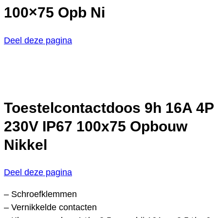
100×75 Opb Ni
Deel deze pagina
Toestelcontactdoos 9h 16A 4P
230V IP67 100x75 Opbouw
Nikkel
Deel deze pagina
– Schroefklemmen
– Vernikkelde contacten