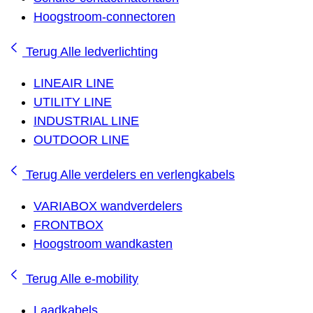
Hoogstroom-connectoren
Terug
Alle ledverlichting
LINEAIR LINE
UTILITY LINE
INDUSTRIAL LINE
OUTDOOR LINE
Terug
Alle verdelers en verlengkabels
VARIABOX wandverdelers
FRONTBOX
Hoogstroom wandkasten
Terug
Alle e-mobility
Laadkabels