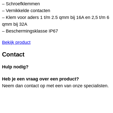
– Schroefklemmen
– Vernikkelde contacten
– Klem voor aders 1 t/m 2.5 qmm bij 16A en 2,5 t/m 6
qmm bij 32A
– Beschermingsklasse IP67
Bekijk product
Contact
Hulp nodig?
Heb je een vraag over een product?
Neem dan contact op met een van onze specialisten.