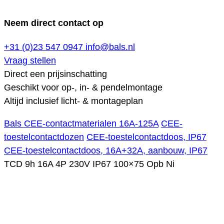
Neem direct contact op
+31 (0)23 547 0947
info@bals.nl
Vraag stellen
Direct een prijsinschatting
Geschikt voor op-, in- & pendelmontage
Altijd inclusief licht- & montageplan
Bals CEE-contactmaterialen 16A-125A
CEE-
toestelcontactdozen
CEE-toestelcontactdoos, IP67
CEE-toestelcontactdoos, 16A+32A, aanbouw, IP67
TCD 9h 16A 4P 230V IP67 100×75 Opb Ni