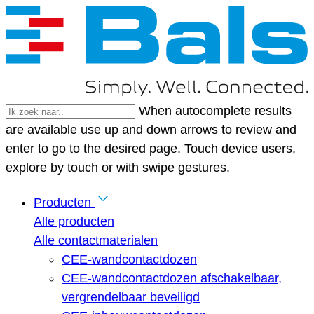
When autocomplete results
are available use up and down arrows to review and
enter to go to the desired page. Touch device users,
explore by touch or with swipe gestures.
Producten
Alle producten
Alle contactmaterialen
CEE-wandcontactdozen
CEE-wandcontactdozen afschakelbaar,
vergrendelbaar beveiligd