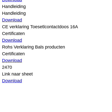
Handleiding
Handleiding
Download
CE verklaring Toesetlcontactdoos 16A
Certificaten
Download
Rohs Verklaring Bals producten
Certificaten
Download
2470
Link naar sheet
Download