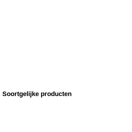
Soortgelijke producten