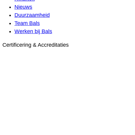
Nieuws
Duurzaamheid
Team Bals
Werken bij Bals
Certificering & Accreditaties