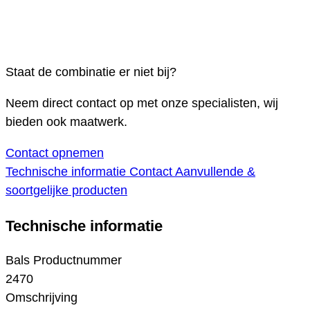
Staat de combinatie er niet bij?
Neem direct contact op met onze specialisten, wij
bieden ook maatwerk.
Contact opnemen
Technische informatie
Contact
Aanvullende &
soortgelijke producten
Technische informatie
Bals Productnummer
2470
Omschrijving