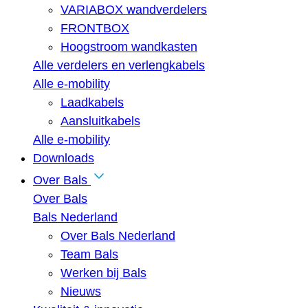
VARIABOX wandverdelers
FRONTBOX
Hoogstroom wandkasten
Alle verdelers en verlengkabels
Alle e-mobility
Laadkabels
Aansluitkabels
Alle e-mobility
Downloads
Over Bals
Over Bals
Bals Nederland
Over Bals Nederland
Team Bals
Werken bij Bals
Nieuws