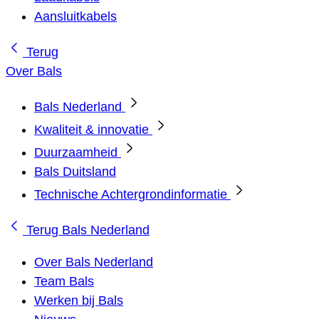
Aansluitkabels
Terug
Over Bals
Bals Nederland
Kwaliteit & innovatie
Duurzaamheid
Bals Duitsland
Technische Achtergrondinformatie
Terug
Bals Nederland
Over Bals Nederland
Team Bals
Werken bij Bals