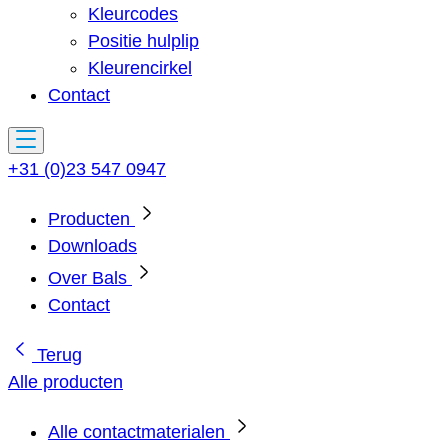
Kleurcodes
Positie hulplip
Kleurencirkel
Contact
+31 (0)23 547 0947
Producten
Downloads
Over Bals
Contact
Terug
Alle producten
Alle contactmaterialen