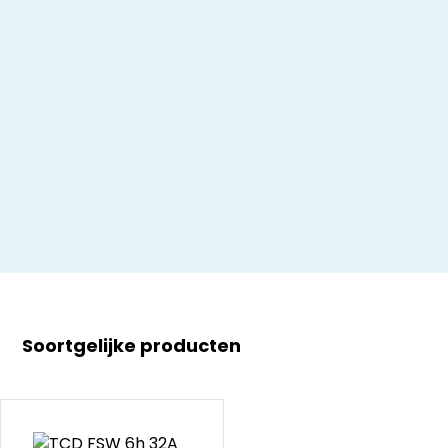
Soortgelijke producten