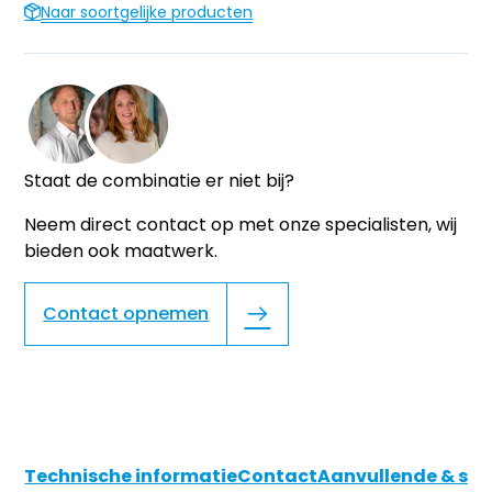
Naar soortgelijke producten
Staat de combinatie er niet bij?
Neem direct contact op met onze specialisten, wij
bieden ook maatwerk.
Contact opnemen
Technische informatie
Contact
Aanvullende & soo