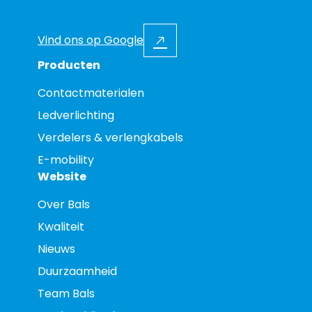
Vind ons op Google
Producten
Contactmaterialen
Ledverlichting
Verdelers & verlengkabels
E-mobility
Website
Over Bals
Kwaliteit
Nieuws
Duurzaamheid
Team Bals