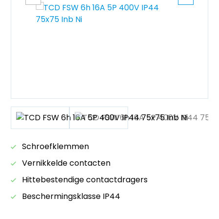
Schroefklemmen
Vernikkelde contacten
Hittebestendige contactdragers
Beschermingsklasse IP44