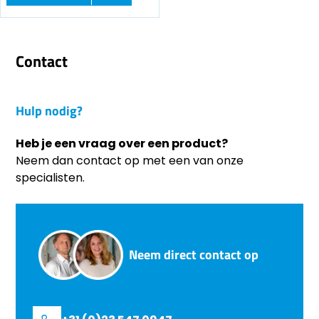
Contact
Hulp nodig?
Heb je een vraag over een product?
Neem dan contact op met een van onze
specialisten.
Neem direct contact op