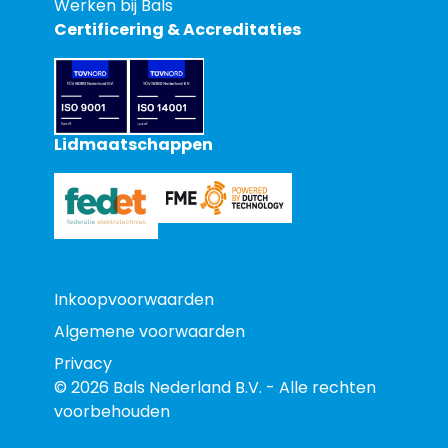
Werken bij Bals
Certificering & Accreditaties
Lidmaatschappen
Inkoopvoorwaarden
Algemene voorwaarden
Privacy
© 2026 Bals Nederland B.V. - Alle rechten
voorbehouden