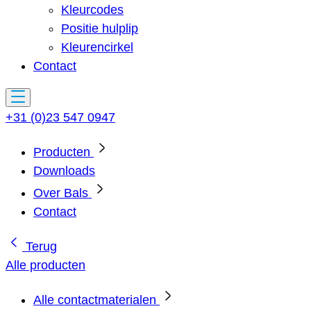
Kleurcodes
Positie hulplip
Kleurencirkel
Contact
+31 (0)23 547 0947
Producten
Downloads
Over Bals
Contact
Terug
Alle producten
Alle contactmaterialen