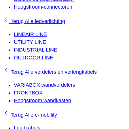
Hoogstroom-connectoren
Terug
Alle ledverlichting
LINEAIR LINE
UTILITY LINE
INDUSTRIAL LINE
OUTDOOR LINE
Terug
Alle verdelers en verlengkabels
VARIABOX wandverdelers
FRONTBOX
Hoogstroom wandkasten
Terug
Alle e-mobility
Laadkabels