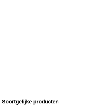
Soortgelijke producten