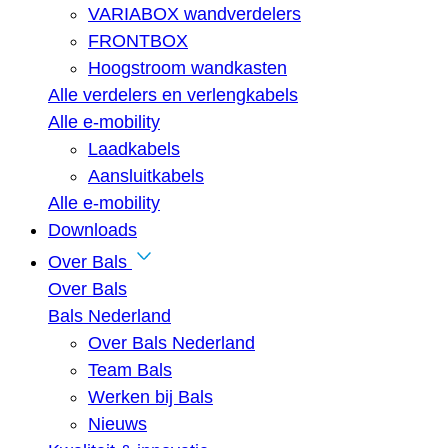
VARIABOX wandverdelers
FRONTBOX
Hoogstroom wandkasten
Alle verdelers en verlengkabels
Alle e-mobility
Laadkabels
Aansluitkabels
Alle e-mobility
Downloads
Over Bals
Over Bals
Bals Nederland
Over Bals Nederland
Team Bals
Werken bij Bals
Nieuws