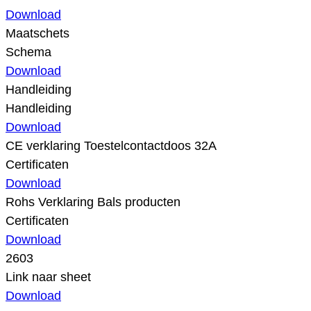
Download
Maatschets
Schema
Download
Handleiding
Handleiding
Download
CE verklaring Toestelcontactdoos 32A
Certificaten
Download
Rohs Verklaring Bals producten
Certificaten
Download
2603
Link naar sheet
Download