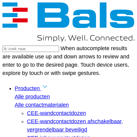
When autocomplete results
are available use up and down arrows to review and
enter to go to the desired page. Touch device users,
explore by touch or with swipe gestures.
Producten
Alle producten
Alle contactmaterialen
CEE-wandcontactdozen
CEE-wandcontactdozen afschakelbaar,
vergrendelbaar beveiligd