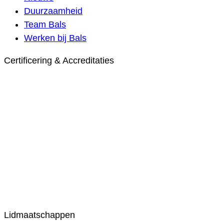
Duurzaamheid
Team Bals
Werken bij Bals
Certificering & Accreditaties
Lidmaatschappen