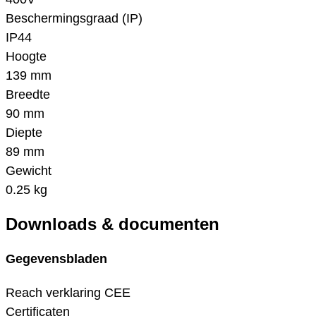
Beschermingsgraad (IP)
IP44
Hoogte
139 mm
Breedte
90 mm
Diepte
89 mm
Gewicht
0.25 kg
Downloads & documenten
Gegevensbladen
Reach verklaring CEE
Certificaten