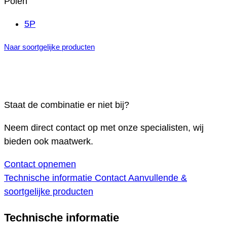
Polen
5P
Naar soortgelijke producten
Staat de combinatie er niet bij?
Neem direct contact op met onze specialisten, wij
bieden ook maatwerk.
Contact opnemen
Technische informatie
Contact
Aanvullende &
soortgelijke producten
Technische informatie