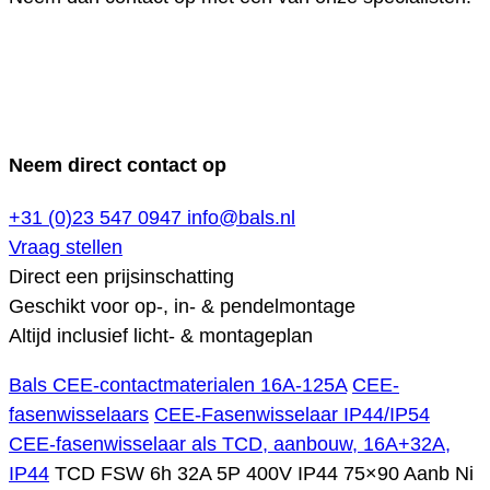
Neem direct contact op
+31 (0)23 547 0947
info@bals.nl
Vraag stellen
Direct een prijsinschatting
Geschikt voor op-, in- & pendelmontage
Altijd inclusief licht- & montageplan
Bals CEE-contactmaterialen 16A-125A
CEE-
fasenwisselaars
CEE-Fasenwisselaar IP44/IP54
CEE-fasenwisselaar als TCD, aanbouw, 16A+32A,
IP44
TCD FSW 6h 32A 5P 400V IP44 75×90 Aanb Ni