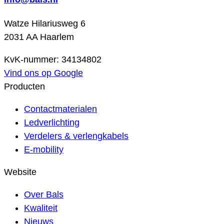
Watze Hilariusweg 6
2031 AA Haarlem
KvK-nummer: 34134802
Vind ons op Google
Producten
Contactmaterialen
Ledverlichting
Verdelers & verlengkabels
E-mobility
Website
Over Bals
Kwaliteit
Nieuws