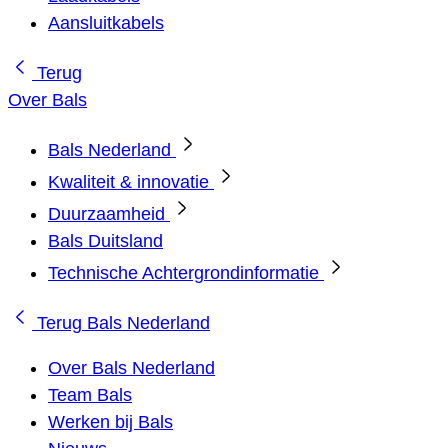
Aansluitkabels
Terug
Over Bals
Bals Nederland
Kwaliteit & innovatie
Duurzaamheid
Bals Duitsland
Technische Achtergrondinformatie
Terug
Bals Nederland
Over Bals Nederland
Team Bals
Werken bij Bals