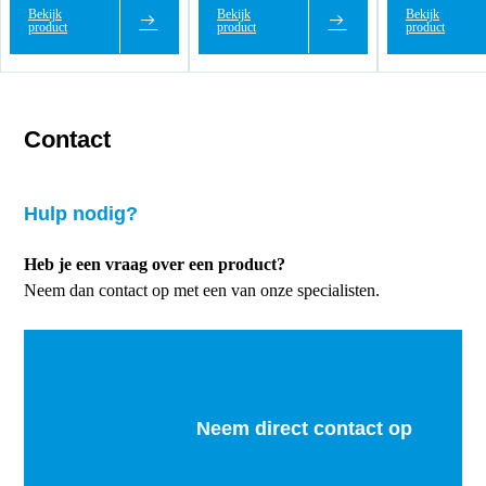
Bekijk
Bekijk
Bekijk
product
product
product
Contact
Hulp nodig?
Heb je een vraag over een product?
Neem dan contact op met een van onze specialisten.
Neem direct contact op