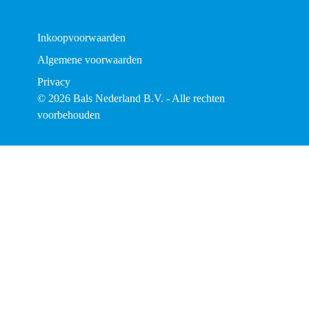
Inkoopvoorwaarden
Algemene voorwaarden
Privacy
© 2026 Bals Nederland B.V. - Alle rechten
voorbehouden