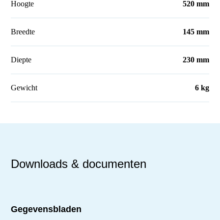
Hoogte
520 mm
Breedte
145 mm
Diepte
230 mm
Gewicht
6 kg
Downloads & documenten
Gegevensbladen