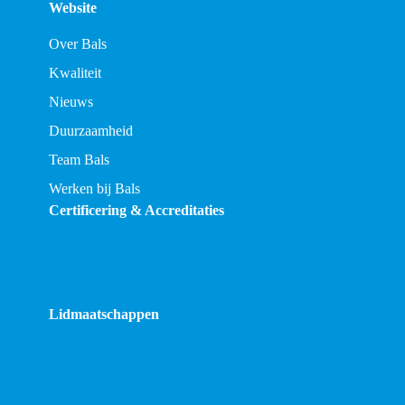
Website
Over Bals
Kwaliteit
Nieuws
Duurzaamheid
Team Bals
Werken bij Bals
Certificering & Accreditaties
Lidmaatschappen