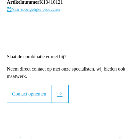
Artikelnummer
K13410121
Naar soortgelijke producten
Staat de combinatie er niet bij?
Neem direct contact op met onze specialisten, wij bieden ook
maatwerk.
Contact opnemen