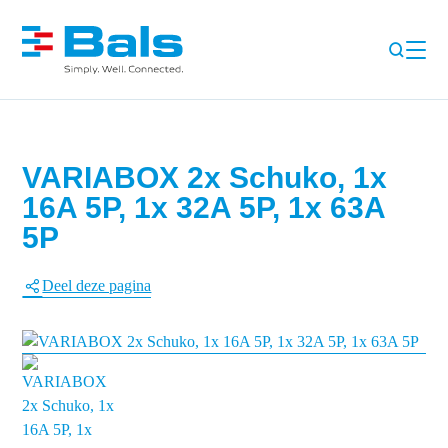
VARIABOX 2x Schuko, 1x
16A 5P, 1x 32A 5P, 1x 63A
5P
Deel deze pagina