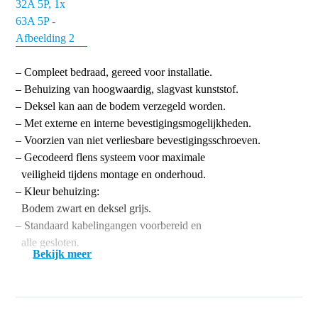
– Compleet bedraad, gereed voor installatie.
– Behuizing van hoogwaardig, slagvast kunststof.
– Deksel kan aan de bodem verzegeld worden.
– Met externe en interne bevestigingsmogelijkheden.
– Voorzien van niet verliesbare bevestigingsschroeven.
– Gecodeerd flens systeem voor maximale
veiligheid tijdens montage en onderhoud.
– Kleur behuizing:
Bodem zwart en deksel grijs.
– Standaard kabelingangen voorbereid en
alle gesloten.
Bekijk meer