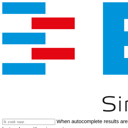
When autocomplete results are 