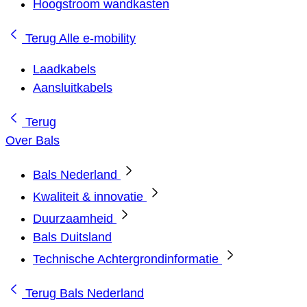
Hoogstroom wandkasten
Terug
Alle e-mobility
Laadkabels
Aansluitkabels
Terug
Over Bals
Bals Nederland
Kwaliteit & innovatie
Duurzaamheid
Bals Duitsland
Technische Achtergrondinformatie
Terug
Bals Nederland