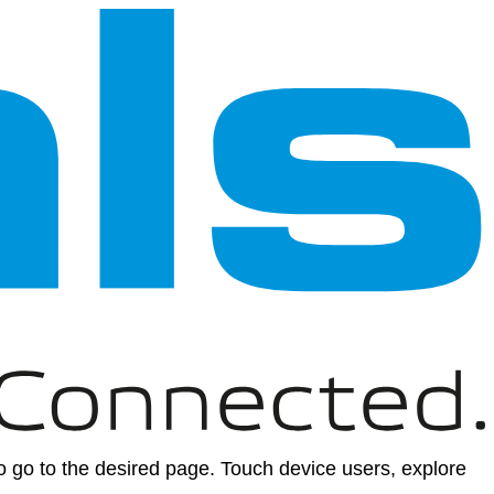
 go to the desired page. Touch device users, explore