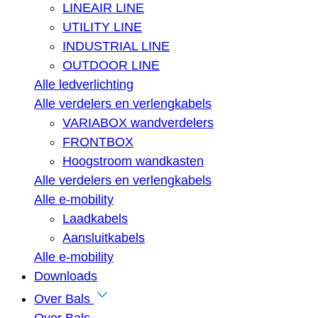
LINEAIR LINE
UTILITY LINE
INDUSTRIAL LINE
OUTDOOR LINE
Alle ledverlichting
Alle verdelers en verlengkabels
VARIABOX wandverdelers
FRONTBOX
Hoogstroom wandkasten
Alle verdelers en verlengkabels
Alle e-mobility
Laadkabels
Aansluitkabels
Alle e-mobility
Downloads
Over Bals