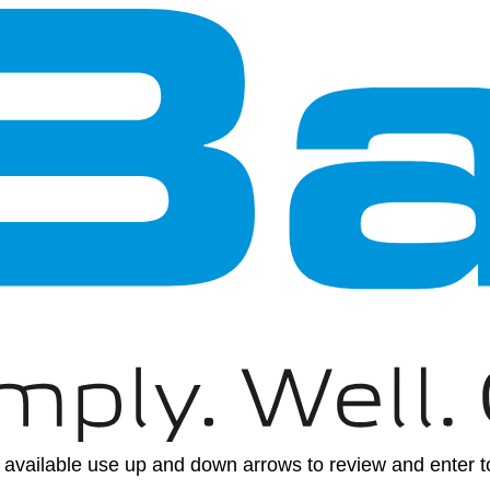
available use up and down arrows to review and enter to