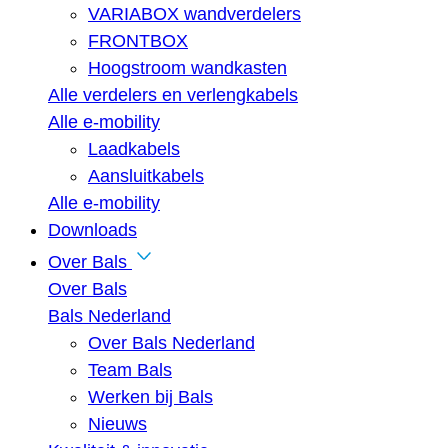
VARIABOX wandverdelers
FRONTBOX
Hoogstroom wandkasten
Alle verdelers en verlengkabels
Alle e-mobility
Laadkabels
Aansluitkabels
Alle e-mobility
Downloads
Over Bals
Over Bals
Bals Nederland
Over Bals Nederland
Team Bals
Werken bij Bals
Nieuws