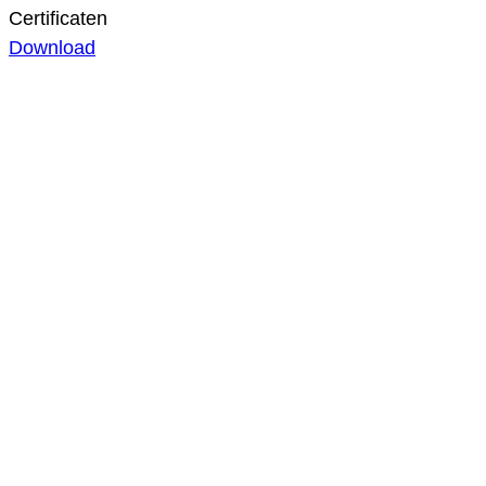
Certificaten
Download