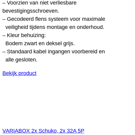
– Voorzien van niet verliesbare
bevestigingsschroeven.
– Gecodeerd flens systeem voor maximale
veiligheid tijdens montage en onderhoud.
– Kleur behuizing:
Bodem zwart en deksel grijs.
– Standaard kabel ingangen voorbereid en
alle gesloten.
Bekijk product
VARIABOX 2x Schuko, 2x 32A 5P