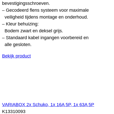
bevestigingsschroeven.
– Gecodeerd flens systeem voor maximale
veiligheid tijdens montage en onderhoud.
– Kleur behuizing:
Bodem zwart en deksel grijs.
– Standaard kabel ingangen voorbereid en
alle gesloten.
Bekijk product
VARIABOX 2x Schuko, 1x 16A 5P, 1x 63A 5P
K13310093