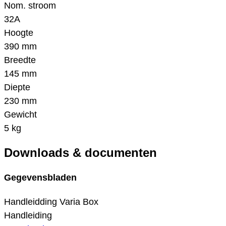
Nom. stroom
32A
Hoogte
390 mm
Breedte
145 mm
Diepte
230 mm
Gewicht
5 kg
Downloads & documenten
Gegevensbladen
Handleidding Varia Box
Handleiding