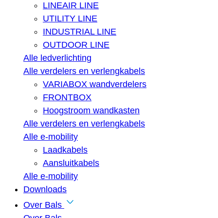
LINEAIR LINE
UTILITY LINE
INDUSTRIAL LINE
OUTDOOR LINE
Alle ledverlichting
Alle verdelers en verlengkabels
VARIABOX wandverdelers
FRONTBOX
Hoogstroom wandkasten
Alle verdelers en verlengkabels
Alle e-mobility
Laadkabels
Aansluitkabels
Alle e-mobility
Downloads
Over Bals