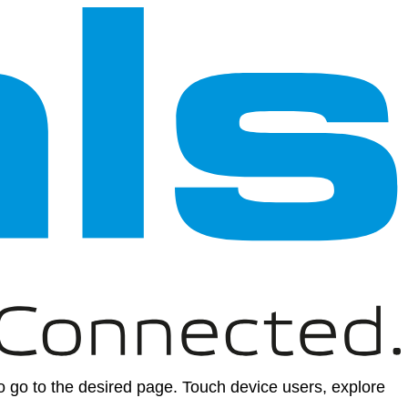
 go to the desired page. Touch device users, explore