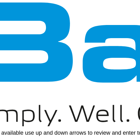
available use up and down arrows to review and enter to