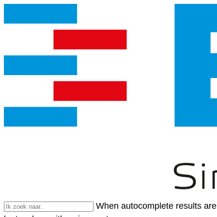
When autocomplete results are 