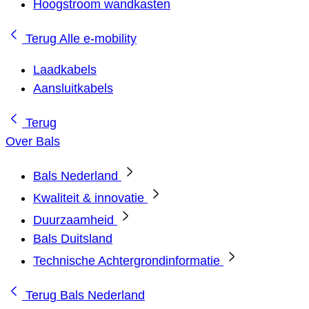
Hoogstroom wandkasten
Terug
Alle e-mobility
Laadkabels
Aansluitkabels
Terug
Over Bals
Bals Nederland
Kwaliteit & innovatie
Duurzaamheid
Bals Duitsland
Technische Achtergrondinformatie
Terug
Bals Nederland