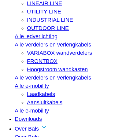
LINEAIR LINE
UTILITY LINE
INDUSTRIAL LINE
OUTDOOR LINE
Alle ledverlichting
Alle verdelers en verlengkabels
VARIABOX wandverdelers
FRONTBOX
Hoogstroom wandkasten
Alle verdelers en verlengkabels
Alle e-mobility
Laadkabels
Aansluitkabels
Alle e-mobility
Downloads
Over Bals