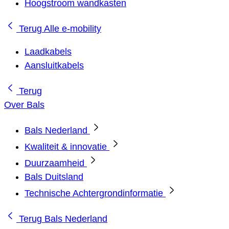
Hoogstroom wandkasten
Terug
Alle e-mobility
Laadkabels
Aansluitkabels
Terug
Over Bals
Bals Nederland
Kwaliteit & innovatie
Duurzaamheid
Bals Duitsland
Technische Achtergrondinformatie
Terug
Bals Nederland