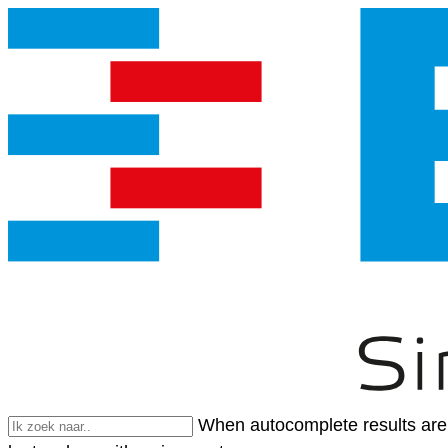
When autocomplete results are 