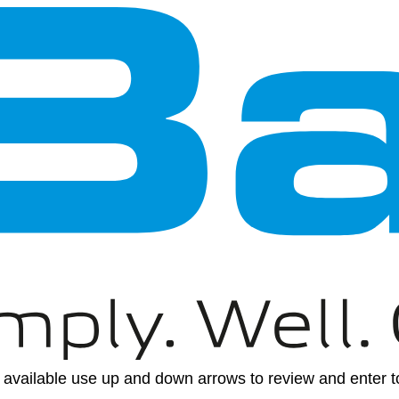
available use up and down arrows to review and enter to