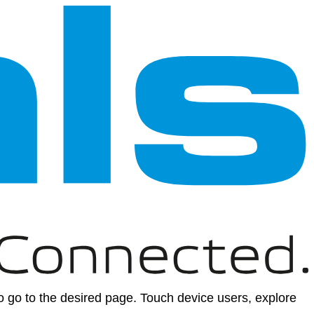
 go to the desired page. Touch device users, explore