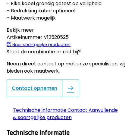
– Elke kabel grondig getest op veiligheid
– Bedrukking kabel optioneel
– Maatwerk mogelijk
Bekijk meer
Artikelnummer
V12520525
Naar soortgelijke producten
Staat de combinatie er niet bij?
Neem direct contact op met onze specialisten, wij
bieden ook maatwerk.
Contact opnemen
Technische informatie
Contact
Aanvullende
& soortgelijke producten
Technische informatie