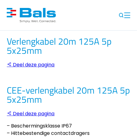
Verlengkabel 20m 125A 5p
5x25mm
Deel deze pagina
CEE-verlengkabel 20m 125A 5p
5x25mm
Deel deze pagina
– Beschermingsklasse IP67
– Hittebestendige contactdragers