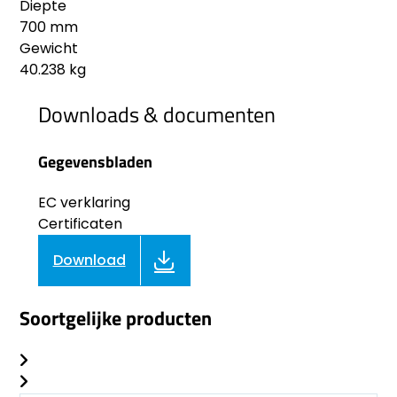
Diepte
700 mm
Gewicht
40.238 kg
Downloads & documenten
Gegevensbladen
EC verklaring
Certificaten
Download
Soortgelijke producten