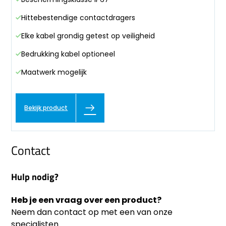
Hittebestendige contactdragers
Elke kabel grondig getest op veiligheid
Bedrukking kabel optioneel
Maatwerk mogelijk
Bekijk product
Contact
Hulp nodig?
Heb je een vraag over een product?
Neem dan contact op met een van onze
specialisten.