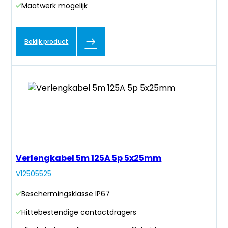
Maatwerk mogelijk
Bekijk product
Verlengkabel 5m 125A 5p 5x25mm
V12505525
Beschermingsklasse IP67
Hittebestendige contactdragers