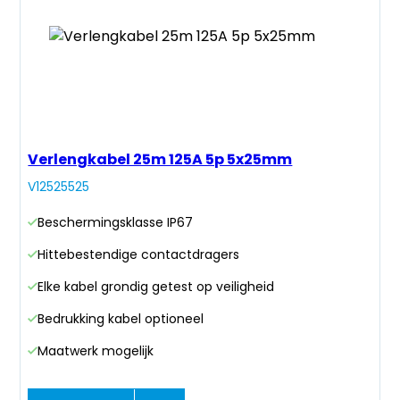
Verlengkabel 25m 125A 5p 5x25mm
V12525525
Beschermingsklasse IP67
Hittebestendige contactdragers
Elke kabel grondig getest op veiligheid
Bedrukking kabel optioneel
Maatwerk mogelijk