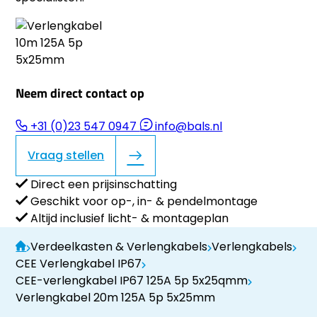
Neem direct contact op
+31 (0)23 547 0947
info@bals.nl
Vraag stellen
Direct een prijsinschatting
Geschikt voor op-, in- & pendelmontage
Altijd inclusief licht- & montageplan
Verdeelkasten & Verlengkabels
Verlengkabels
CEE Verlengkabel IP67
CEE-verlengkabel IP67 125A 5p 5x25qmm
Verlengkabel 20m 125A 5p 5x25mm