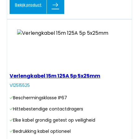
Bekijk product
Verlengkabel 15m 125A 5p 5x25mm
V12515525
Beschermingsklasse IP67
Hittebestendige contactdragers
Elke kabel grondig getest op veiligheid
Bedrukking kabel optioneel