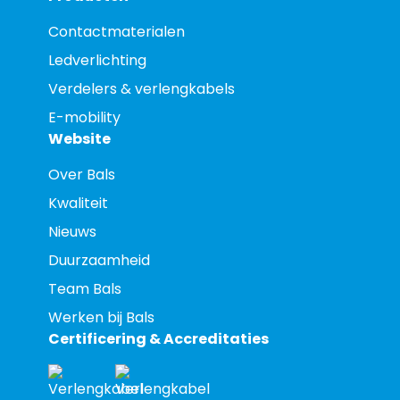
Contactmaterialen
Ledverlichting
Verdelers & verlengkabels
E-mobility
Website
Over Bals
Kwaliteit
Nieuws
Duurzaamheid
Team Bals
Werken bij Bals
Certificering & Accreditaties