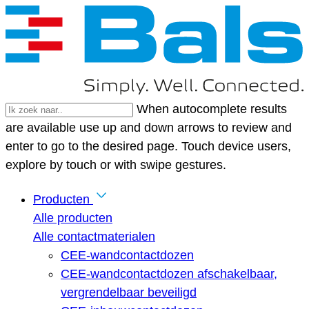
When autocomplete results
are available use up and down arrows to review and
enter to go to the desired page. Touch device users,
explore by touch or with swipe gestures.
Producten
Alle producten
Alle contactmaterialen
CEE-wandcontactdozen
CEE-wandcontactdozen afschakelbaar,
vergrendelbaar beveiligd