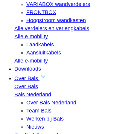
VARIABOX wandverdelers
FRONTBOX
Hoogstroom wandkasten
Alle verdelers en verlengkabels
Alle e-mobility
Laadkabels
Aansluitkabels
Alle e-mobility
Downloads
Over Bals
Over Bals
Bals Nederland
Over Bals Nederland
Team Bals
Werken bij Bals
Nieuws