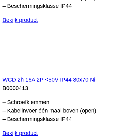
– Beschermingsklasse IP44
Bekijk product
WCD 2h 16A 2P <50V IP44 80x70 Ni
B0000413
– Schroefklemmen
– Kabelinvoer één maal boven (open)
– Beschermingsklasse IP44
Bekijk product