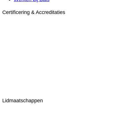
Certificering & Accreditaties
Lidmaatschappen