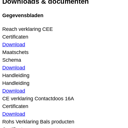
Downloads & documenten
Gegevensbladen
Reach verklaring CEE
Certificaten
Download
Maatschets
Schema
Download
Handleiding
Handleiding
Download
CE verklaring Contactdoos 16A
Certificaten
Download
Rohs Verklaring Bals producten