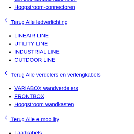
Hoogstroom-connectoren
Terug
Alle ledverlichting
LINEAIR LINE
UTILITY LINE
INDUSTRIAL LINE
OUTDOOR LINE
Terug
Alle verdelers en verlengkabels
VARIABOX wandverdelers
FRONTBOX
Hoogstroom wandkasten
Terug
Alle e-mobility
Laadkabels