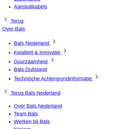
Aansluitkabels
Terug
Over Bals
Bals Nederland
Kwaliteit & innovatie
Duurzaamheid
Bals Duitsland
Technische Achtergrondinformatie
Terug
Bals Nederland
Over Bals Nederland
Team Bals
Werken bij Bals