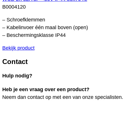
B0004120
– Schroefklemmen
– Kabelinvoer één maal boven (open)
– Beschermingsklasse IP44
Bekijk product
Contact
Hulp nodig?
Heb je een vraag over een product?
Neem dan contact op met een van onze specialisten.