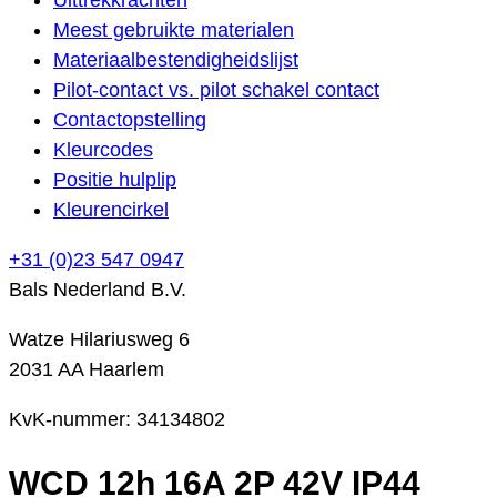
Meest gebruikte materialen
Materiaalbestendigheidslijst
Pilot-contact vs. pilot schakel contact
Contactopstelling
Kleurcodes
Positie hulplip
Kleurencirkel
+31 (0)23 547 0947
Bals Nederland B.V.
Watze Hilariusweg 6
2031 AA Haarlem
KvK-nummer: 34134802
WCD 12h 16A 2P 42V IP44