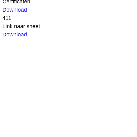
Certificaten
Download
411
Link naar sheet
Download