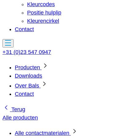
Kleurcodes
Positie hulplip
Kleurencirkel
Contact
+31 (0)23 547 0947
Producten
Downloads
Over Bals
Contact
Terug
Alle producten
Alle contactmaterialen