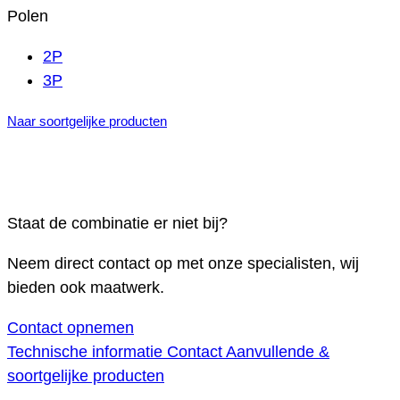
Polen
2P
3P
Naar soortgelijke producten
Staat de combinatie er niet bij?
Neem direct contact op met onze specialisten, wij
bieden ook maatwerk.
Contact opnemen
Technische informatie
Contact
Aanvullende &
soortgelijke producten