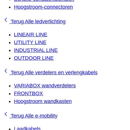
Hoogstroom-connectoren
Terug
Alle ledverlichting
LINEAIR LINE
UTILITY LINE
INDUSTRIAL LINE
OUTDOOR LINE
Terug
Alle verdelers en verlengkabels
VARIABOX wandverdelers
FRONTBOX
Hoogstroom wandkasten
Terug
Alle e-mobility
Laadkabels