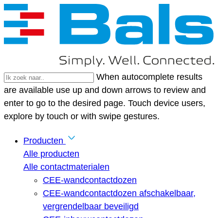
When autocomplete results
are available use up and down arrows to review and
enter to go to the desired page. Touch device users,
explore by touch or with swipe gestures.
Producten
Alle producten
Alle contactmaterialen
CEE-wandcontactdozen
CEE-wandcontactdozen afschakelbaar,
vergrendelbaar beveiligd