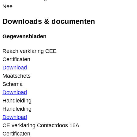
Nee
Downloads & documenten
Gegevensbladen
Reach verklaring CEE
Certificaten
Download
Maatschets
Schema
Download
Handleiding
Handleiding
Download
CE verklaring Contactdoos 16A
Certificaten