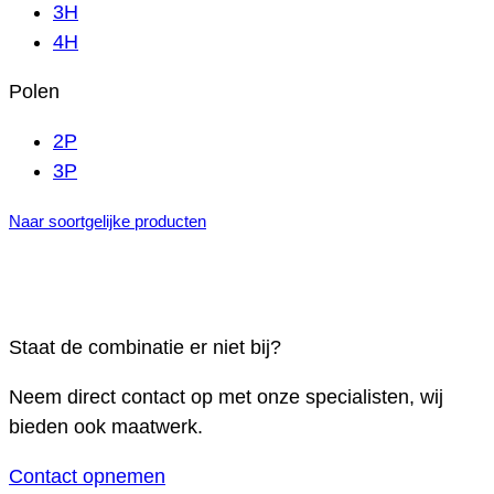
3H
4H
Polen
2P
3P
Naar soortgelijke producten
Staat de combinatie er niet bij?
Neem direct contact op met onze specialisten, wij
bieden ook maatwerk.
Contact opnemen