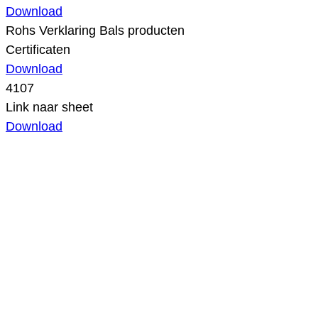
Download
Rohs Verklaring Bals producten
Certificaten
Download
4107
Link naar sheet
Download