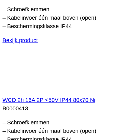
– Schroefklemmen
– Kabelinvoer één maal boven (open)
– Beschermingsklasse IP44
Bekijk product
WCD 2h 16A 2P <50V IP44 80x70 Ni
B0000413
– Schroefklemmen
– Kabelinvoer één maal boven (open)
– Beschermingsklasse IP44