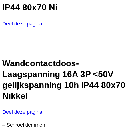
IP44 80x70 Ni
Deel deze pagina
Wandcontactdoos-
Laagspanning 16A 3P <50V
gelijkspanning 10h IP44 80x70
Nikkel
Deel deze pagina
– Schroefklemmen