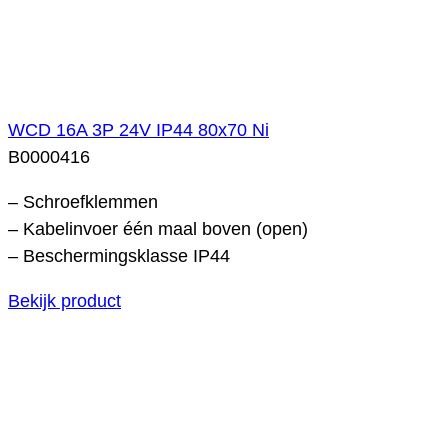
WCD 16A 3P 24V IP44 80x70 Ni
B0000416
– Schroefklemmen
– Kabelinvoer één maal boven (open)
– Beschermingsklasse IP44
Bekijk product