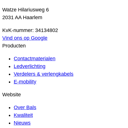
Watze Hilariusweg 6
2031 AA Haarlem
KvK-nummer: 34134802
Vind ons op Google
Producten
Contactmaterialen
Ledverlichting
Verdelers & verlengkabels
E-mobility
Website
Over Bals
Kwaliteit
Nieuws