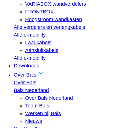
VARIABOX wandverdelers
FRONTBOX
Hoogstroom wandkasten
Alle verdelers en verlengkabels
Alle e-mobility
Laadkabels
Aansluitkabels
Alle e-mobility
Downloads
Over Bals
Over Bals
Bals Nederland
Over Bals Nederland
Team Bals
Werken bij Bals
Nieuws