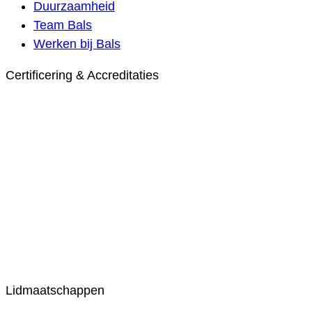
Duurzaamheid
Team Bals
Werken bij Bals
Certificering & Accreditaties
Lidmaatschappen