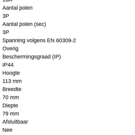
Aantal polen
3P
Aantal polen (sec)
3P
Spanning volgens EN 60309-2
Overig
Beschermingsgraad (IP)
IP44
Hoogte
113 mm
Breedte
70 mm
Diepte
79 mm
Afsluitbaar
Nee