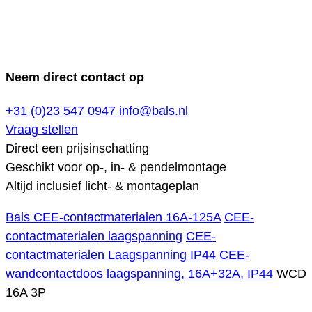
Neem direct contact op
+31 (0)23 547 0947
info@bals.nl
Vraag stellen
Direct een prijsinschatting
Geschikt voor op-, in- & pendelmontage
Altijd inclusief licht- & montageplan
Bals CEE-contactmaterialen 16A-125A
CEE-
contactmaterialen laagspanning
CEE-
contactmaterialen Laagspanning IP44
CEE-
wandcontactdoos laagspanning, 16A+32A, IP44
WCD
16A 3P