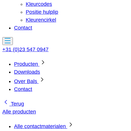
Kleurcodes
Positie hulplip
Kleurencirkel
Contact
+31 (0)23 547 0947
Producten
Downloads
Over Bals
Contact
Terug
Alle producten
Alle contactmaterialen