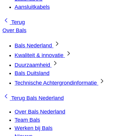
Aansluitkabels
Terug
Over Bals
Bals Nederland
Kwaliteit & innovatie
Duurzaamheid
Bals Duitsland
Technische Achtergrondinformatie
Terug
Bals Nederland
Over Bals Nederland
Team Bals
Werken bij Bals