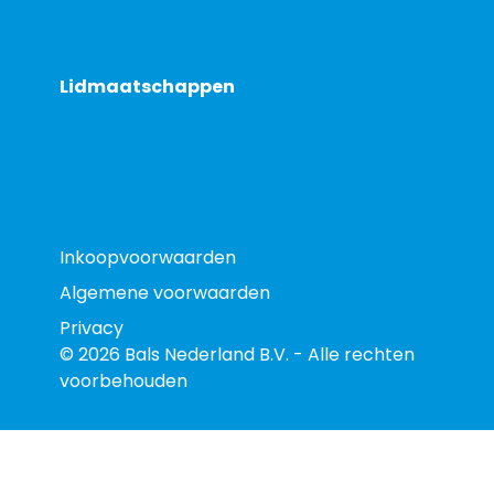
Lidmaatschappen
Inkoopvoorwaarden
Algemene voorwaarden
Privacy
© 2026 Bals Nederland B.V. - Alle rechten
voorbehouden