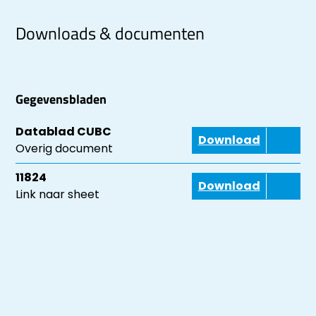
Downloads & documenten
Gegevensbladen
Datablad CUBC
Download
Overig document
11824
Download
Link naar sheet