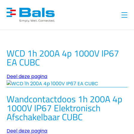
WCD 1h 200A 4p 1000V IP67
EA CUBC
Deel deze pagina
Wandcontactdoos 1h 200A 4p
1000V IP67 Elektronisch
Afschakelbaar CUBC
Deel deze pagina