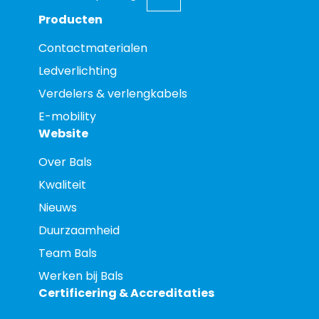
Producten
Contactmaterialen
Ledverlichting
Verdelers & verlengkabels
E-mobility
Website
Over Bals
Kwaliteit
Nieuws
Duurzaamheid
Team Bals
Werken bij Bals
Certificering & Accreditaties