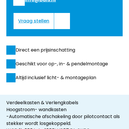
Vraag stellen
Direct een prijsinschatting
Geschikt voor op-, in- & pendelmontage
Altijd inclusief licht- & montageplan
Verdeelkasten & Verlengkabels
Hoogstroom- wandkasten
-Automatische afschakeling door pilotcontact als
stekker wordt losgekoppeld.