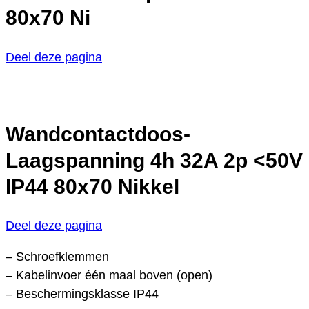
80x70 Ni
Deel deze pagina
Wandcontactdoos-
Laagspanning 4h 32A 2p <50V
IP44 80x70 Nikkel
Deel deze pagina
– Schroefklemmen
– Kabelinvoer één maal boven (open)
– Beschermingsklasse IP44