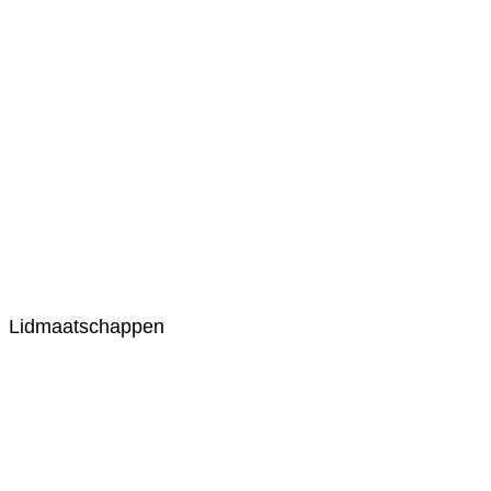
Lidmaatschappen