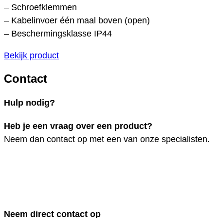
– Schroefklemmen
– Kabelinvoer één maal boven (open)
– Beschermingsklasse IP44
Bekijk product
Contact
Hulp nodig?
Heb je een vraag over een product?
Neem dan contact op met een van onze specialisten.
Neem direct contact op