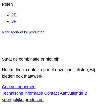
Polen
2P
3P
Naar soortgelijke producten
Staat de combinatie er niet bij?
Neem direct contact op met onze specialisten, wij
bieden ook maatwerk.
Contact opnemen
Technische informatie
Contact
Aanvullende &
soortgelijke producten