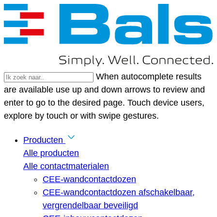
When autocomplete results
are available use up and down arrows to review and
enter to go to the desired page. Touch device users,
explore by touch or with swipe gestures.
Producten
Alle producten
Alle contactmaterialen
CEE-wandcontactdozen
CEE-wandcontactdozen afschakelbaar,
vergrendelbaar beveiligd