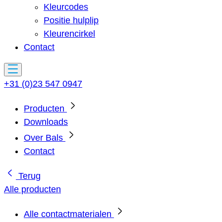
Kleurcodes
Positie hulplip
Kleurencirkel
Contact
+31 (0)23 547 0947
Producten
Downloads
Over Bals
Contact
Terug
Alle producten
Alle contactmaterialen