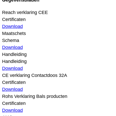
Reach verklaring CEE
Certificaten
Download
Maatschets
Schema
Download
Handleiding
Handleiding
Download
CE verklaring Contactdoos 32A
Certificaten
Download
Rohs Verklaring Bals producten
Certificaten
Download