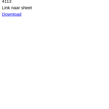
4113
Link naar sheet
Download