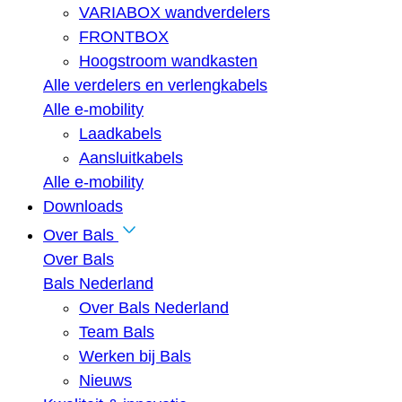
VARIABOX wandverdelers
FRONTBOX
Hoogstroom wandkasten
Alle verdelers en verlengkabels
Alle e-mobility
Laadkabels
Aansluitkabels
Alle e-mobility
Downloads
Over Bals
Over Bals
Bals Nederland
Over Bals Nederland
Team Bals
Werken bij Bals
Nieuws