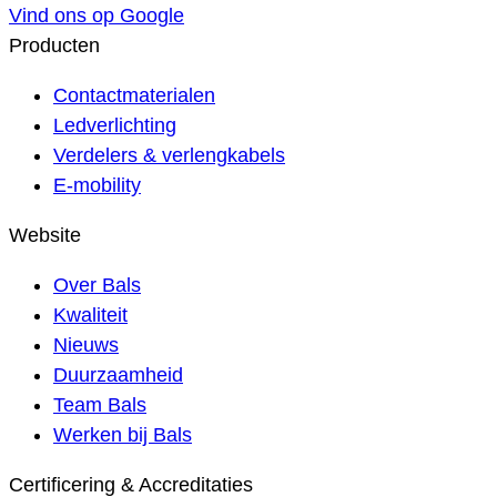
Vind ons op Google
Producten
Contactmaterialen
Ledverlichting
Verdelers & verlengkabels
E-mobility
Website
Over Bals
Kwaliteit
Nieuws
Duurzaamheid
Team Bals
Werken bij Bals
Certificering & Accreditaties