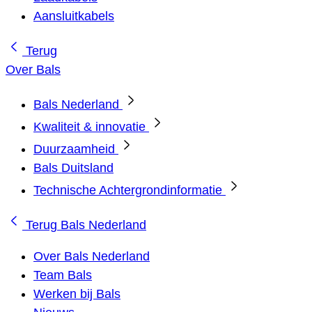
Aansluitkabels
Terug
Over Bals
Bals Nederland
Kwaliteit & innovatie
Duurzaamheid
Bals Duitsland
Technische Achtergrondinformatie
Terug
Bals Nederland
Over Bals Nederland
Team Bals
Werken bij Bals