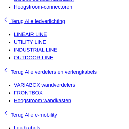
Hoogstroom-connectoren
Terug
Alle ledverlichting
LINEAIR LINE
UTILITY LINE
INDUSTRIAL LINE
OUTDOOR LINE
Terug
Alle verdelers en verlengkabels
VARIABOX wandverdelers
FRONTBOX
Hoogstroom wandkasten
Terug
Alle e-mobility
Laadkabels