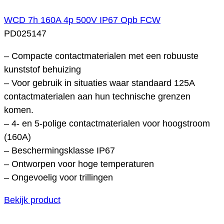
WCD 7h 160A 4p 500V IP67 Opb FCW
PD025147
– Compacte contactmaterialen met een robuuste
kunststof behuizing
– Voor gebruik in situaties waar standaard 125A
contactmaterialen aan hun technische grenzen
komen.
– 4- en 5-polige contactmaterialen voor hoogstroom
(160A)
– Beschermingsklasse IP67
– Ontworpen voor hoge temperaturen
– Ongevoelig voor trillingen
Bekijk product