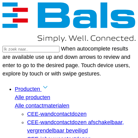
When autocomplete results
are available use up and down arrows to review and
enter to go to the desired page. Touch device users,
explore by touch or with swipe gestures.
Producten
Alle producten
Alle contactmaterialen
CEE-wandcontactdozen
CEE-wandcontactdozen afschakelbaar,
vergrendelbaar beveiligd