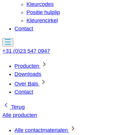
Kleurcodes
Positie hulplip
Kleurencirkel
Contact
+31 (0)23 547 0947
Producten
Downloads
Over Bals
Contact
Terug
Alle producten
Alle contactmaterialen