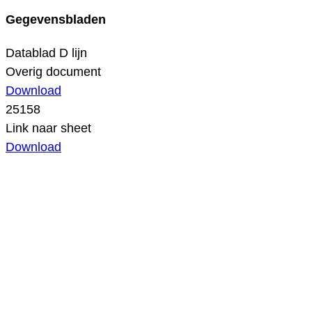
Gegevensbladen
Datablad D lijn
Overig document
Download
25158
Link naar sheet
Download