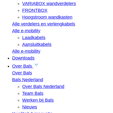
VARIABOX wandverdelers
FRONTBOX
Hoogstroom wandkasten
Alle verdelers en verlengkabels
Alle e-mobility
Laadkabels
Aansluitkabels
Alle e-mobility
Downloads
Over Bals
Over Bals
Bals Nederland
Over Bals Nederland
Team Bals
Werken bij Bals
Nieuws