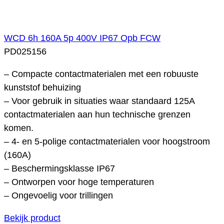
WCD 6h 160A 5p 400V IP67 Opb FCW
PD025156
– Compacte contactmaterialen met een robuuste
kunststof behuizing
– Voor gebruik in situaties waar standaard 125A
contactmaterialen aan hun technische grenzen
komen.
– 4- en 5-polige contactmaterialen voor hoogstroom
(160A)
– Beschermingsklasse IP67
– Ontworpen voor hoge temperaturen
– Ongevoelig voor trillingen
Bekijk product