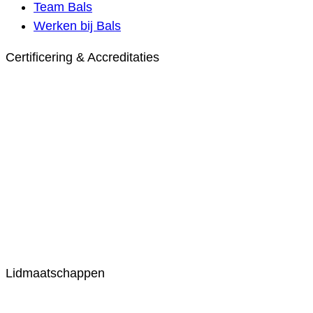
Team Bals
Werken bij Bals
Certificering & Accreditaties
Lidmaatschappen