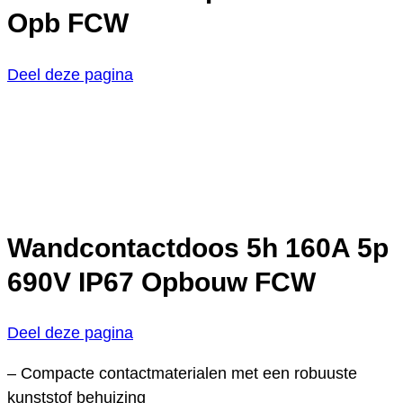
Opb FCW
Deel deze pagina
Wandcontactdoos 5h 160A 5p
690V IP67 Opbouw FCW
Deel deze pagina
– Compacte contactmaterialen met een robuuste
kunststof behuizing