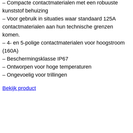
– Compacte contactmaterialen met een robuuste
kunststof behuizing
– Voor gebruik in situaties waar standaard 125A
contactmaterialen aan hun technische grenzen
komen.
– 4- en 5-polige contactmaterialen voor hoogstroom
(160A)
– Beschermingsklasse IP67
– Ontworpen voor hoge temperaturen
– Ongevoelig voor trillingen
Bekijk product