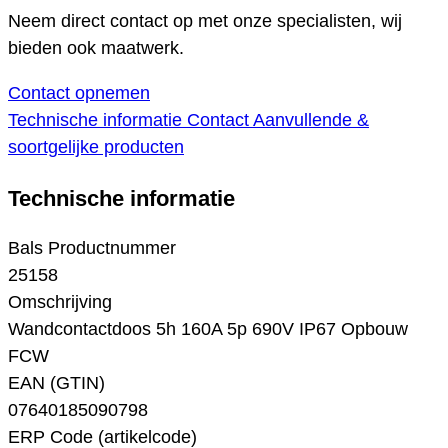
Neem direct contact op met onze specialisten, wij
bieden ook maatwerk.
Contact opnemen
Technische informatie
Contact
Aanvullende &
soortgelijke producten
Technische informatie
Bals Productnummer
25158
Omschrijving
Wandcontactdoos 5h 160A 5p 690V IP67 Opbouw
FCW
EAN (GTIN)
07640185090798
ERP Code (artikelcode)