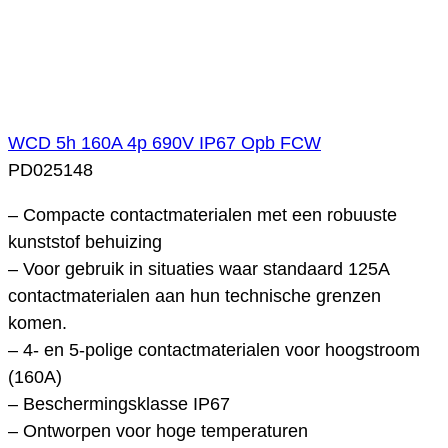
WCD 5h 160A 4p 690V IP67 Opb FCW
PD025148
– Compacte contactmaterialen met een robuuste
kunststof behuizing
– Voor gebruik in situaties waar standaard 125A
contactmaterialen aan hun technische grenzen
komen.
– 4- en 5-polige contactmaterialen voor hoogstroom
(160A)
– Beschermingsklasse IP67
– Ontworpen voor hoge temperaturen