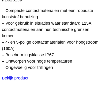
– Compacte contactmaterialen met een robuuste
kunststof behuizing
– Voor gebruik in situaties waar standaard 125A
contactmaterialen aan hun technische grenzen
komen.
– 4- en 5-polige contactmaterialen voor hoogstroom
(160A)
– Beschermingsklasse IP67
– Ontworpen voor hoge temperaturen
– Ongevoelig voor trillingen
Bekijk product