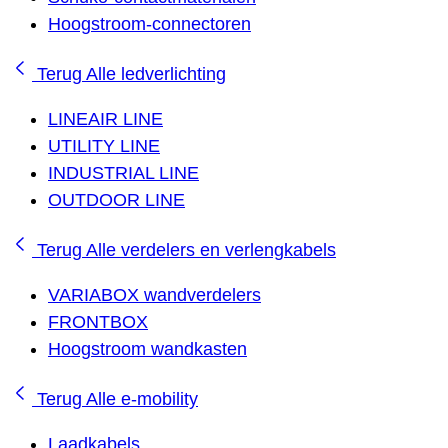
Hoogstroom-connectoren
Terug
Alle ledverlichting
LINEAIR LINE
UTILITY LINE
INDUSTRIAL LINE
OUTDOOR LINE
Terug
Alle verdelers en verlengkabels
VARIABOX wandverdelers
FRONTBOX
Hoogstroom wandkasten
Terug
Alle e-mobility
Laadkabels