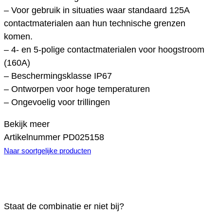
– Voor gebruik in situaties waar standaard 125A
contactmaterialen aan hun technische grenzen
komen.
– 4- en 5-polige contactmaterialen voor hoogstroom
(160A)
– Beschermingsklasse IP67
– Ontworpen voor hoge temperaturen
– Ongevoelig voor trillingen
Bekijk meer
Artikelnummer
PD025158
Naar soortgelijke producten
Staat de combinatie er niet bij?