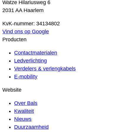
Watze Hilariusweg 6
2031 AA Haarlem
KvK-nummer: 34134802
Vind ons op Google
Producten
Contactmaterialen
Ledverlichting
Verdelers & verlengkabels
E-mobility
Website
Over Bals
Kwaliteit
Nieuws
Duurzaamheid