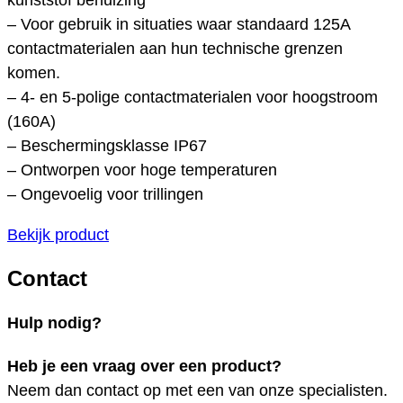
– Voor gebruik in situaties waar standaard 125A
contactmaterialen aan hun technische grenzen
komen.
– 4- en 5-polige contactmaterialen voor hoogstroom
(160A)
– Beschermingsklasse IP67
– Ontworpen voor hoge temperaturen
– Ongevoelig voor trillingen
Bekijk product
Contact
Hulp nodig?
Heb je een vraag over een product?
Neem dan contact op met een van onze specialisten.