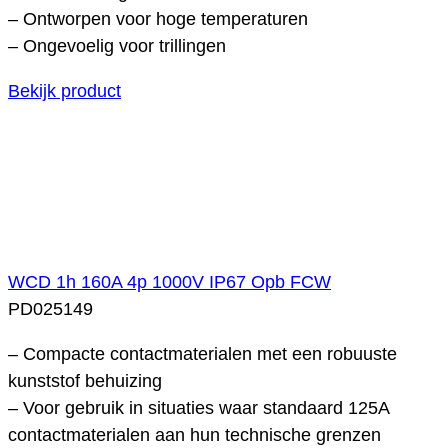
– Ontworpen voor hoge temperaturen
– Ongevoelig voor trillingen
Bekijk product
WCD 1h 160A 4p 1000V IP67 Opb FCW
PD025149
– Compacte contactmaterialen met een robuuste
kunststof behuizing
– Voor gebruik in situaties waar standaard 125A
contactmaterialen aan hun technische grenzen