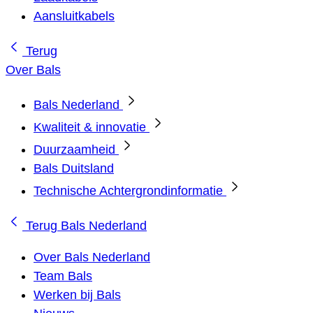
Aansluitkabels
Terug
Over Bals
Bals Nederland
Kwaliteit & innovatie
Duurzaamheid
Bals Duitsland
Technische Achtergrondinformatie
Terug
Bals Nederland
Over Bals Nederland
Team Bals
Werken bij Bals