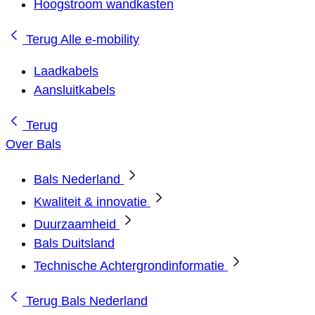
Hoogstroom wandkasten
Terug
Alle e-mobility
Laadkabels
Aansluitkabels
Terug
Over Bals
Bals Nederland
Kwaliteit & innovatie
Duurzaamheid
Bals Duitsland
Technische Achtergrondinformatie
Terug
Bals Nederland