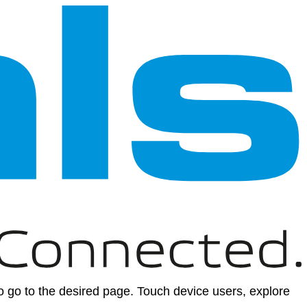
 go to the desired page. Touch device users, explore