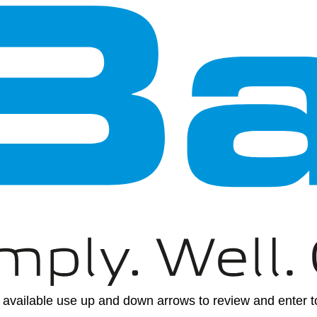
available use up and down arrows to review and enter to