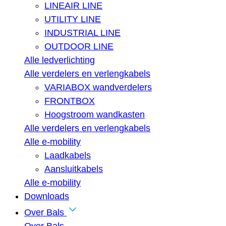
LINEAIR LINE
UTILITY LINE
INDUSTRIAL LINE
OUTDOOR LINE
Alle ledverlichting
Alle verdelers en verlengkabels
VARIABOX wandverdelers
FRONTBOX
Hoogstroom wandkasten
Alle verdelers en verlengkabels
Alle e-mobility
Laadkabels
Aansluitkabels
Alle e-mobility
Downloads
Over Bals