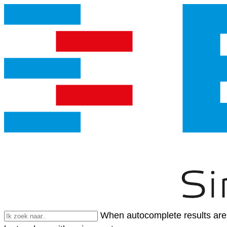
When autocomplete results are 