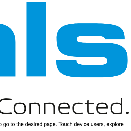
 go to the desired page. Touch device users, explore