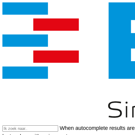
When autocomplete results are 