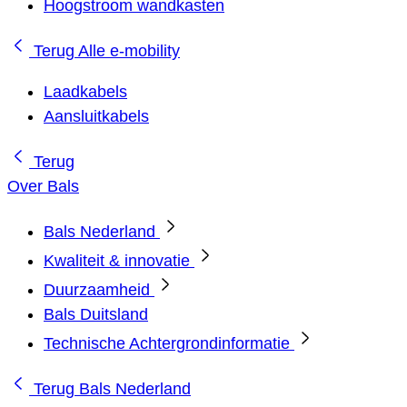
Hoogstroom wandkasten
Terug
Alle e-mobility
Laadkabels
Aansluitkabels
Terug
Over Bals
Bals Nederland
Kwaliteit & innovatie
Duurzaamheid
Bals Duitsland
Technische Achtergrondinformatie
Terug
Bals Nederland