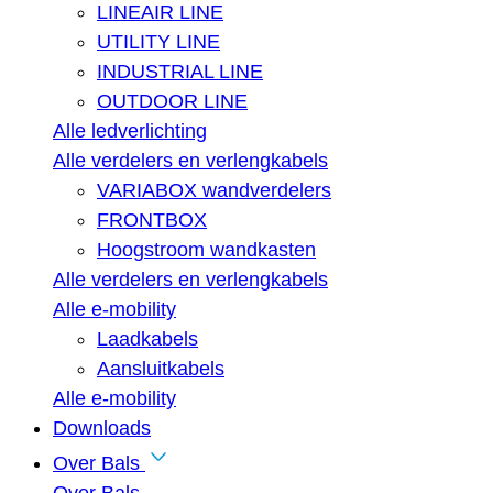
LINEAIR LINE
UTILITY LINE
INDUSTRIAL LINE
OUTDOOR LINE
Alle ledverlichting
Alle verdelers en verlengkabels
VARIABOX wandverdelers
FRONTBOX
Hoogstroom wandkasten
Alle verdelers en verlengkabels
Alle e-mobility
Laadkabels
Aansluitkabels
Alle e-mobility
Downloads
Over Bals