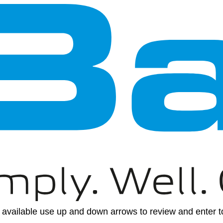
available use up and down arrows to review and enter to