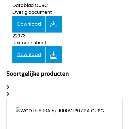
Datablad CUBC
Overig document
Download
22973
Link naar sheet
Download
Soortgelijke producten