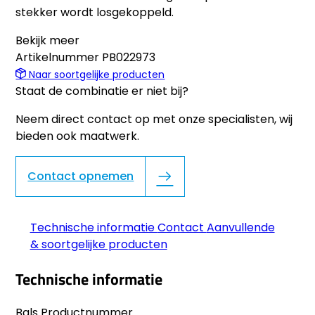
stekker wordt losgekoppeld.
Bekijk meer
Artikelnummer
PB022973
Naar soortgelijke producten
Staat de combinatie er niet bij?
Neem direct contact op met onze specialisten, wij
bieden ook maatwerk.
Contact opnemen
Technische informatie
Contact
Aanvullende
& soortgelijke producten
Technische informatie
Bals Productnummer