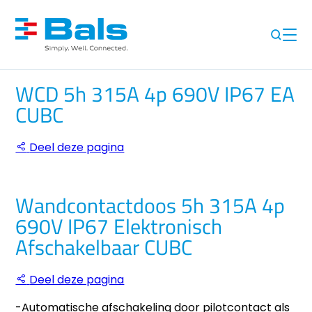
WCD 5h 315A 4p 690V IP67 EA
CUBC
Deel deze pagina
Wandcontactdoos 5h 315A 4p
690V IP67 Elektronisch
Afschakelbaar CUBC
Deel deze pagina
-Automatische afschakeling door pilotcontact als