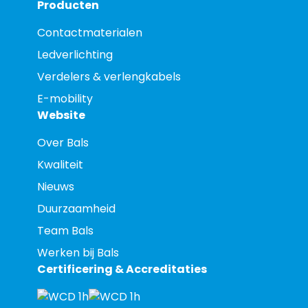
Producten
Contactmaterialen
Ledverlichting
Verdelers & verlengkabels
E-mobility
Website
Over Bals
Kwaliteit
Nieuws
Duurzaamheid
Team Bals
Werken bij Bals
Certificering & Accreditaties