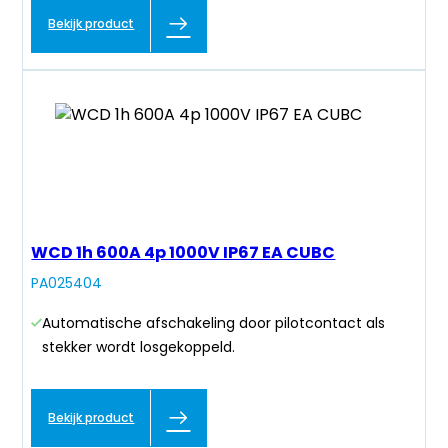
Bekijk product
WCD 1h 600A 4p 1000V IP67 EA CUBC
PA025404
Automatische afschakeling door pilotcontact als
stekker wordt losgekoppeld.
Bekijk product