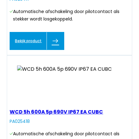
Automatische afschakeling door pilotcontact als
stekker wordt losgekoppeld.
Bekijk product
WCD 5h 600A 5p 690V IP67 EA CUBC
PA025418
Automatische afschakeling door pilotcontact als