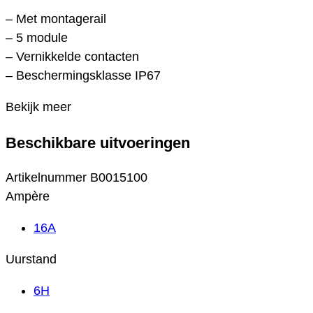
– Met montagerail
– 5 module
– Vernikkelde contacten
– Beschermingsklasse IP67
Bekijk meer
Beschikbare uitvoeringen
Artikelnummer
B0015100
Ampère
16A
Uurstand
6H