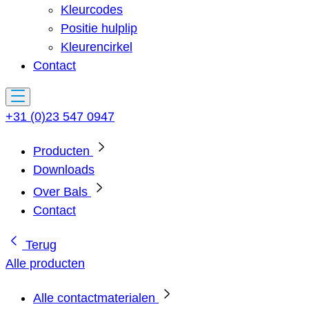
Kleurcodes
Positie hulplip
Kleurencirkel
Contact
+31 (0)23 547 0947
Producten
Downloads
Over Bals
Contact
Terug
Alle producten
Alle contactmaterialen