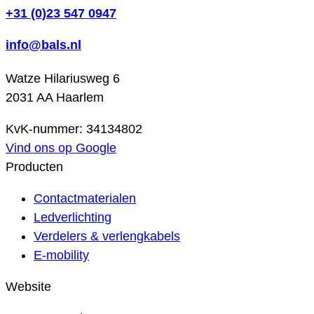
+31 (0)23 547 0947
info@bals.nl
Watze Hilariusweg 6
2031 AA Haarlem
KvK-nummer: 34134802
Vind ons op Google
Producten
Contactmaterialen
Ledverlichting
Verdelers & verlengkabels
E-mobility
Website