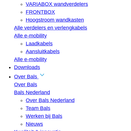
VARIABOX wandverdelers
FRONTBOX
Hoogstroom wandkasten
Alle verdelers en verlengkabels
Alle e-mobility
Laadkabels
Aansluitkabels
Alle e-mobility
Downloads
Over Bals
Over Bals
Bals Nederland
Over Bals Nederland
Team Bals
Werken bij Bals
Nieuws