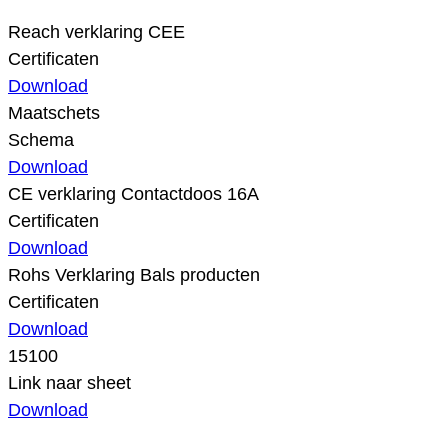
Reach verklaring CEE
Certificaten
Download
Maatschets
Schema
Download
CE verklaring Contactdoos 16A
Certificaten
Download
Rohs Verklaring Bals producten
Certificaten
Download
15100
Link naar sheet
Download