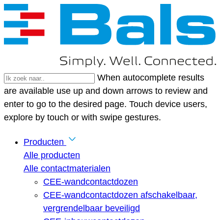
When autocomplete results
are available use up and down arrows to review and
enter to go to the desired page. Touch device users,
explore by touch or with swipe gestures.
Producten
Alle producten
Alle contactmaterialen
CEE-wandcontactdozen
CEE-wandcontactdozen afschakelbaar,
vergrendelbaar beveiligd