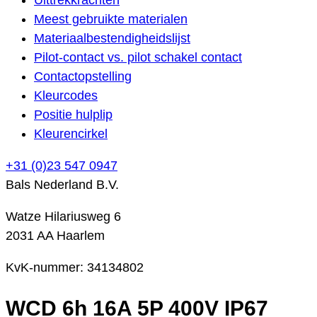
Meest gebruikte materialen
Materiaalbestendigheidslijst
Pilot-contact vs. pilot schakel contact
Contactopstelling
Kleurcodes
Positie hulplip
Kleurencirkel
+31 (0)23 547 0947
Bals Nederland B.V.
Watze Hilariusweg 6
2031 AA Haarlem
KvK-nummer: 34134802
WCD 6h 16A 5P 400V IP67