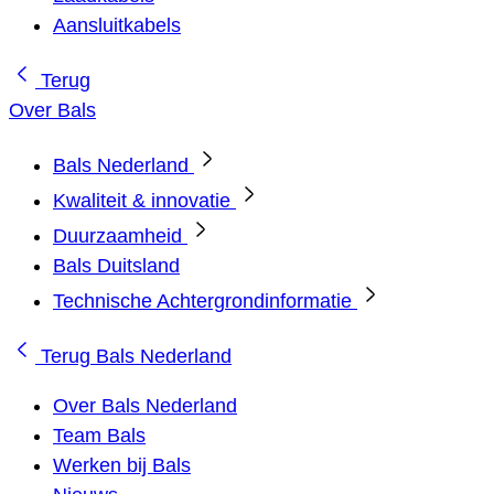
Aansluitkabels
Terug
Over Bals
Bals Nederland
Kwaliteit & innovatie
Duurzaamheid
Bals Duitsland
Technische Achtergrondinformatie
Terug
Bals Nederland
Over Bals Nederland
Team Bals
Werken bij Bals