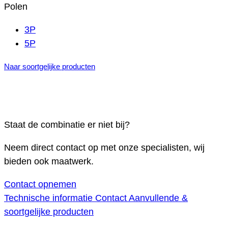
Polen
3P
5P
Naar soortgelijke producten
Staat de combinatie er niet bij?
Neem direct contact op met onze specialisten, wij
bieden ook maatwerk.
Contact opnemen
Technische informatie
Contact
Aanvullende &
soortgelijke producten