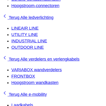
Hoogstroom-connectoren
Terug
Alle ledverlichting
LINEAIR LINE
UTILITY LINE
INDUSTRIAL LINE
OUTDOOR LINE
Terug
Alle verdelers en verlengkabels
VARIABOX wandverdelers
FRONTBOX
Hoogstroom wandkasten
Terug
Alle e-mobility
Laadkabels