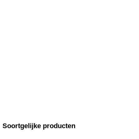
Soortgelijke producten