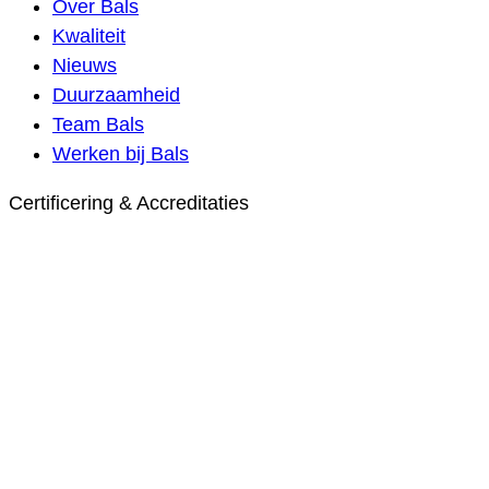
Over Bals
Kwaliteit
Nieuws
Duurzaamheid
Team Bals
Werken bij Bals
Certificering & Accreditaties