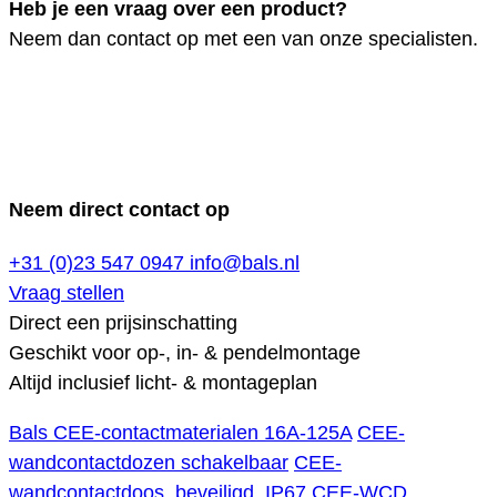
Heb je een vraag over een product?
Neem dan contact op met een van onze specialisten.
Neem direct contact op
+31 (0)23 547 0947
info@bals.nl
Vraag stellen
Direct een prijsinschatting
Geschikt voor op-, in- & pendelmontage
Altijd inclusief licht- & montageplan
Bals CEE-contactmaterialen 16A-125A
CEE-
wandcontactdozen schakelbaar
CEE-
wandcontactdoos, beveiligd, IP67
CEE-WCD,