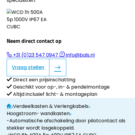
specialisten.
Neem direct contact op
+31 (0)23 547 0947
info@bals.nl
Vraag stellen
Direct een prijsinschatting
Geschikt voor op-, in- & pendelmontage
Altijd inclusief licht- & montageplan
Verdeelkasten & Verlengkabels
Hoogstroom- wandkasten
-Automatische afschakeling door pilotcontact als
stekker wordt losgekoppeld.