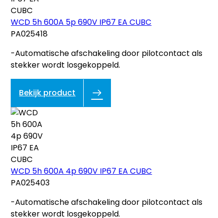
WCD 5h 600A 5p 690V IP67 EA CUBC
PA025418
-Automatische afschakeling door pilotcontact als
stekker wordt losgekoppeld.
Bekijk product
WCD 5h 600A 4p 690V IP67 EA CUBC
PA025403
-Automatische afschakeling door pilotcontact als
stekker wordt losgekoppeld.