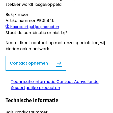
stekker wordt losgekoppeld.
Bekijk meer
Artikelnummer
PB011846
Naar soortgelijke producten
Staat de combinatie er niet bij?
Neem direct contact op met onze specialisten, wij
bieden ook maatwerk.
Contact opnemen
Technische informatie
Contact
Aanvullende
& soortgelijke producten
Technische informatie
Bals Productnummer