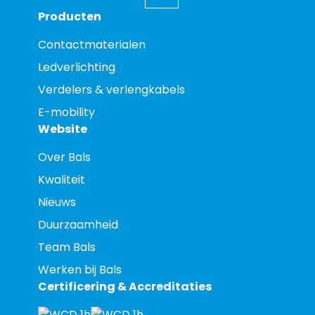
Producten
Contactmaterialen
Ledverlichting
Verdelers & verlengkabels
E-mobility
Website
Over Bals
Kwaliteit
Nieuws
Duurzaamheid
Team Bals
Werken bij Bals
Certificering & Accreditaties