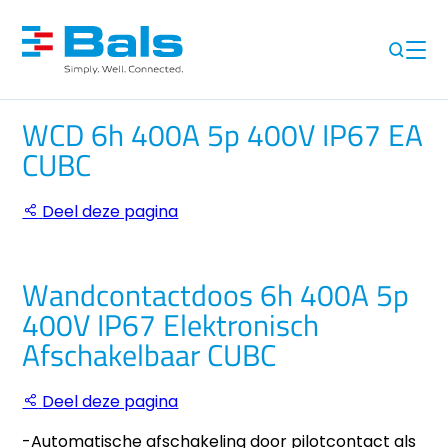
WCD 6h 400A 5p 400V IP67 EA
CUBC
Deel deze pagina
Wandcontactdoos 6h 400A 5p
400V IP67 Elektronisch
Afschakelbaar CUBC
Deel deze pagina
-Automatische afschakeling door pilotcontact als