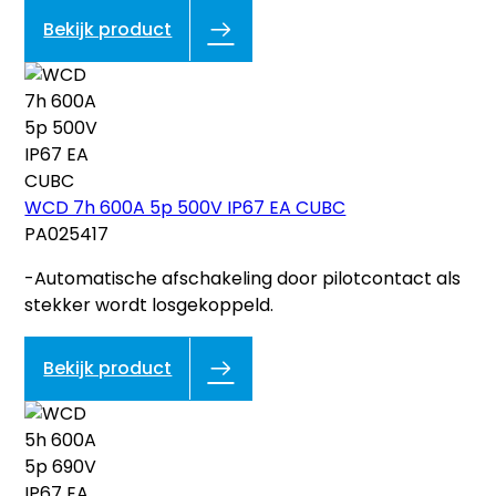
Bekijk product
WCD 7h 600A 5p 500V IP67 EA CUBC
PA025417
-Automatische afschakeling door pilotcontact als
stekker wordt losgekoppeld.
Bekijk product