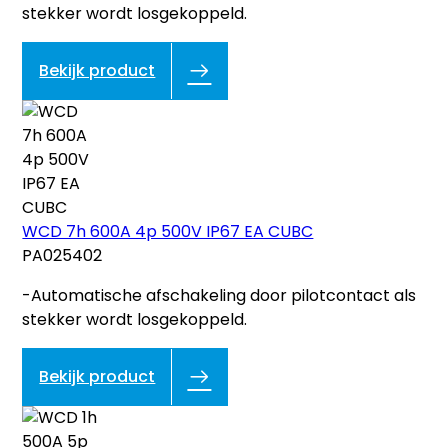
stekker wordt losgekoppeld.
Bekijk product
WCD 7h 600A 4p 500V IP67 EA CUBC
PA025402
-Automatische afschakeling door pilotcontact als
stekker wordt losgekoppeld.
Bekijk product