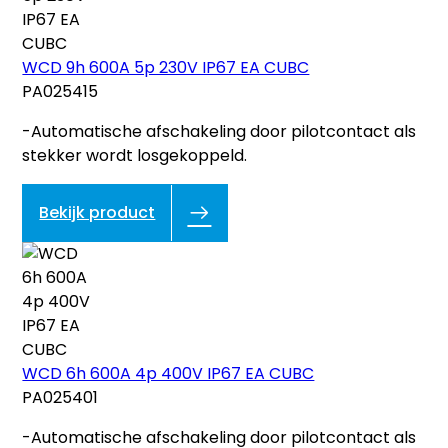
WCD 9h 600A 5p 230V IP67 EA CUBC
PA025415
-Automatische afschakeling door pilotcontact als
stekker wordt losgekoppeld.
Bekijk product
WCD 6h 600A 4p 400V IP67 EA CUBC
PA025401
-Automatische afschakeling door pilotcontact als