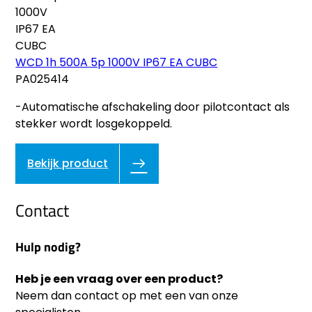
WCD 1h 500A 5p 1000V IP67 EA CUBC
PA025414
-Automatische afschakeling door pilotcontact als
stekker wordt losgekoppeld.
Bekijk product
Contact
Hulp nodig?
Heb je een vraag over een product?
Neem dan contact op met een van onze