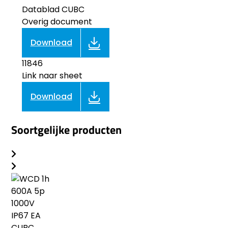
Datablad CUBC
Overig document
Download
11846
Link naar sheet
Download
Soortgelijke producten