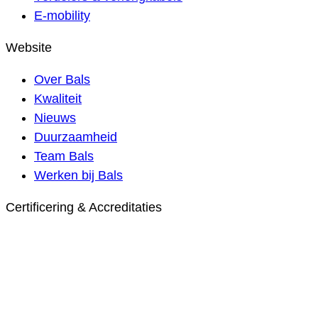
E-mobility
Website
Over Bals
Kwaliteit
Nieuws
Duurzaamheid
Team Bals
Werken bij Bals
Certificering & Accreditaties