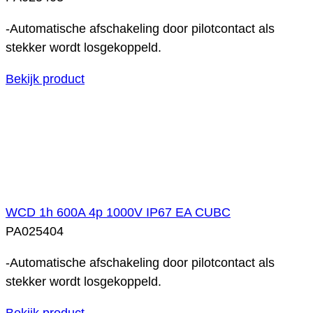
-Automatische afschakeling door pilotcontact als
stekker wordt losgekoppeld.
Bekijk product
WCD 1h 600A 4p 1000V IP67 EA CUBC
PA025404
-Automatische afschakeling door pilotcontact als
stekker wordt losgekoppeld.
Bekijk product