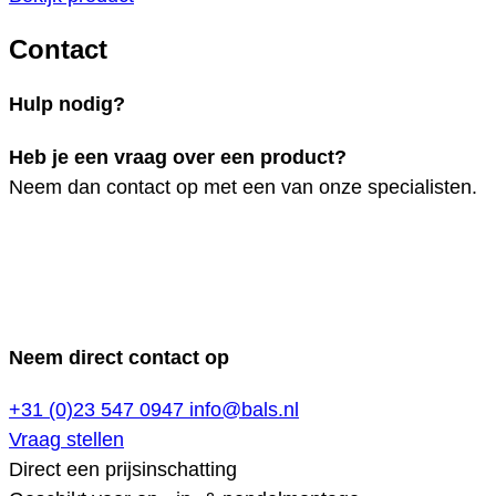
Contact
Hulp nodig?
Heb je een vraag over een product?
Neem dan contact op met een van onze specialisten.
Neem direct contact op
+31 (0)23 547 0947
info@bals.nl
Vraag stellen
Direct een prijsinschatting