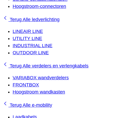
Hoogstroom-connectoren
Terug
Alle ledverlichting
LINEAIR LINE
UTILITY LINE
INDUSTRIAL LINE
OUTDOOR LINE
Terug
Alle verdelers en verlengkabels
VARIABOX wandverdelers
FRONTBOX
Hoogstroom wandkasten
Terug
Alle e-mobility
Laadkabels