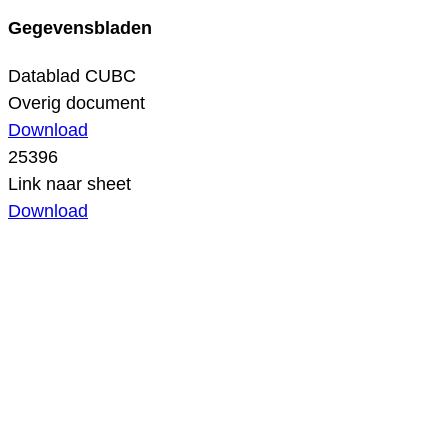
Gegevensbladen
Datablad CUBC
Overig document
Download
25396
Link naar sheet
Download