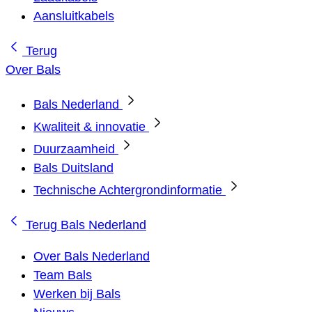
Aansluitkabels
Terug
Over Bals
Bals Nederland
Kwaliteit & innovatie
Duurzaamheid
Bals Duitsland
Technische Achtergrondinformatie
Terug
Bals Nederland
Over Bals Nederland
Team Bals
Werken bij Bals