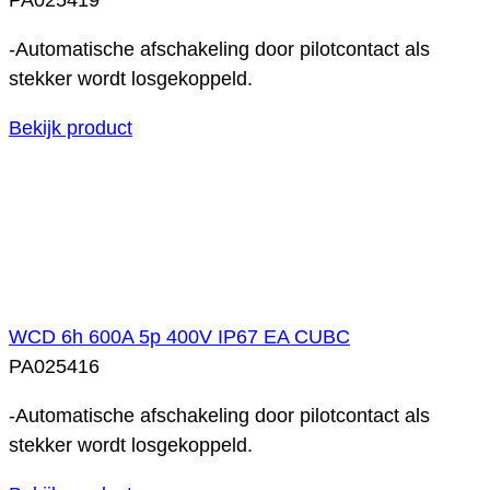
-Automatische afschakeling door pilotcontact als
stekker wordt losgekoppeld.
Bekijk product
WCD 6h 600A 5p 400V IP67 EA CUBC
PA025416
-Automatische afschakeling door pilotcontact als
stekker wordt losgekoppeld.