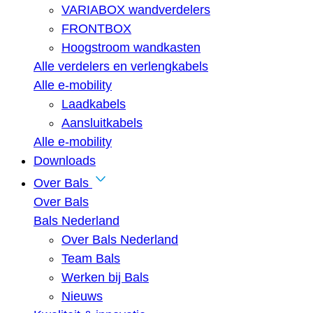
VARIABOX wandverdelers
FRONTBOX
Hoogstroom wandkasten
Alle verdelers en verlengkabels
Alle e-mobility
Laadkabels
Aansluitkabels
Alle e-mobility
Downloads
Over Bals
Over Bals
Bals Nederland
Over Bals Nederland
Team Bals
Werken bij Bals
Nieuws