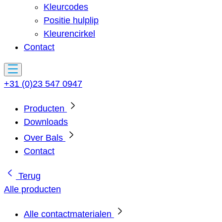
Kleurcodes
Positie hulplip
Kleurencirkel
Contact
+31 (0)23 547 0947
Producten
Downloads
Over Bals
Contact
Terug
Alle producten
Alle contactmaterialen