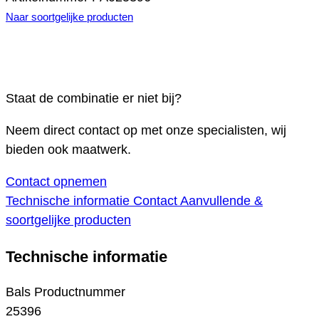
Naar soortgelijke producten
Staat de combinatie er niet bij?
Neem direct contact op met onze specialisten, wij
bieden ook maatwerk.
Contact opnemen
Technische informatie
Contact
Aanvullende &
soortgelijke producten
Technische informatie
Bals Productnummer
25396