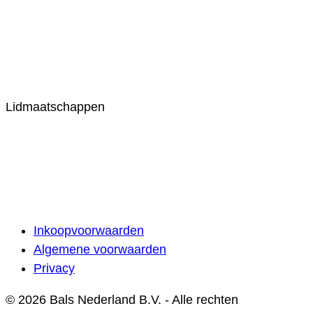
Lidmaatschappen
Inkoopvoorwaarden
Algemene voorwaarden
Privacy
© 2026 Bals Nederland B.V. - Alle rechten