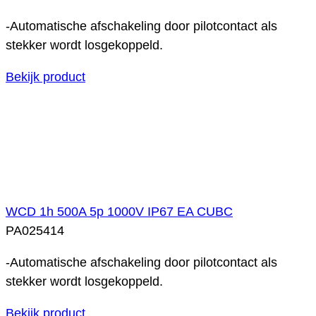
-Automatische afschakeling door pilotcontact als
stekker wordt losgekoppeld.
Bekijk product
WCD 1h 500A 5p 1000V IP67 EA CUBC
PA025414
-Automatische afschakeling door pilotcontact als
stekker wordt losgekoppeld.
Bekijk product