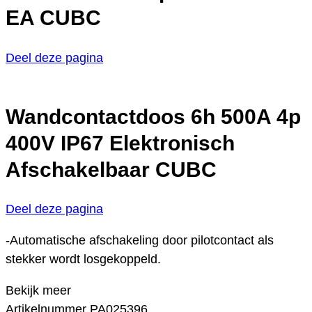
EA CUBC
Deel deze pagina
Wandcontactdoos 6h 500A 4p
400V IP67 Elektronisch
Afschakelbaar CUBC
Deel deze pagina
-Automatische afschakeling door pilotcontact als
stekker wordt losgekoppeld.
Bekijk meer
Artikelnummer
PA025396