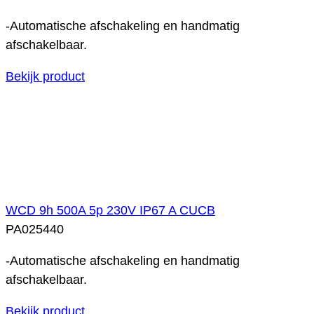
-Automatische afschakeling en handmatig
afschakelbaar.
Bekijk product
WCD 9h 500A 5p 230V IP67 A CUCB
PA025440
-Automatische afschakeling en handmatig
afschakelbaar.
Bekijk product