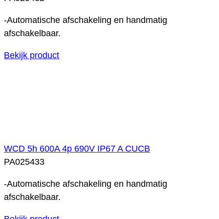
-Automatische afschakeling en handmatig
afschakelbaar.
Bekijk product
WCD 5h 600A 4p 690V IP67 A CUCB
PA025433
-Automatische afschakeling en handmatig
afschakelbaar.
Bekijk product