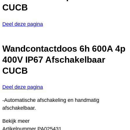
CUCB
Deel deze pagina
Wandcontactdoos 6h 600A 4p
400V IP67 Afschakelbaar
CUCB
Deel deze pagina
-Automatische afschakeling en handmatig
afschakelbaar.
Bekijk meer
Artikelnummer
PA025431