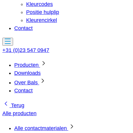
Kleurcodes
Positie hulplip
Kleurencirkel
Contact
+31 (0)23 547 0947
Producten
Downloads
Over Bals
Contact
Terug
Alle producten
Alle contactmaterialen