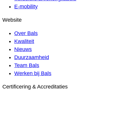
E-mobility
Website
Over Bals
Kwaliteit
Nieuws
Duurzaamheid
Team Bals
Werken bij Bals
Certificering & Accreditaties