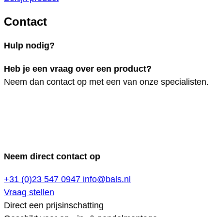
Contact
Hulp nodig?
Heb je een vraag over een product?
Neem dan contact op met een van onze specialisten.
Neem direct contact op
+31 (0)23 547 0947
info@bals.nl
Vraag stellen
Direct een prijsinschatting