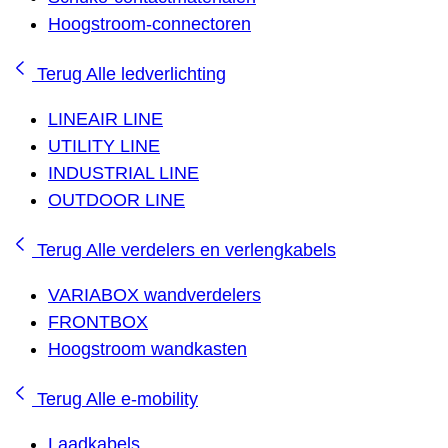
Hoogstroom-connectoren
Terug
Alle ledverlichting
LINEAIR LINE
UTILITY LINE
INDUSTRIAL LINE
OUTDOOR LINE
Terug
Alle verdelers en verlengkabels
VARIABOX wandverdelers
FRONTBOX
Hoogstroom wandkasten
Terug
Alle e-mobility
Laadkabels