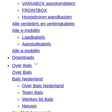
VARIABOX wandverdelers
FRONTBOX
Hoogstroom wandkasten
Alle verdelers en verlengkabels
Alle e-mobility
Laadkabels
Aansluitkabels
Alle e-mobility
Downloads
Over Bals
Over Bals
Bals Nederland
Over Bals Nederland
Team Bals
Werken bij Bals
Nieuws