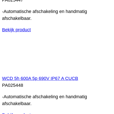
-Automatische afschakeling en handmatig
afschakelbaar.
Bekijk product
WCD 5h 600A 5p 690V IP67 A CUCB
PA025448
-Automatische afschakeling en handmatig
afschakelbaar.