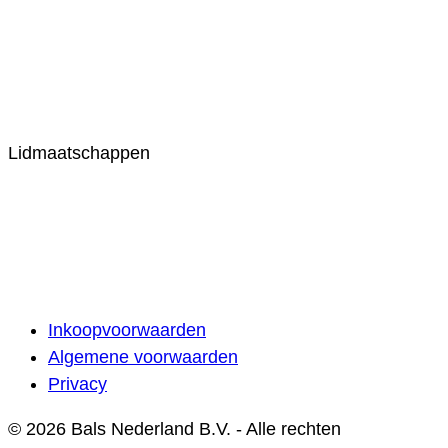
Lidmaatschappen
Inkoopvoorwaarden
Algemene voorwaarden
Privacy
© 2026 Bals Nederland B.V. - Alle rechten