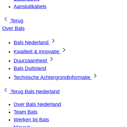
Aansluitkabels
Terug
Over Bals
Bals Nederland
Kwaliteit & innovatie
Duurzaamheid
Bals Duitsland
Technische Achtergrondinformatie
Terug
Bals Nederland
Over Bals Nederland
Team Bals
Werken bij Bals