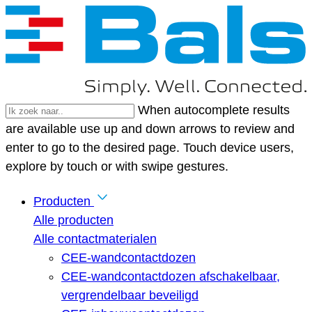
When autocomplete results
are available use up and down arrows to review and
enter to go to the desired page. Touch device users,
explore by touch or with swipe gestures.
Producten
Alle producten
Alle contactmaterialen
CEE-wandcontactdozen
CEE-wandcontactdozen afschakelbaar,
vergrendelbaar beveiligd