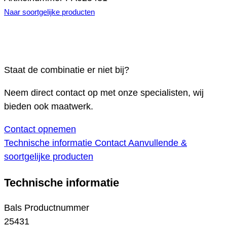
Naar soortgelijke producten
Staat de combinatie er niet bij?
Neem direct contact op met onze specialisten, wij
bieden ook maatwerk.
Contact opnemen
Technische informatie
Contact
Aanvullende &
soortgelijke producten
Technische informatie
Bals Productnummer
25431