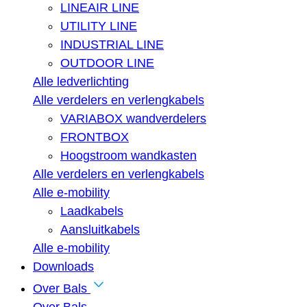
LINEAIR LINE
UTILITY LINE
INDUSTRIAL LINE
OUTDOOR LINE
Alle ledverlichting
Alle verdelers en verlengkabels
VARIABOX wandverdelers
FRONTBOX
Hoogstroom wandkasten
Alle verdelers en verlengkabels
Alle e-mobility
Laadkabels
Aansluitkabels
Alle e-mobility
Downloads
Over Bals