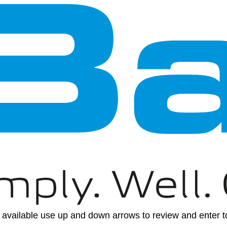
available use up and down arrows to review and enter to