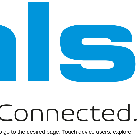
 go to the desired page. Touch device users, explore