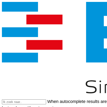
When autocomplete results are 