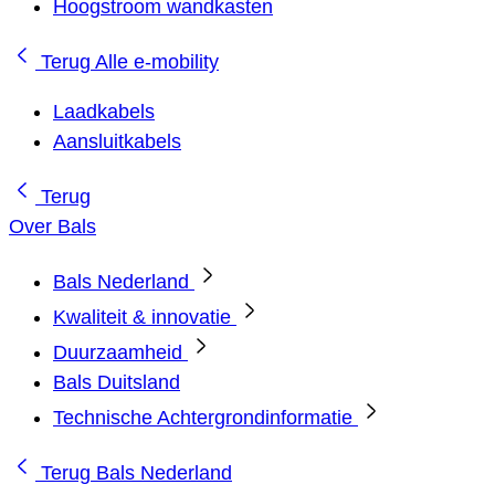
Hoogstroom wandkasten
Terug
Alle e-mobility
Laadkabels
Aansluitkabels
Terug
Over Bals
Bals Nederland
Kwaliteit & innovatie
Duurzaamheid
Bals Duitsland
Technische Achtergrondinformatie
Terug
Bals Nederland