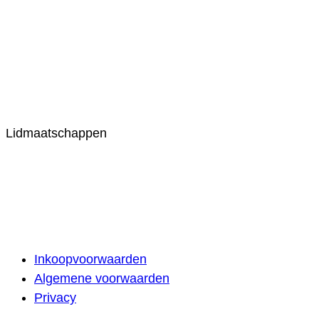
Lidmaatschappen
Inkoopvoorwaarden
Algemene voorwaarden
Privacy