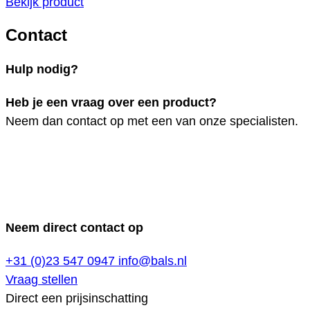
Bekijk product
Contact
Hulp nodig?
Heb je een vraag over een product?
Neem dan contact op met een van onze specialisten.
Neem direct contact op
+31 (0)23 547 0947
info@bals.nl
Vraag stellen
Direct een prijsinschatting