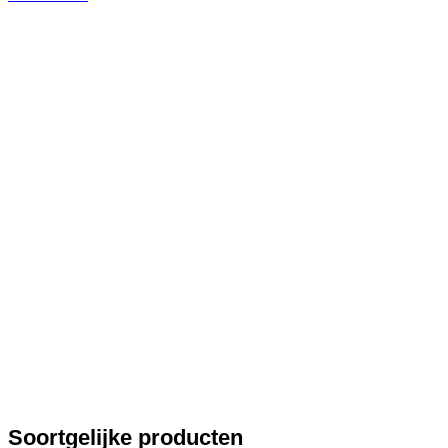
Soortgelijke producten