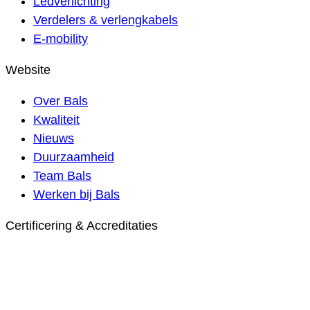
Ledverlichting
Verdelers & verlengkabels
E-mobility
Website
Over Bals
Kwaliteit
Nieuws
Duurzaamheid
Team Bals
Werken bij Bals
Certificering & Accreditaties