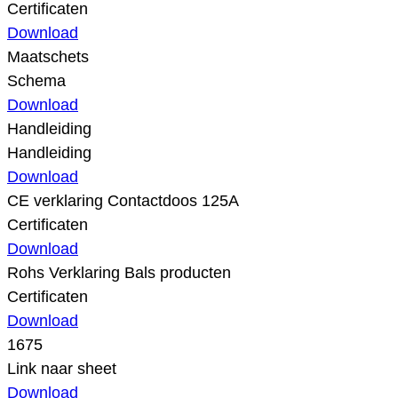
Certificaten
Download
Maatschets
Schema
Download
Handleiding
Handleiding
Download
CE verklaring Contactdoos 125A
Certificaten
Download
Rohs Verklaring Bals producten
Certificaten
Download
1675
Link naar sheet
Download