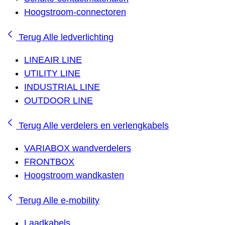
Hoogstroom-connectoren
Terug
Alle ledverlichting
LINEAIR LINE
UTILITY LINE
INDUSTRIAL LINE
OUTDOOR LINE
Terug
Alle verdelers en verlengkabels
VARIABOX wandverdelers
FRONTBOX
Hoogstroom wandkasten
Terug
Alle e-mobility
Laadkabels