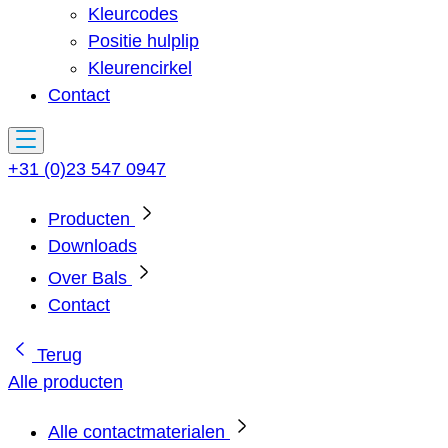
Kleurcodes
Positie hulplip
Kleurencirkel
Contact
+31 (0)23 547 0947
Producten
Downloads
Over Bals
Contact
Terug
Alle producten
Alle contactmaterialen