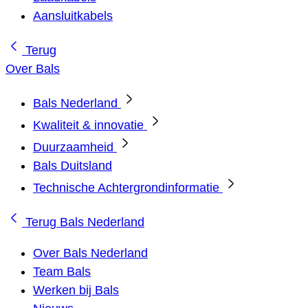
Aansluitkabels
Terug
Over Bals
Bals Nederland
Kwaliteit & innovatie
Duurzaamheid
Bals Duitsland
Technische Achtergrondinformatie
Terug
Bals Nederland
Over Bals Nederland
Team Bals
Werken bij Bals