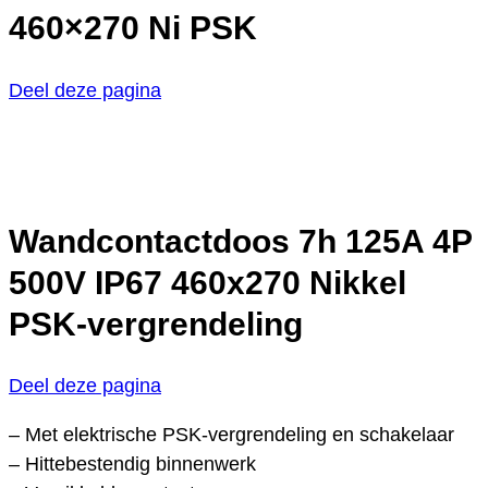
460×270 Ni PSK
Deel deze pagina
Wandcontactdoos 7h 125A 4P
500V IP67 460x270 Nikkel
PSK-vergrendeling
Deel deze pagina
– Met elektrische PSK-vergrendeling en schakelaar
– Hittebestendig binnenwerk