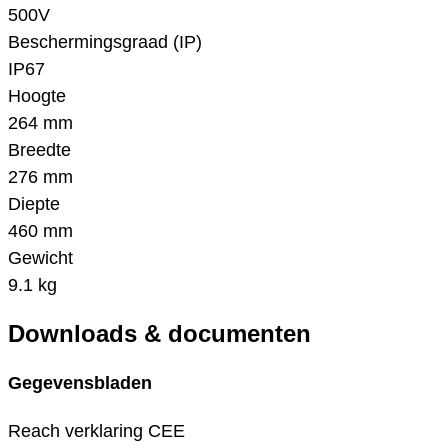
500V
Beschermingsgraad (IP)
IP67
Hoogte
264 mm
Breedte
276 mm
Diepte
460 mm
Gewicht
9.1 kg
Downloads & documenten
Gegevensbladen
Reach verklaring CEE