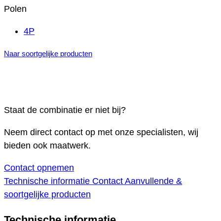
Polen
4P
Naar soortgelijke producten
Staat de combinatie er niet bij?
Neem direct contact op met onze specialisten, wij
bieden ook maatwerk.
Contact opnemen
Technische informatie
Contact
Aanvullende &
soortgelijke producten
Technische informatie