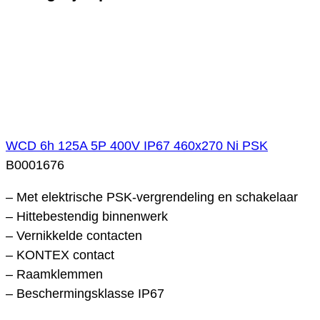
WCD 6h 125A 5P 400V IP67 460x270 Ni PSK
B0001676
– Met elektrische PSK-vergrendeling en schakelaar
– Hittebestendig binnenwerk
– Vernikkelde contacten
– KONTEX contact
– Raamklemmen
– Beschermingsklasse IP67