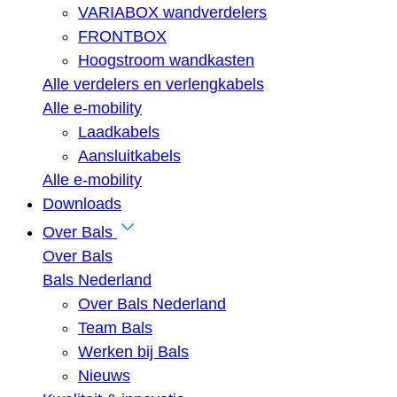
VARIABOX wandverdelers
FRONTBOX
Hoogstroom wandkasten
Alle verdelers en verlengkabels
Alle e-mobility
Laadkabels
Aansluitkabels
Alle e-mobility
Downloads
Over Bals
Over Bals
Bals Nederland
Over Bals Nederland
Team Bals
Werken bij Bals
Nieuws