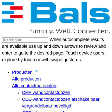
When autocomplete results
are available use up and down arrows to review and
enter to go to the desired page. Touch device users,
explore by touch or with swipe gestures.
Producten
Alle producten
Alle contactmaterialen
CEE-wandcontactdozen
CEE-wandcontactdozen afschakelbaar,
vergrendelbaar beveiligd