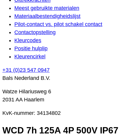
Meest gebruikte materialen
Materiaalbestendigheidslijst
Pilot-contact vs. pilot schakel contact
Contactopstelling
Kleurcodes
Positie hulplip
Kleurencirkel
+31 (0)23 547 0947
Bals Nederland B.V.
Watze Hilariusweg 6
2031 AA Haarlem
KvK-nummer: 34134802
WCD 7h 125A 4P 500V IP67