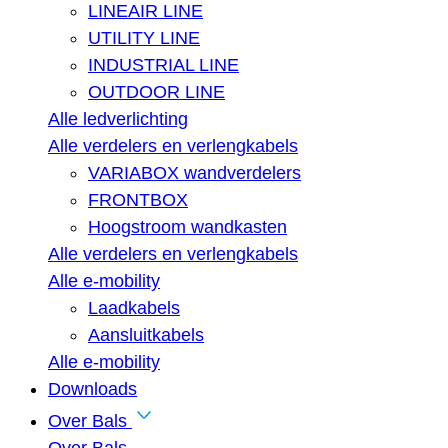
LINEAIR LINE
UTILITY LINE
INDUSTRIAL LINE
OUTDOOR LINE
Alle ledverlichting
Alle verdelers en verlengkabels
VARIABOX wandverdelers
FRONTBOX
Hoogstroom wandkasten
Alle verdelers en verlengkabels
Alle e-mobility
Laadkabels
Aansluitkabels
Alle e-mobility
Downloads
Over Bals