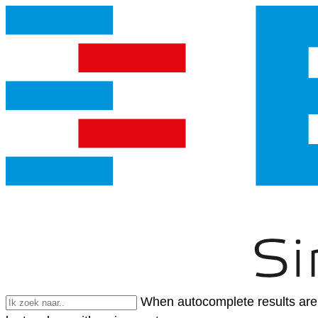
When autocomplete results are 