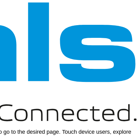
 go to the desired page. Touch device users, explore