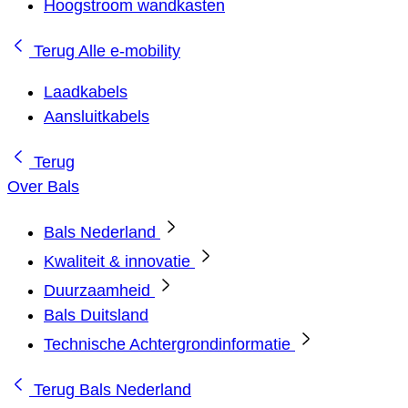
Hoogstroom wandkasten
Terug
Alle e-mobility
Laadkabels
Aansluitkabels
Terug
Over Bals
Bals Nederland
Kwaliteit & innovatie
Duurzaamheid
Bals Duitsland
Technische Achtergrondinformatie
Terug
Bals Nederland