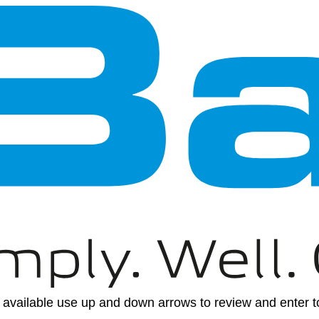
available use up and down arrows to review and enter to