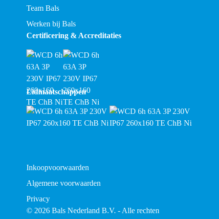
Team Bals
Werken bij Bals
Certificering & Accreditaties
Lidmaatschappen
Inkoopvoorwaarden
Algemene voorwaarden
Privacy
© 2026 Bals Nederland B.V. - Alle rechten