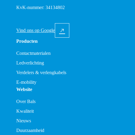
KvK-nummer: 34134802
Vind ons op Google
Producten
Contactmaterialen
Ledverlichting
Verdelers & verlengkabels
E-mobility
Website
Over Bals
Kwaliteit
Nieuws
Duurzaamheid