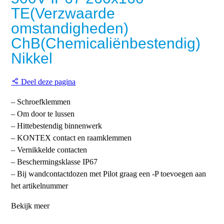
TE(Verzwaarde
omstandigheden)
ChB(Chemicaliënbestendig)
Nikkel
Deel deze pagina
– Schroefklemmen
– Om door te lussen
– Hittebestendig binnenwerk
– KONTEX contact en raamklemmen
– Vernikkelde contacten
– Beschermingsklasse IP67
– Bij wandcontactdozen met Pilot graag een -P toevoegen aan
het artikelnummer
Bekijk meer