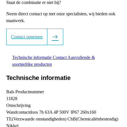
Staat de combinatie er niet bij?
Neem direct contact op met onze specialisten, wij bieden ook
maatwerk.
Contact opnemen
Technische informatie
Contact
Aanvullende &
soortgelijke producten
Technische informatie
Bals Productnummer
11828
Omschrijving
Wandcontactdoos 7h 63A 4P 500V IP67 260x160
TE(Verzwaarde omstandigheden) ChB(Chemicaliënbestendig)
Nikkel