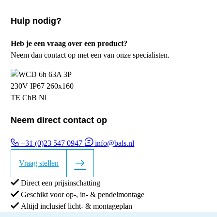
Hulp nodig?
Heb je een vraag over een product?
Neem dan contact op met een van onze specialisten.
Neem direct contact op
+31 (0)23 547 0947
info@bals.nl
Vraag stellen
Direct een prijsinschatting
Geschikt voor op-, in- & pendelmontage
Altijd inclusief licht- & montageplan