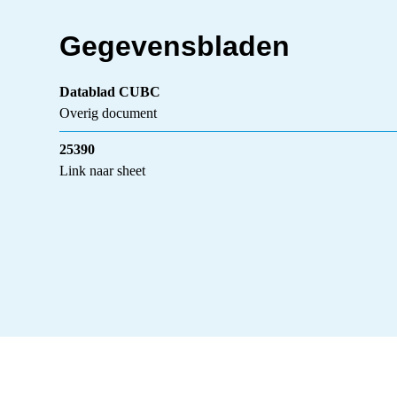
Gegevensbladen
Datablad CUBC
Overig document
25390
Link naar sheet