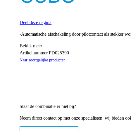
Deel deze pagina
-Automatische afschakeling door pilotcontact als stekker wo
Bekijk meer
Artikelnummer
PD025390
Naar soortgelijke producten
Staat de combinatie er niet bij?
Neem direct contact op met onze specialisten, wij bieden o