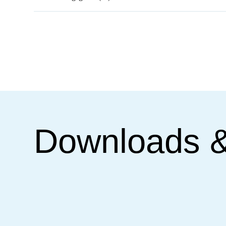
Downloads 