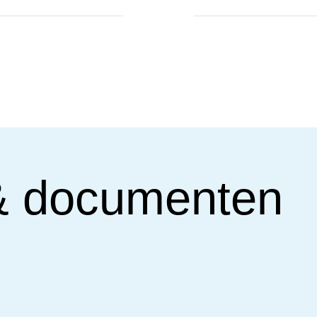
& documenten