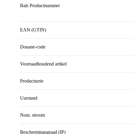
Bals Productnummer
EAN (GTIN)
Douane-code
Voorraadhoudend artikel
Productserie
Uurstand
Nom. stroom
Beschermingsgraad (IP)