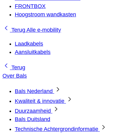
FRONTBOX
Hoogstroom wandkasten
Terug
Alle e-mobility
Laadkabels
Aansluitkabels
Terug
Over Bals
Bals Nederland
Kwaliteit & innovatie
Duurzaamheid
Bals Duitsland
Technische Achtergrondinformatie