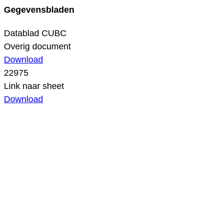
Gegevensbladen
Datablad CUBC
Overig document
Download
22975
Link naar sheet
Download