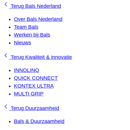
Terug
Bals Nederland
Over Bals Nederland
Team Bals
Werken bij Bals
Nieuws
Terug
Kwaliteit & innovatie
INNOLINQ
QUICK CONNECT
KONTEX ULTRA
MULTI GRIP
Terug
Duurzaamheid
Bals & Duurzaamheid