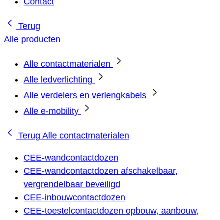
Contact
Terug
Alle producten
Alle contactmaterialen
Alle ledverlichting
Alle verdelers en verlengkabels
Alle e-mobility
Terug
Alle contactmaterialen
CEE-wandcontactdozen
CEE-wandcontactdozen afschakelbaar,
vergrendelbaar beveiligd
CEE-inbouwcontactdozen
CEE-toestelcontactdozen opbouw, aanbouw,