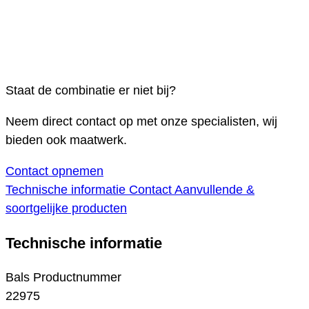
Staat de combinatie er niet bij?
Neem direct contact op met onze specialisten, wij
bieden ook maatwerk.
Contact opnemen
Technische informatie
Contact
Aanvullende &
soortgelijke producten
Technische informatie
Bals Productnummer
22975