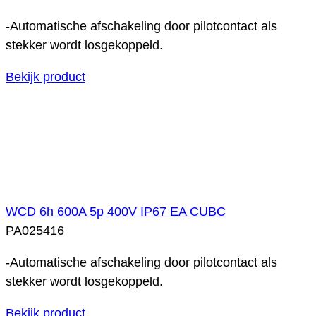
-Automatische afschakeling door pilotcontact als
stekker wordt losgekoppeld.
Bekijk product
WCD 6h 600A 5p 400V IP67 EA CUBC
PA025416
-Automatische afschakeling door pilotcontact als
stekker wordt losgekoppeld.
Bekijk product