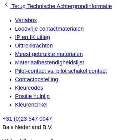
Terug
Technische Achtergrondinformatie
Variabox
Loodvrije contactmaterialen
IP en IK uitleg
Uittrekkrachten
Meest gebruikte materialen
Materiaalbestendigheidslijst
Pilot-contact vs. pilot schakel contact
Contactopstelling
Kleurcodes
Positie hulplip
Kleurencirkel
+31 (0)23 547 0947
Bals Nederland B.V.