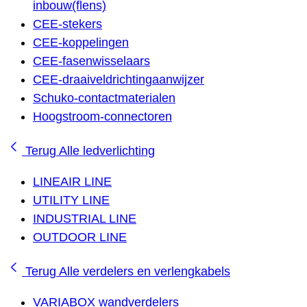
inbouw(flens)
CEE-stekers
CEE-koppelingen
CEE-fasenwisselaars
CEE-draaiveldrichtingaanwijzer
Schuko-contactmaterialen
Hoogstroom-connectoren
Terug
Alle ledverlichting
LINEAIR LINE
UTILITY LINE
INDUSTRIAL LINE
OUTDOOR LINE
Terug
Alle verdelers en verlengkabels
VARIABOX wandverdelers