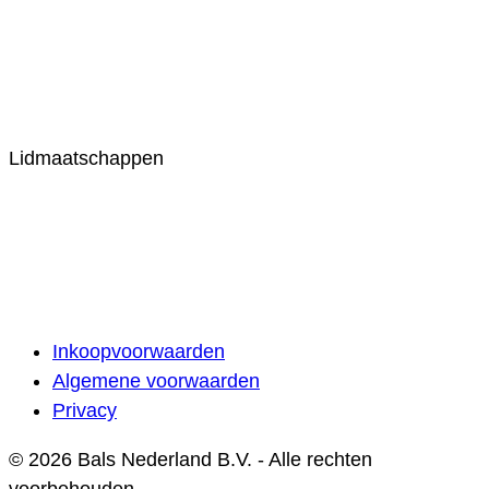
Lidmaatschappen
Inkoopvoorwaarden
Algemene voorwaarden
Privacy
© 2026 Bals Nederland B.V. - Alle rechten