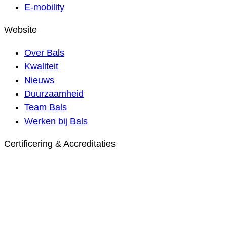
E-mobility
Website
Over Bals
Kwaliteit
Nieuws
Duurzaamheid
Team Bals
Werken bij Bals
Certificering & Accreditaties