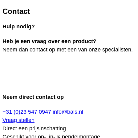
Contact
Hulp nodig?
Heb je een vraag over een product?
Neem dan contact op met een van onze specialisten.
Neem direct contact op
+31 (0)23 547 0947
info@bals.nl
Vraag stellen
Direct een prijsinschatting
Geschikt voor op-, in- & pendelmontage