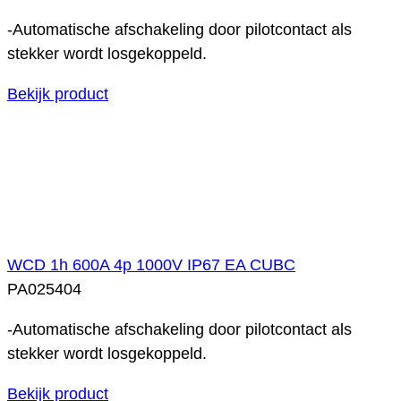
-Automatische afschakeling door pilotcontact als
stekker wordt losgekoppeld.
Bekijk product
WCD 1h 600A 4p 1000V IP67 EA CUBC
PA025404
-Automatische afschakeling door pilotcontact als
stekker wordt losgekoppeld.
Bekijk product