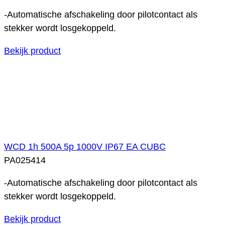
-Automatische afschakeling door pilotcontact als
stekker wordt losgekoppeld.
Bekijk product
WCD 1h 500A 5p 1000V IP67 EA CUBC
PA025414
-Automatische afschakeling door pilotcontact als
stekker wordt losgekoppeld.
Bekijk product