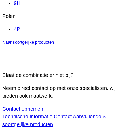
9H
Polen
4P
Naar soortgelijke producten
Staat de combinatie er niet bij?
Neem direct contact op met onze specialisten, wij
bieden ook maatwerk.
Contact opnemen
Technische informatie
Contact
Aanvullende &
soortgelijke producten