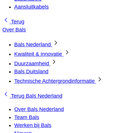
Aansluitkabels
Terug
Over Bals
Bals Nederland
Kwaliteit & innovatie
Duurzaamheid
Bals Duitsland
Technische Achtergrondinformatie
Terug
Bals Nederland
Over Bals Nederland
Team Bals
Werken bij Bals