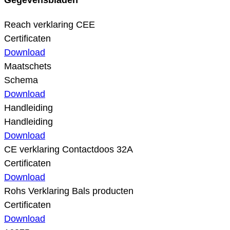
Reach verklaring CEE
Certificaten
Download
Maatschets
Schema
Download
Handleiding
Handleiding
Download
CE verklaring Contactdoos 32A
Certificaten
Download
Rohs Verklaring Bals producten
Certificaten
Download