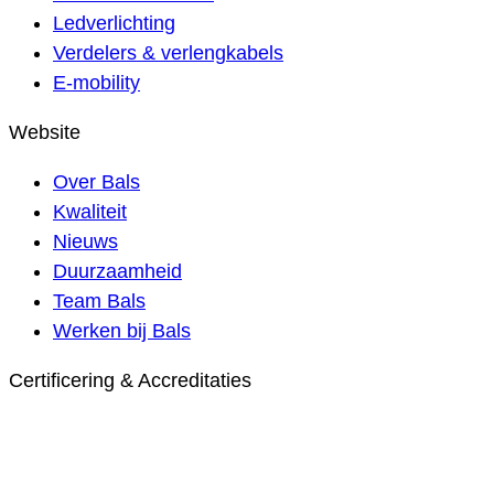
Ledverlichting
Verdelers & verlengkabels
E-mobility
Website
Over Bals
Kwaliteit
Nieuws
Duurzaamheid
Team Bals
Werken bij Bals
Certificering & Accreditaties