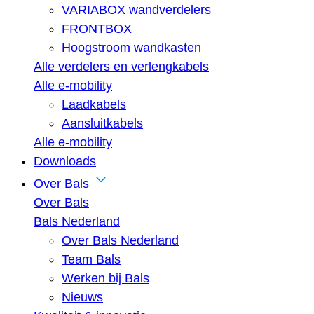
VARIABOX wandverdelers
FRONTBOX
Hoogstroom wandkasten
Alle verdelers en verlengkabels
Alle e-mobility
Laadkabels
Aansluitkabels
Alle e-mobility
Downloads
Over Bals
Over Bals
Bals Nederland
Over Bals Nederland
Team Bals
Werken bij Bals
Nieuws