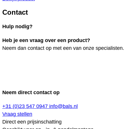
Contact
Hulp nodig?
Heb je een vraag over een product?
Neem dan contact op met een van onze specialisten.
Neem direct contact op
+31 (0)23 547 0947
info@bals.nl
Vraag stellen
Direct een prijsinschatting