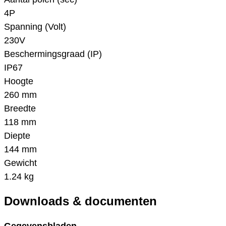
4P
Spanning (Volt)
230V
Beschermingsgraad (IP)
IP67
Hoogte
260 mm
Breedte
118 mm
Diepte
144 mm
Gewicht
1.24 kg
Downloads & documenten
Gegevensbladen