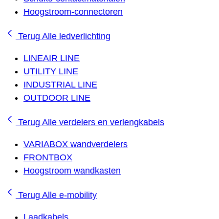
Hoogstroom-connectoren
Terug
Alle ledverlichting
LINEAIR LINE
UTILITY LINE
INDUSTRIAL LINE
OUTDOOR LINE
Terug
Alle verdelers en verlengkabels
VARIABOX wandverdelers
FRONTBOX
Hoogstroom wandkasten
Terug
Alle e-mobility
Laadkabels