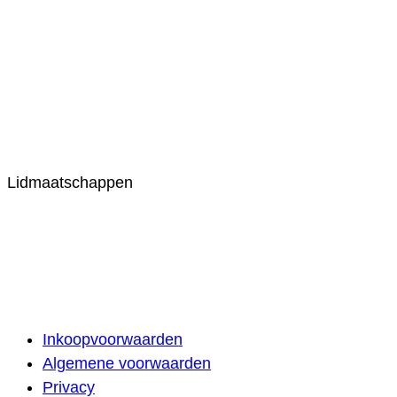
Lidmaatschappen
Inkoopvoorwaarden
Algemene voorwaarden
Privacy