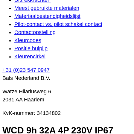
Meest gebruikte materialen
Materiaalbestendigheidslijst
Pilot-contact vs. pilot schakel contact
Contactopstelling
Kleurcodes
Positie hulplip
Kleurencirkel
+31 (0)23 547 0947
Bals Nederland B.V.
Watze Hilariusweg 6
2031 AA Haarlem
KvK-nummer: 34134802
WCD 9h 32A 4P 230V IP67