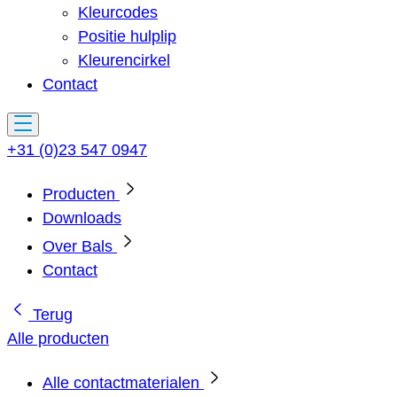
Kleurcodes
Positie hulplip
Kleurencirkel
Contact
+31 (0)23 547 0947
Producten
Downloads
Over Bals
Contact
Terug
Alle producten
Alle contactmaterialen