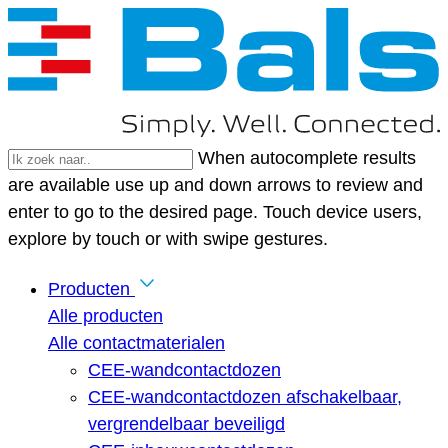
When autocomplete results
are available use up and down arrows to review and
enter to go to the desired page. Touch device users,
explore by touch or with swipe gestures.
Producten
Alle producten
Alle contactmaterialen
CEE-wandcontactdozen
CEE-wandcontactdozen afschakelbaar,
vergrendelbaar beveiligd