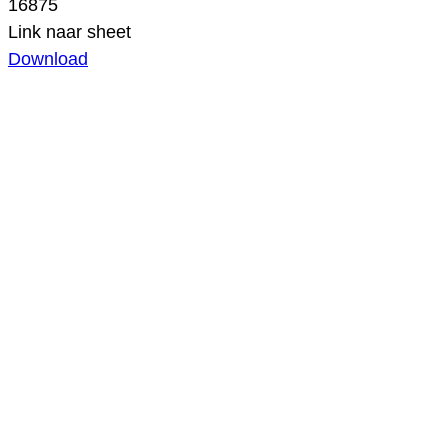
16875
Link naar sheet
Download