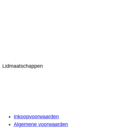
Lidmaatschappen
Inkoopvoorwaarden
Algemene voorwaarden