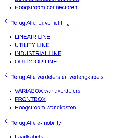
Hoogstroom-connectoren
Terug
Alle ledverlichting
LINEAIR LINE
UTILITY LINE
INDUSTRIAL LINE
OUTDOOR LINE
Terug
Alle verdelers en verlengkabels
VARIABOX wandverdelers
FRONTBOX
Hoogstroom wandkasten
Terug
Alle e-mobility
Laadkabels