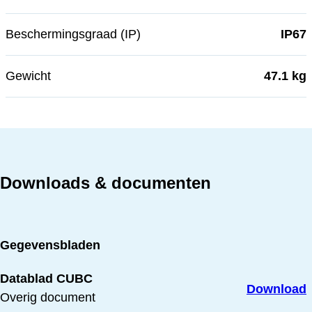
Beschermingsgraad (IP)
IP67
Gewicht
47.1 kg
Downloads & documenten
Gegevensbladen
Datablad CUBC
Download
Overig document