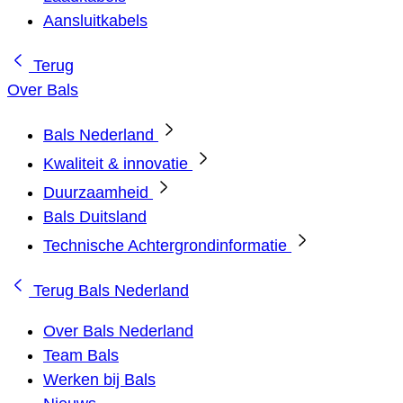
Aansluitkabels
Terug
Over Bals
Bals Nederland
Kwaliteit & innovatie
Duurzaamheid
Bals Duitsland
Technische Achtergrondinformatie
Terug
Bals Nederland
Over Bals Nederland
Team Bals
Werken bij Bals