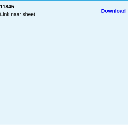
11845
Download
Link naar sheet