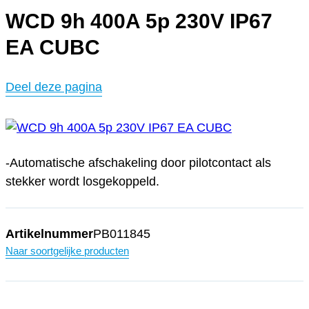
WCD 9h 400A 5p 230V IP67
EA CUBC
Deel deze pagina
-Automatische afschakeling door pilotcontact als
stekker wordt losgekoppeld.
Artikelnummer
PB011845
Naar soortgelijke producten