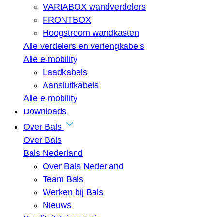
VARIABOX wandverdelers
FRONTBOX
Hoogstroom wandkasten
Alle verdelers en verlengkabels
Alle e-mobility
Laadkabels
Aansluitkabels
Alle e-mobility
Downloads
Over Bals
Over Bals
Bals Nederland
Over Bals Nederland
Team Bals
Werken bij Bals
Nieuws