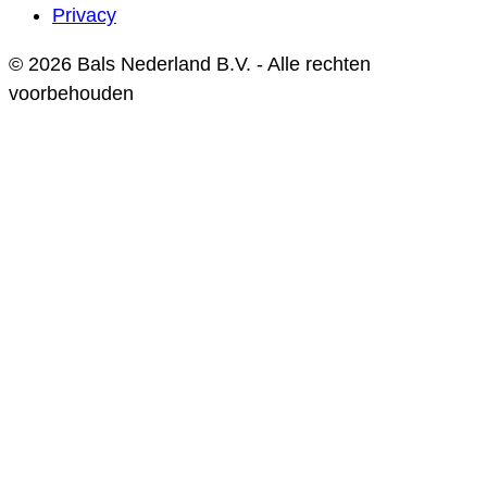
Privacy
© 2026 Bals Nederland B.V. - Alle rechten
voorbehouden