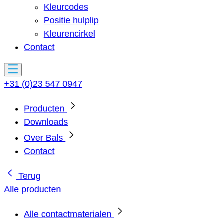
Kleurcodes
Positie hulplip
Kleurencirkel
Contact
+31 (0)23 547 0947
Producten
Downloads
Over Bals
Contact
Terug
Alle producten
Alle contactmaterialen