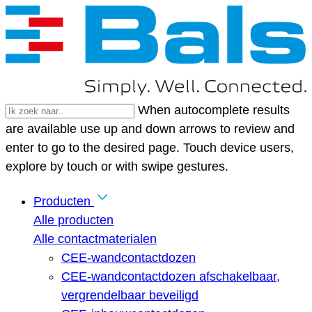
When autocomplete results
are available use up and down arrows to review and
enter to go to the desired page. Touch device users,
explore by touch or with swipe gestures.
Producten
Alle producten
Alle contactmaterialen
CEE-wandcontactdozen
CEE-wandcontactdozen afschakelbaar,
vergrendelbaar beveiligd