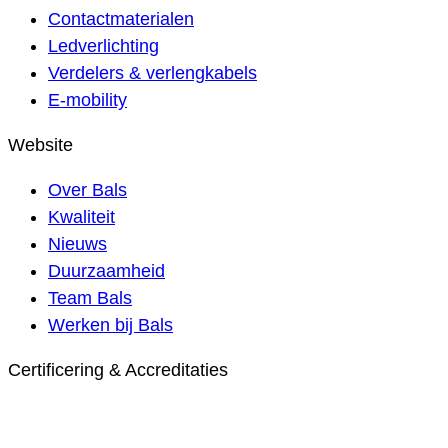
Contactmaterialen
Ledverlichting
Verdelers & verlengkabels
E-mobility
Website
Over Bals
Kwaliteit
Nieuws
Duurzaamheid
Team Bals
Werken bij Bals
Certificering & Accreditaties