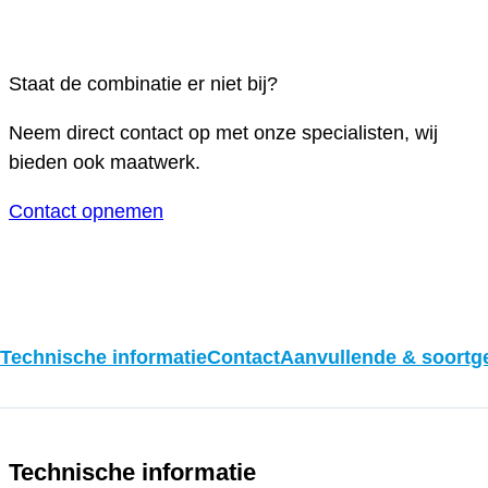
Staat de combinatie er niet bij?
Neem direct contact op met onze specialisten, wij
bieden ook maatwerk.
Contact opnemen
Technische informatie
Contact
Aanvullende & soortge
Technische informatie