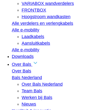
VARIABOX wandverdelers
FRONTBOX
Hoogstroom wandkasten
Alle verdelers en verlengkabels
Alle e-mobility
Laadkabels
Aansluitkabels
Alle e-mobility
Downloads
Over Bals
Over Bals
Bals Nederland
Over Bals Nederland
Team Bals
Werken bij Bals
Nieuws