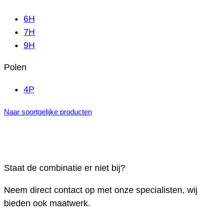
6H
7H
9H
Polen
4P
Naar soortgelijke producten
Staat de combinatie er niet bij?
Neem direct contact op met onze specialisten, wij
bieden ook maatwerk.