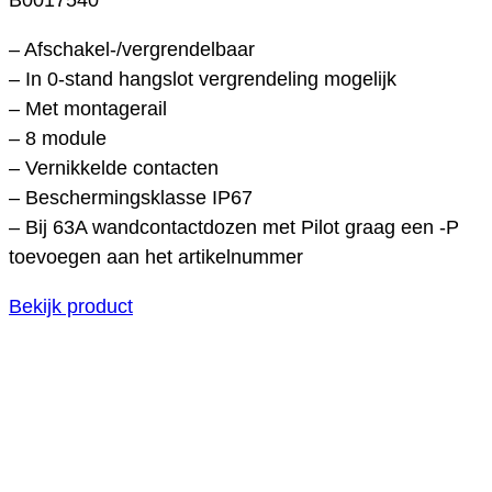
– Afschakel-/vergrendelbaar
– In 0-stand hangslot vergrendeling mogelijk
– Met montagerail
– 8 module
– Vernikkelde contacten
– Beschermingsklasse IP67
– Bij 63A wandcontactdozen met Pilot graag een -P
toevoegen aan het artikelnummer
Bekijk product