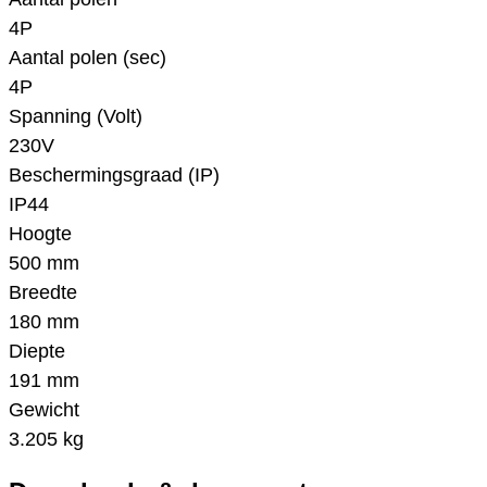
4P
Aantal polen (sec)
4P
Spanning (Volt)
230V
Beschermingsgraad (IP)
IP44
Hoogte
500 mm
Breedte
180 mm
Diepte
191 mm
Gewicht
3.205 kg