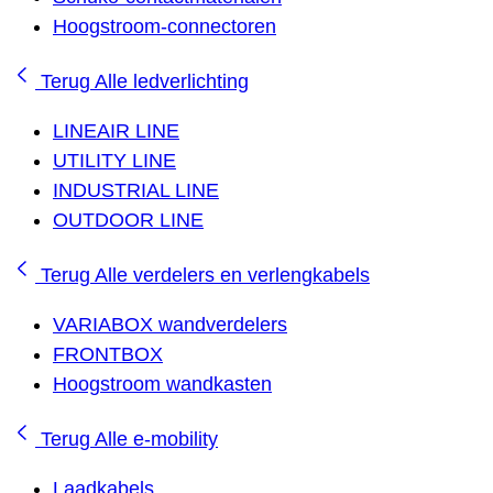
Hoogstroom-connectoren
Terug
Alle ledverlichting
LINEAIR LINE
UTILITY LINE
INDUSTRIAL LINE
OUTDOOR LINE
Terug
Alle verdelers en verlengkabels
VARIABOX wandverdelers
FRONTBOX
Hoogstroom wandkasten
Terug
Alle e-mobility
Laadkabels