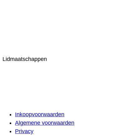
Lidmaatschappen
Inkoopvoorwaarden
Algemene voorwaarden
Privacy