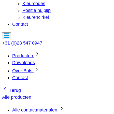
Kleurcodes
Positie hulplip
Kleurencirkel
Contact
+31 (0)23 547 0947
Producten
Downloads
Over Bals
Contact
Terug
Alle producten
Alle contactmaterialen