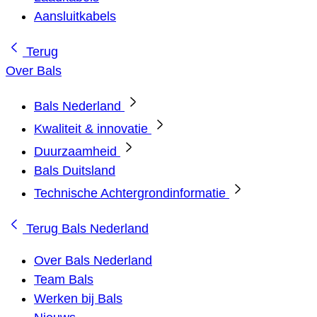
Aansluitkabels
Terug
Over Bals
Bals Nederland
Kwaliteit & innovatie
Duurzaamheid
Bals Duitsland
Technische Achtergrondinformatie
Terug
Bals Nederland
Over Bals Nederland
Team Bals
Werken bij Bals