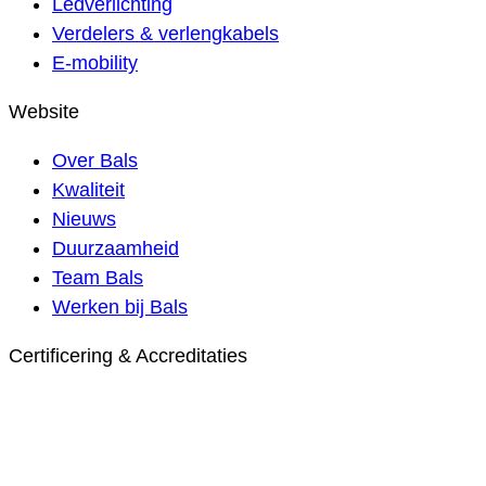
Ledverlichting
Verdelers & verlengkabels
E-mobility
Website
Over Bals
Kwaliteit
Nieuws
Duurzaamheid
Team Bals
Werken bij Bals
Certificering & Accreditaties