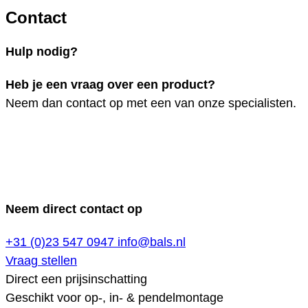
Contact
Hulp nodig?
Heb je een vraag over een product?
Neem dan contact op met een van onze specialisten.
Neem direct contact op
+31 (0)23 547 0947
info@bals.nl
Vraag stellen
Direct een prijsinschatting
Geschikt voor op-, in- & pendelmontage