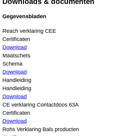
Downloads & documenten
Gegevensbladen
Reach verklaring CEE
Certificaten
Download
Maatschets
Schema
Download
Handleiding
Handleiding
Download
CE verklaring Contactdoos 63A
Certificaten
Download
Rohs Verklaring Bals producten