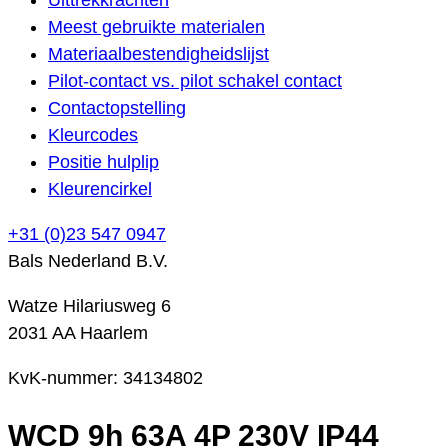
Meest gebruikte materialen
Materiaalbestendigheidslijst
Pilot-contact vs. pilot schakel contact
Contactopstelling
Kleurcodes
Positie hulplip
Kleurencirkel
+31 (0)23 547 0947
Bals Nederland B.V.
Watze Hilariusweg 6
2031 AA Haarlem
KvK-nummer: 34134802
WCD 9h 63A 4P 230V IP44