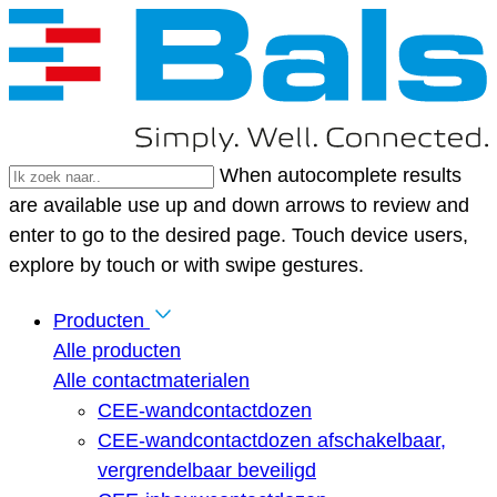
When autocomplete results
are available use up and down arrows to review and
enter to go to the desired page. Touch device users,
explore by touch or with swipe gestures.
Producten
Alle producten
Alle contactmaterialen
CEE-wandcontactdozen
CEE-wandcontactdozen afschakelbaar,
vergrendelbaar beveiligd