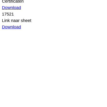
Certificaten
Download
17521
Link naar sheet
Download