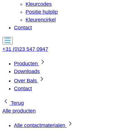
Kleurcodes
Positie hulplip
Kleurencirkel
Contact
+31 (0)23 547 0947
Producten
Downloads
Over Bals
Contact
Terug
Alle producten
Alle contactmaterialen