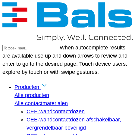
When autocomplete results
are available use up and down arrows to review and
enter to go to the desired page. Touch device users,
explore by touch or with swipe gestures.
Producten
Alle producten
Alle contactmaterialen
CEE-wandcontactdozen
CEE-wandcontactdozen afschakelbaar,
vergrendelbaar beveiligd