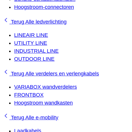
Hoogstroom-connectoren
Terug
Alle ledverlichting
LINEAIR LINE
UTILITY LINE
INDUSTRIAL LINE
OUTDOOR LINE
Terug
Alle verdelers en verlengkabels
VARIABOX wandverdelers
FRONTBOX
Hoogstroom wandkasten
Terug
Alle e-mobility
Laadkabels