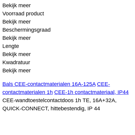
Bekijk meer
Voorraad product
Bekijk meer
Beschermingsgraad
Bekijk meer
Lengte
Bekijk meer
Kwadratuur
Bekijk meer
Bals CEE-contactmaterialen 16A-125A
CEE-
contactmaterialen 1h
CEE-1h contactmateriaal, IP44
CEE-wandtoestelcontactdoos 1h TE, 16A+32A,
QUICK-CONNECT, hittebestendig, IP 44