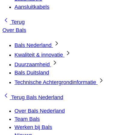
Aansluitkabels
Terug
Over Bals
Bals Nederland
Kwaliteit & innovatie
Duurzaamheid
Bals Duitsland
Technische Achtergrondinformatie
Terug
Bals Nederland
Over Bals Nederland
Team Bals
Werken bij Bals