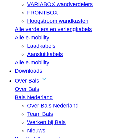
VARIABOX wandverdelers
FRONTBOX
Hoogstroom wandkasten
Alle verdelers en verlengkabels
Alle e-mobility
Laadkabels
Aansluitkabels
Alle e-mobility
Downloads
Over Bals
Over Bals
Bals Nederland
Over Bals Nederland
Team Bals
Werken bij Bals
Nieuws