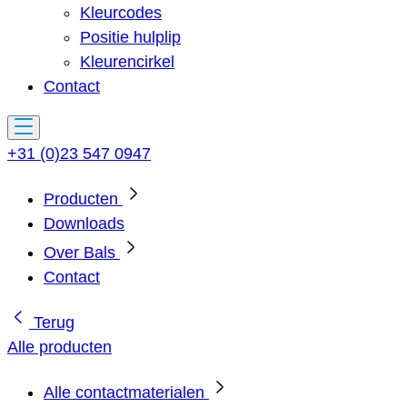
Kleurcodes
Positie hulplip
Kleurencirkel
Contact
+31 (0)23 547 0947
Producten
Downloads
Over Bals
Contact
Terug
Alle producten
Alle contactmaterialen