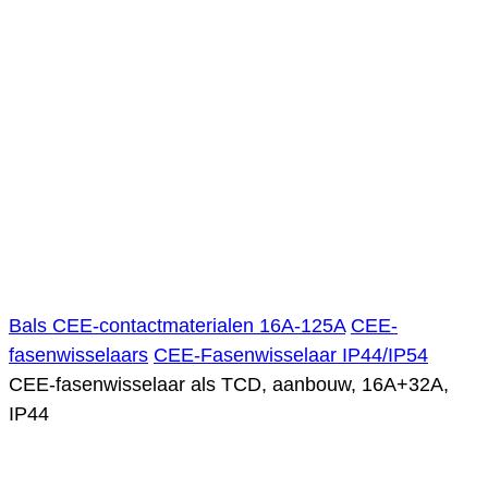
Bals CEE-contactmaterialen 16A-125A
CEE-
fasenwisselaars
CEE-Fasenwisselaar IP44/IP54
CEE-fasenwisselaar als TCD, aanbouw, 16A+32A,
IP44