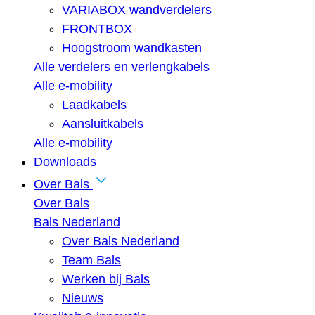
VARIABOX wandverdelers
FRONTBOX
Hoogstroom wandkasten
Alle verdelers en verlengkabels
Alle e-mobility
Laadkabels
Aansluitkabels
Alle e-mobility
Downloads
Over Bals
Over Bals
Bals Nederland
Over Bals Nederland
Team Bals
Werken bij Bals
Nieuws