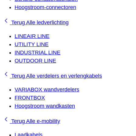
Hoogstroom-connectoren
Terug
Alle ledverlichting
LINEAIR LINE
UTILITY LINE
INDUSTRIAL LINE
OUTDOOR LINE
Terug
Alle verdelers en verlengkabels
VARIABOX wandverdelers
FRONTBOX
Hoogstroom wandkasten
Terug
Alle e-mobility
Laadkabels