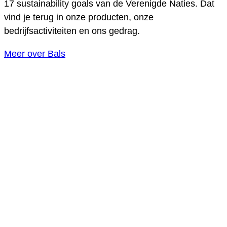
17 sustainability goals van de Verenigde Naties. Dat
vind je terug in onze producten, onze
bedrijfsactiviteiten en ons gedrag.
Meer over Bals