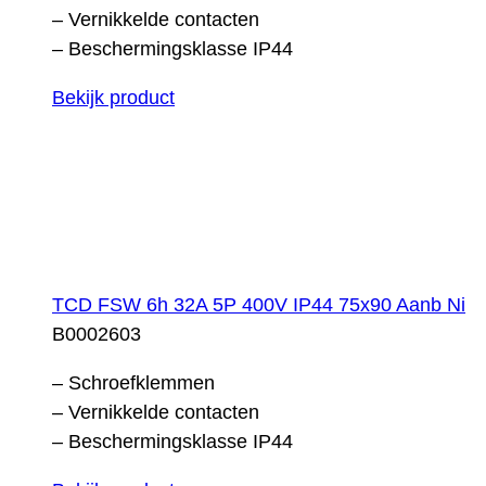
– Vernikkelde contacten
– Beschermingsklasse IP44
Bekijk product
TCD FSW 6h 32A 5P 400V IP44 75x90 Aanb Ni
B0002603
– Schroefklemmen
– Vernikkelde contacten
– Beschermingsklasse IP44