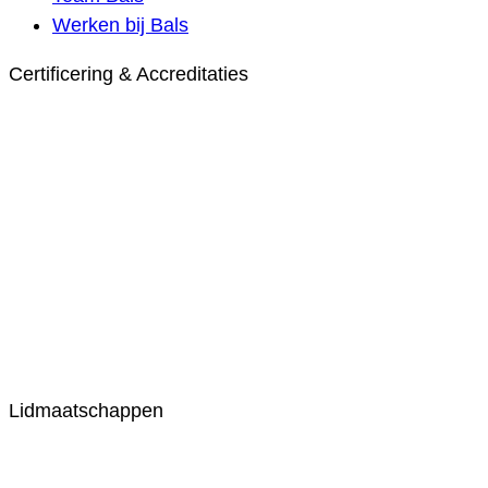
Werken bij Bals
Certificering & Accreditaties
Lidmaatschappen