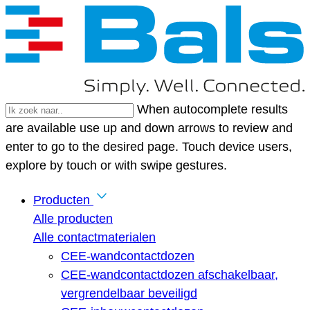
When autocomplete results
are available use up and down arrows to review and
enter to go to the desired page. Touch device users,
explore by touch or with swipe gestures.
Producten
Alle producten
Alle contactmaterialen
CEE-wandcontactdozen
CEE-wandcontactdozen afschakelbaar,
vergrendelbaar beveiligd