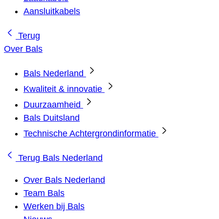
Aansluitkabels
Terug
Over Bals
Bals Nederland
Kwaliteit & innovatie
Duurzaamheid
Bals Duitsland
Technische Achtergrondinformatie
Terug
Bals Nederland
Over Bals Nederland
Team Bals
Werken bij Bals