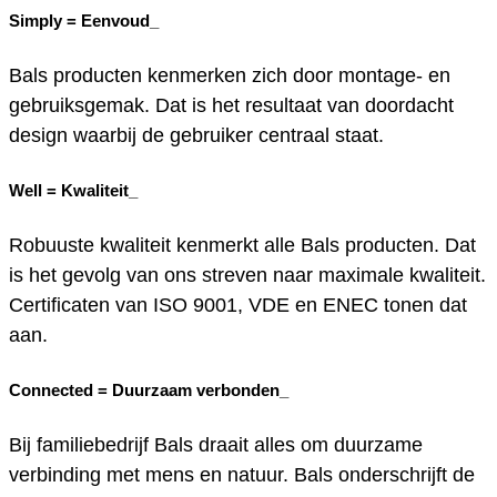
Simply =
Eenvoud_
Bals producten kenmerken zich door montage- en
gebruiksgemak. Dat is het resultaat van doordacht
design waarbij de gebruiker centraal staat.
Well =
Kwaliteit_
Robuuste kwaliteit kenmerkt alle Bals producten. Dat
is het gevolg van ons streven naar maximale kwaliteit.
Certificaten van ISO 9001, VDE en ENEC tonen dat
aan.
Connected =
Duurzaam verbonden_
Bij familiebedrijf Bals draait alles om duurzame
verbinding met mens en natuur. Bals onderschrijft de