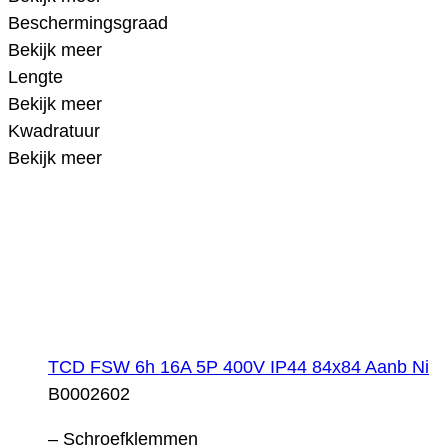
Beschermingsgraad
Bekijk meer
Lengte
Bekijk meer
Kwadratuur
Bekijk meer
TCD FSW 6h 16A 5P 400V IP44 84x84 Aanb Ni
B0002602
– Schroefklemmen