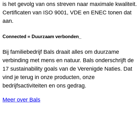
is het gevolg van ons streven naar maximale kwaliteit.
Certificaten van ISO 9001, VDE en ENEC tonen dat
aan.
Connected =
Duurzaam verbonden_
Bij familiebedrijf Bals draait alles om duurzame
verbinding met mens en natuur. Bals onderschrijft de
17 sustainability goals van de Verenigde Naties. Dat
vind je terug in onze producten, onze
bedrijfsactiviteiten en ons gedrag.
Meer over Bals