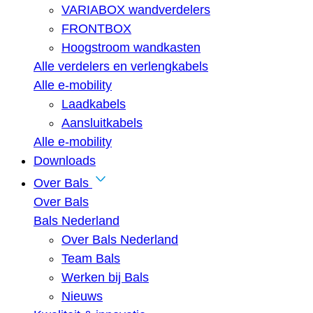
VARIABOX wandverdelers
FRONTBOX
Hoogstroom wandkasten
Alle verdelers en verlengkabels
Alle e-mobility
Laadkabels
Aansluitkabels
Alle e-mobility
Downloads
Over Bals
Over Bals
Bals Nederland
Over Bals Nederland
Team Bals
Werken bij Bals
Nieuws