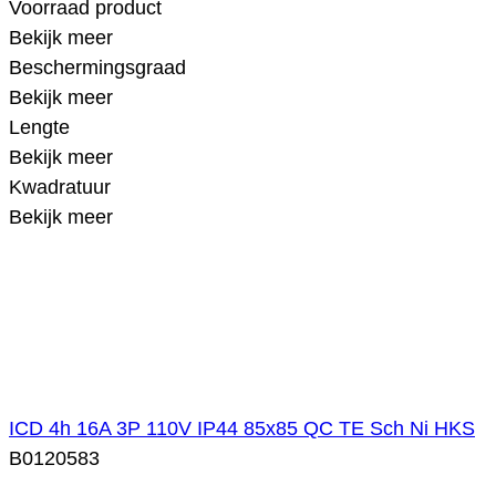
Voorraad product
Bekijk meer
Beschermingsgraad
Bekijk meer
Lengte
Bekijk meer
Kwadratuur
Bekijk meer
ICD 4h 16A 3P 110V IP44 85x85 QC TE Sch Ni HKS
B0120583