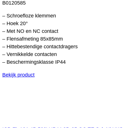
B0120585
– Schroefloze klemmen
– Hoek 20°
– Met NO en NC contact
– Flensafmeting 85x85mm
– Hittebestendige contactdragers
– Vernikkelde contacten
– Beschermingsklasse IP44
Bekijk product