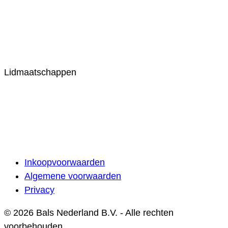
Lidmaatschappen
Inkoopvoorwaarden
Algemene voorwaarden
Privacy
© 2026 Bals Nederland B.V. - Alle rechten
voorbehouden