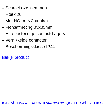
– Schroefloze klemmen
– Hoek 20°
– Met NO en NC contact
– Flensafmeting 85x85mm
– Hittebestendige contactdragers
– Vernikkelde contacten
– Beschermingsklasse IP44
Bekijk product
ICD 6h 16A 4P 400V IP44 85x85 QC TE Sch Ni HKS