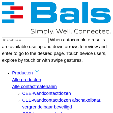
When autocomplete results
are available use up and down arrows to review and
enter to go to the desired page. Touch device users,
explore by touch or with swipe gestures.
Producten
Alle producten
Alle contactmaterialen
CEE-wandcontactdozen
CEE-wandcontactdozen afschakelbaar,
vergrendelbaar beveiligd