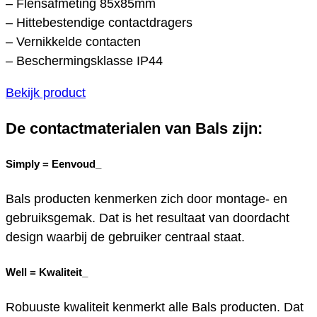
– Flensafmeting 85x85mm
– Hittebestendige contactdragers
– Vernikkelde contacten
– Beschermingsklasse IP44
Bekijk product
De contactmaterialen van Bals zijn:
Simply =
Eenvoud_
Bals producten kenmerken zich door montage- en
gebruiksgemak. Dat is het resultaat van doordacht
design waarbij de gebruiker centraal staat.
Well =
Kwaliteit_
Robuuste kwaliteit kenmerkt alle Bals producten. Dat