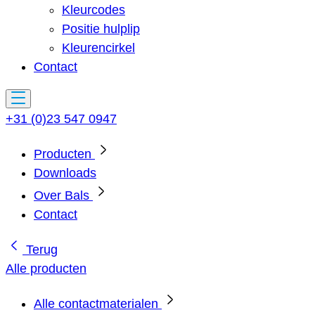
Kleurcodes
Positie hulplip
Kleurencirkel
Contact
+31 (0)23 547 0947
Producten
Downloads
Over Bals
Contact
Terug
Alle producten
Alle contactmaterialen