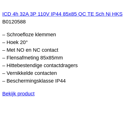
ICD 4h 32A 3P 110V IP44 85x85 QC TE Sch Ni HKS
B0120588
– Schroefloze klemmen
– Hoek 20°
– Met NO en NC contact
– Flensafmeting 85x85mm
– Hittebestendige contactdragers
– Vernikkelde contacten
– Beschermingsklasse IP44
Bekijk product