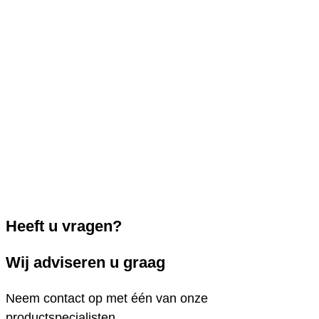
Heeft u vragen?
Wij adviseren u graag
Neem contact op met één van onze
productspecialisten