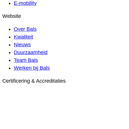
E-mobility
Website
Over Bals
Kwaliteit
Nieuws
Duurzaamheid
Team Bals
Werken bij Bals
Certificering & Accreditaties