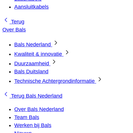
Aansluitkabels
Terug
Over Bals
Bals Nederland
Kwaliteit & innovatie
Duurzaamheid
Bals Duitsland
Technische Achtergrondinformatie
Terug
Bals Nederland
Over Bals Nederland
Team Bals
Werken bij Bals