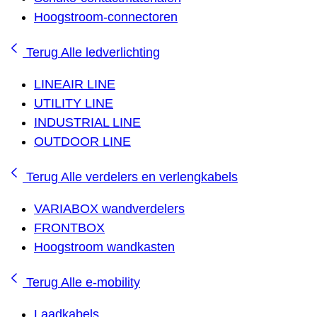
Hoogstroom-connectoren
Terug
Alle ledverlichting
LINEAIR LINE
UTILITY LINE
INDUSTRIAL LINE
OUTDOOR LINE
Terug
Alle verdelers en verlengkabels
VARIABOX wandverdelers
FRONTBOX
Hoogstroom wandkasten
Terug
Alle e-mobility
Laadkabels