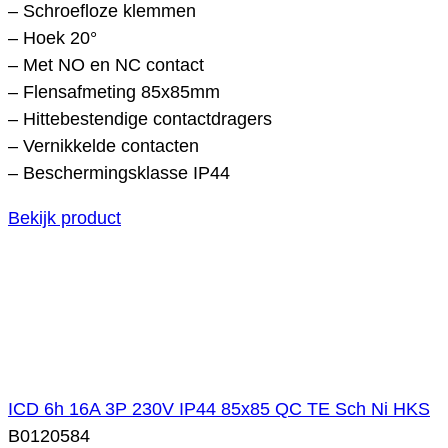
– Schroefloze klemmen
– Hoek 20°
– Met NO en NC contact
– Flensafmeting 85x85mm
– Hittebestendige contactdragers
– Vernikkelde contacten
– Beschermingsklasse IP44
Bekijk product
ICD 6h 16A 3P 230V IP44 85x85 QC TE Sch Ni HKS
B0120584