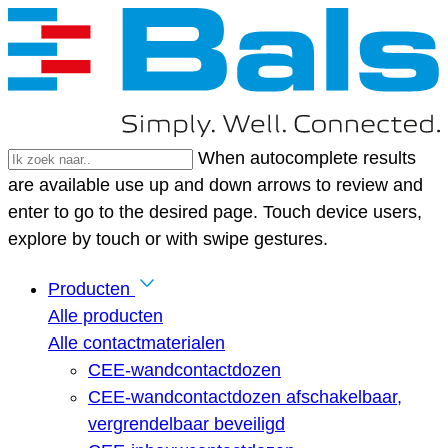
When autocomplete results
are available use up and down arrows to review and
enter to go to the desired page. Touch device users,
explore by touch or with swipe gestures.
Producten
Alle producten
Alle contactmaterialen
CEE-wandcontactdozen
CEE-wandcontactdozen afschakelbaar,
vergrendelbaar beveiligd