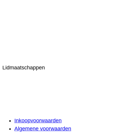
Lidmaatschappen
Inkoopvoorwaarden
Algemene voorwaarden