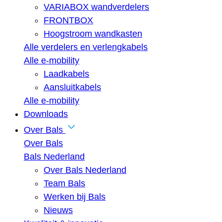
VARIABOX wandverdelers
FRONTBOX
Hoogstroom wandkasten
Alle verdelers en verlengkabels
Alle e-mobility
Laadkabels
Aansluitkabels
Alle e-mobility
Downloads
Over Bals
Over Bals
Bals Nederland
Over Bals Nederland
Team Bals
Werken bij Bals
Nieuws