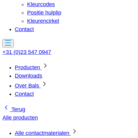
Kleurcodes
Positie hulplip
Kleurencirkel
Contact
+31 (0)23 547 0947
Producten
Downloads
Over Bals
Contact
Terug
Alle producten
Alle contactmaterialen