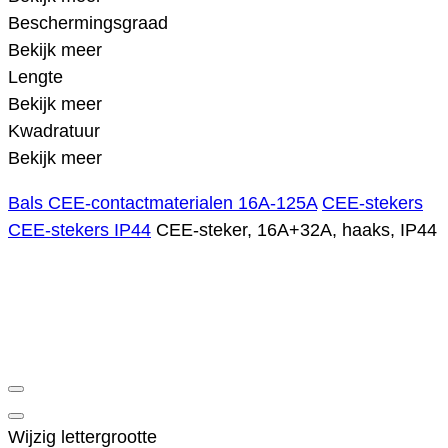
Beschermingsgraad
Bekijk meer
Lengte
Bekijk meer
Kwadratuur
Bekijk meer
Bals CEE-contactmaterialen 16A-125A
CEE-stekers
CEE-stekers IP44
CEE-steker, 16A+32A, haaks, IP44
Wijzig lettergrootte