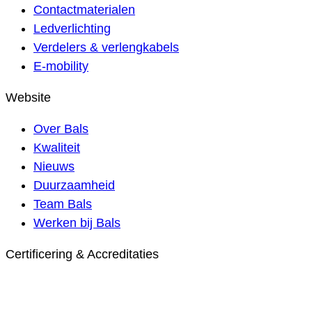
Contactmaterialen
Ledverlichting
Verdelers & verlengkabels
E-mobility
Website
Over Bals
Kwaliteit
Nieuws
Duurzaamheid
Team Bals
Werken bij Bals
Certificering & Accreditaties