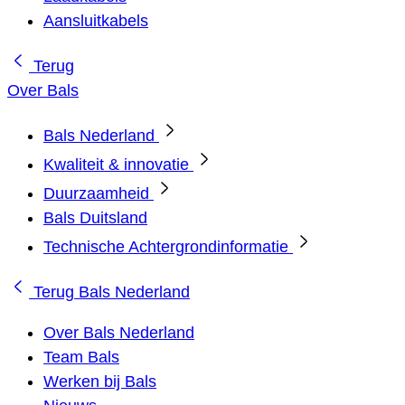
Aansluitkabels
Terug
Over Bals
Bals Nederland
Kwaliteit & innovatie
Duurzaamheid
Bals Duitsland
Technische Achtergrondinformatie
Terug
Bals Nederland
Over Bals Nederland
Team Bals
Werken bij Bals