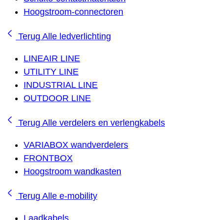
Hoogstroom-connectoren
Terug
Alle ledverlichting
LINEAIR LINE
UTILITY LINE
INDUSTRIAL LINE
OUTDOOR LINE
Terug
Alle verdelers en verlengkabels
VARIABOX wandverdelers
FRONTBOX
Hoogstroom wandkasten
Terug
Alle e-mobility
Laadkabels