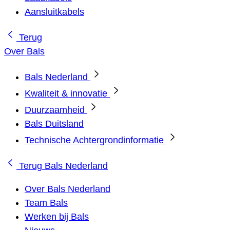
Aansluitkabels
Terug
Over Bals
Bals Nederland
Kwaliteit & innovatie
Duurzaamheid
Bals Duitsland
Technische Achtergrondinformatie
Terug
Bals Nederland
Over Bals Nederland
Team Bals
Werken bij Bals