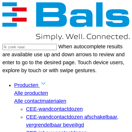
When autocomplete results
are available use up and down arrows to review and
enter to go to the desired page. Touch device users,
explore by touch or with swipe gestures.
Producten
Alle producten
Alle contactmaterialen
CEE-wandcontactdozen
CEE-wandcontactdozen afschakelbaar,
vergrendelbaar beveiligd