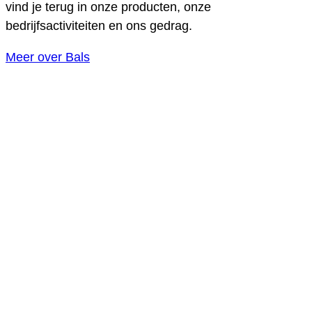
vind je terug in onze producten, onze
bedrijfsactiviteiten en ons gedrag.
Meer over Bals