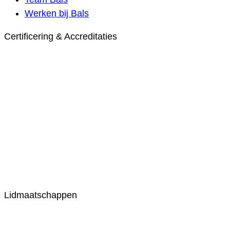
Werken bij Bals
Certificering & Accreditaties
Lidmaatschappen