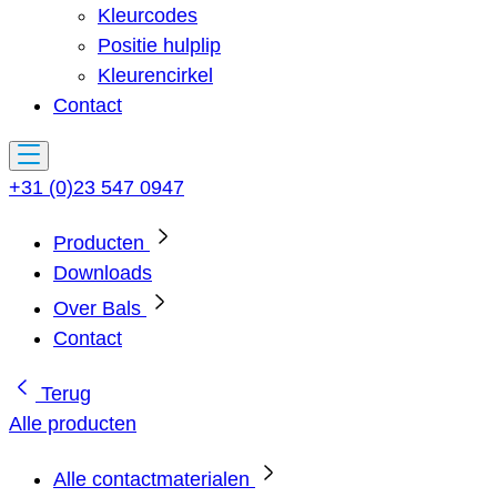
Kleurcodes
Positie hulplip
Kleurencirkel
Contact
+31 (0)23 547 0947
Producten
Downloads
Over Bals
Contact
Terug
Alle producten
Alle contactmaterialen