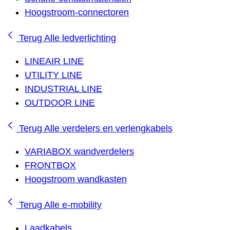
Hoogstroom-connectoren
Terug
Alle ledverlichting
LINEAIR LINE
UTILITY LINE
INDUSTRIAL LINE
OUTDOOR LINE
Terug
Alle verdelers en verlengkabels
VARIABOX wandverdelers
FRONTBOX
Hoogstroom wandkasten
Terug
Alle e-mobility
Laadkabels