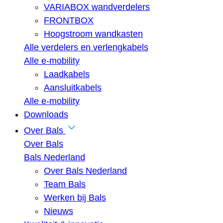
VARIABOX wandverdelers
FRONTBOX
Hoogstroom wandkasten
Alle verdelers en verlengkabels
Alle e-mobility
Laadkabels
Aansluitkabels
Alle e-mobility
Downloads
Over Bals
Over Bals
Bals Nederland
Over Bals Nederland
Team Bals
Werken bij Bals
Nieuws