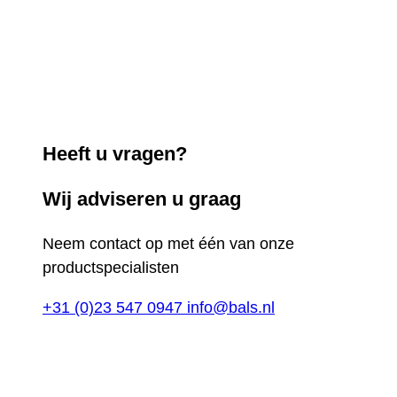
Heeft u vragen?
Wij adviseren u graag
Neem contact op met één van onze
productspecialisten
+31 (0)23 547 0947
info@bals.nl