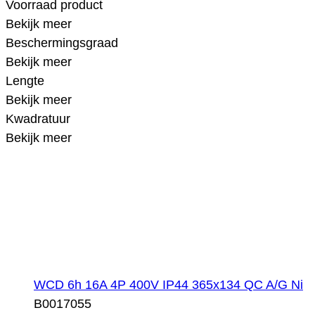
Voorraad product
Bekijk meer
Beschermingsgraad
Bekijk meer
Lengte
Bekijk meer
Kwadratuur
Bekijk meer
WCD 6h 16A 4P 400V IP44 365x134 QC A/G Ni
B0017055