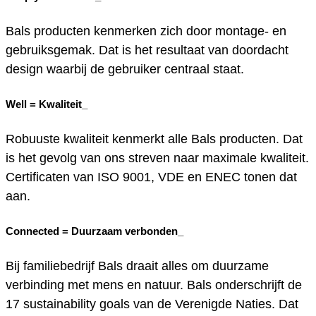
Bals producten kenmerken zich door montage- en
gebruiksgemak. Dat is het resultaat van doordacht
design waarbij de gebruiker centraal staat.
Well =
Kwaliteit_
Robuuste kwaliteit kenmerkt alle Bals producten. Dat
is het gevolg van ons streven naar maximale kwaliteit.
Certificaten van ISO 9001, VDE en ENEC tonen dat
aan.
Connected =
Duurzaam verbonden_
Bij familiebedrijf Bals draait alles om duurzame
verbinding met mens en natuur. Bals onderschrijft de
17 sustainability goals van de Verenigde Naties. Dat