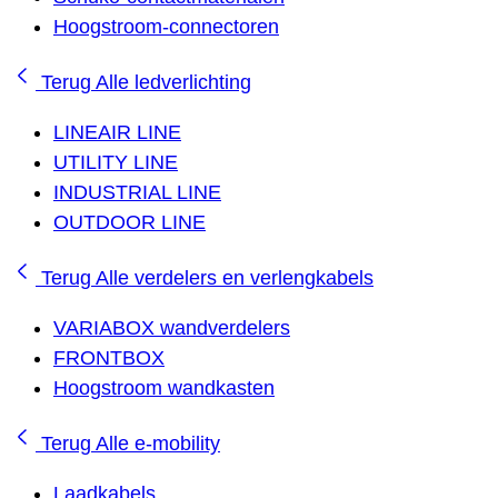
Hoogstroom-connectoren
Terug
Alle ledverlichting
LINEAIR LINE
UTILITY LINE
INDUSTRIAL LINE
OUTDOOR LINE
Terug
Alle verdelers en verlengkabels
VARIABOX wandverdelers
FRONTBOX
Hoogstroom wandkasten
Terug
Alle e-mobility
Laadkabels