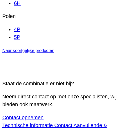
6H
Polen
4P
5P
Naar soortgelijke producten
Staat de combinatie er niet bij?
Neem direct contact op met onze specialisten, wij
bieden ook maatwerk.
Contact opnemen
Technische informatie
Contact
Aanvullende &