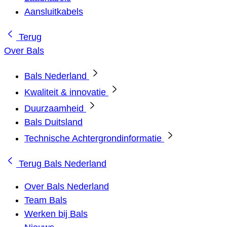
Aansluitkabels
Terug
Over Bals
Bals Nederland
Kwaliteit & innovatie
Duurzaamheid
Bals Duitsland
Technische Achtergrondinformatie
Terug
Bals Nederland
Over Bals Nederland
Team Bals
Werken bij Bals