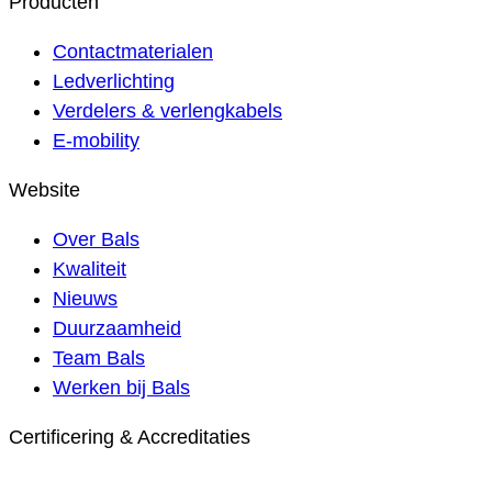
Producten
Contactmaterialen
Ledverlichting
Verdelers & verlengkabels
E-mobility
Website
Over Bals
Kwaliteit
Nieuws
Duurzaamheid
Team Bals
Werken bij Bals
Certificering & Accreditaties