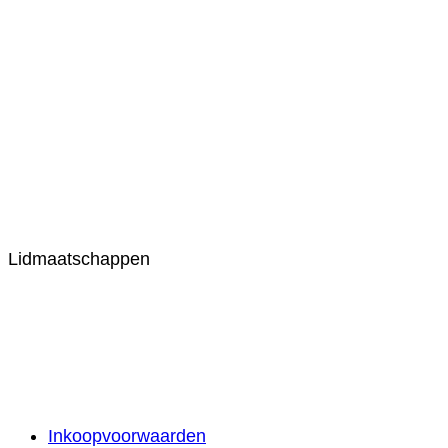
Lidmaatschappen
Inkoopvoorwaarden