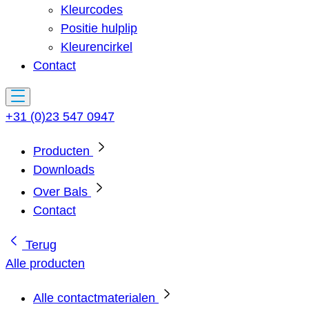
Kleurcodes
Positie hulplip
Kleurencirkel
Contact
+31 (0)23 547 0947
Producten
Downloads
Over Bals
Contact
Terug
Alle producten
Alle contactmaterialen