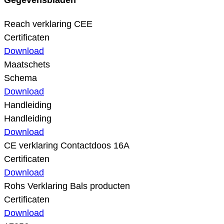
Reach verklaring CEE
Certificaten
Download
Maatschets
Schema
Download
Handleiding
Handleiding
Download
CE verklaring Contactdoos 16A
Certificaten
Download
Rohs Verklaring Bals producten
Certificaten
Download