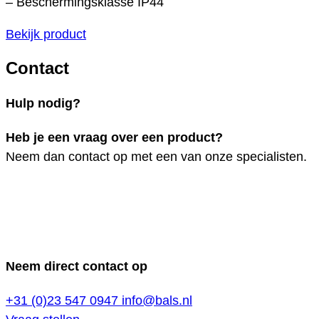
– Beschermingsklasse IP44
Bekijk product
Contact
Hulp nodig?
Heb je een vraag over een product?
Neem dan contact op met een van onze specialisten.
Neem direct contact op
+31 (0)23 547 0947
info@bals.nl