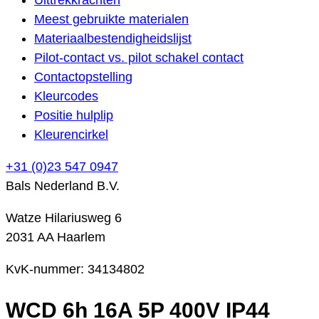
Meest gebruikte materialen
Materiaalbestendigheidslijst
Pilot-contact vs. pilot schakel contact
Contactopstelling
Kleurcodes
Positie hulplip
Kleurencirkel
+31 (0)23 547 0947
Bals Nederland B.V.
Watze Hilariusweg 6
2031 AA Haarlem
KvK-nummer: 34134802
WCD 6h 16A 5P 400V IP44