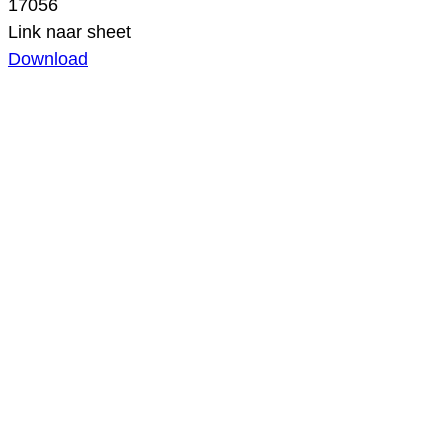
17056
Link naar sheet
Download