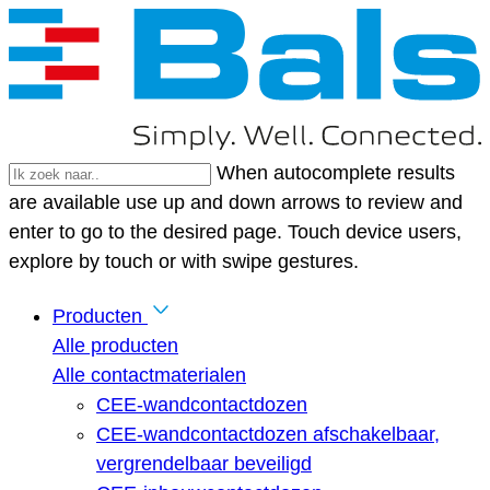
When autocomplete results
are available use up and down arrows to review and
enter to go to the desired page. Touch device users,
explore by touch or with swipe gestures.
Producten
Alle producten
Alle contactmaterialen
CEE-wandcontactdozen
CEE-wandcontactdozen afschakelbaar,
vergrendelbaar beveiligd