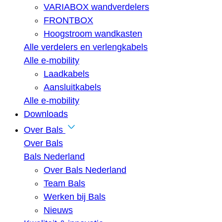
VARIABOX wandverdelers
FRONTBOX
Hoogstroom wandkasten
Alle verdelers en verlengkabels
Alle e-mobility
Laadkabels
Aansluitkabels
Alle e-mobility
Downloads
Over Bals
Over Bals
Bals Nederland
Over Bals Nederland
Team Bals
Werken bij Bals
Nieuws